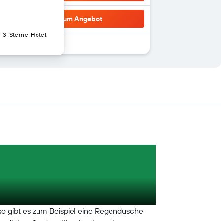
Zum Angebot
n 3-Sterne-Hotel.
so gibt es zum Beispiel eine Regendusche