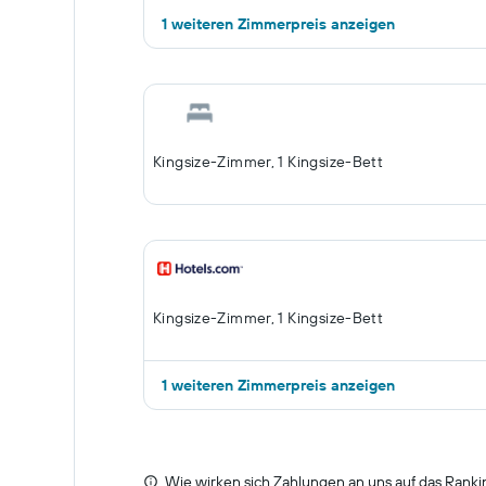
1 weiteren Zimmerpreis anzeigen
Kingsize-Zimmer, 1 Kingsize-Bett
Kingsize-Zimmer, 1 Kingsize-Bett
1 weiteren Zimmerpreis anzeigen
Wie wirken sich Zahlungen an uns auf das Ranki