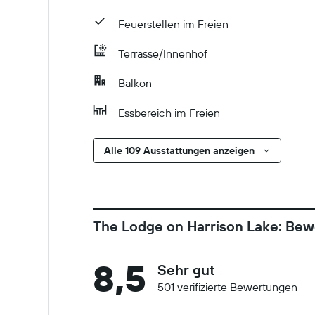
Feuerstellen im Freien
Terrasse/Innenhof
Balkon
Essbereich im Freien
Alle 109 Ausstattungen anzeigen
The Lodge on Harrison Lake: Be
8,5
Sehr gut
501 verifizierte Bewertungen