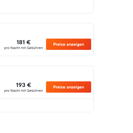
181 €
Preise anzeigen
pro Nacht mit Gebühren
193 €
Preise anzeigen
pro Nacht mit Gebühren