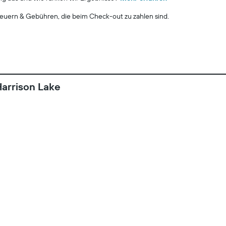
euern & Gebühren, die beim Check-out zu zahlen sind.
arrison Lake