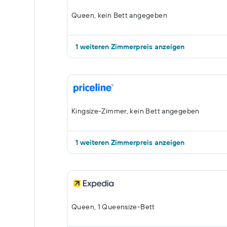
Queen, kein Bett angegeben
1 weiteren Zimmerpreis anzeigen
Kingsize-Zimmer, kein Bett angegeben
1 weiteren Zimmerpreis anzeigen
Queen, 1 Queensize-Bett