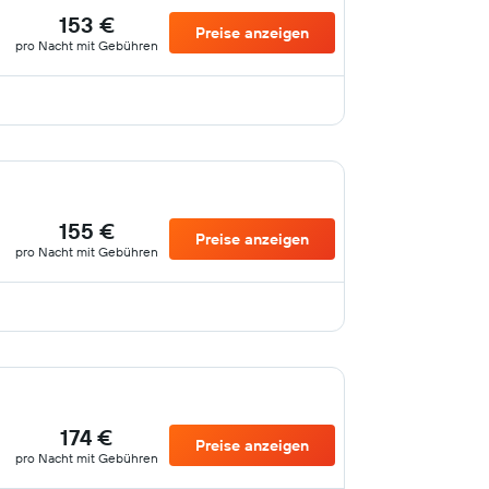
153 €
Preise anzeigen
pro Nacht mit Gebühren
155 €
Preise anzeigen
pro Nacht mit Gebühren
174 €
Preise anzeigen
pro Nacht mit Gebühren