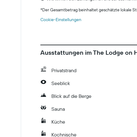
*
Der Gesamtbetrag beinhaltet geschätzte lokale St
Cookie-Einstellungen
Ausstattungen im The Lodge on H
Privatstrand
Seeblick
Blick auf die Berge
Sauna
Küche
Kochnische