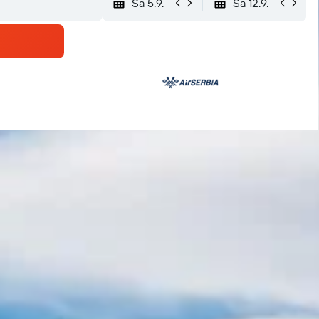
Sa 5.9.
Sa 12.9.