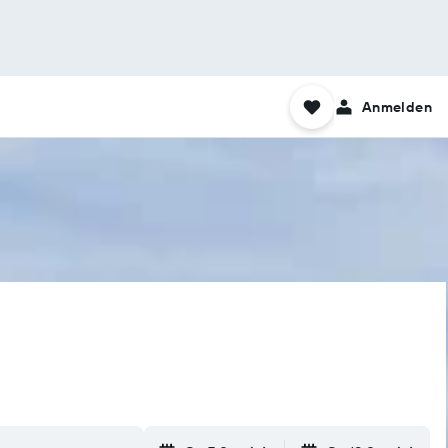
Anmelden