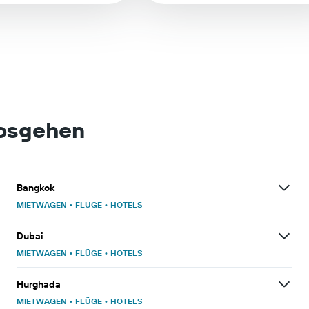
losgehen
Bangkok
MIETWAGEN
•
FLÜGE
•
HOTELS
Dubai
MIETWAGEN
•
FLÜGE
•
HOTELS
Hurghada
MIETWAGEN
•
FLÜGE
•
HOTELS