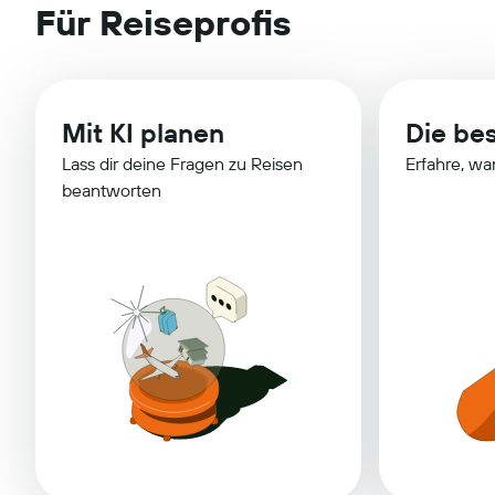
Für Reiseprofis
Mit KI planen
Die bes
Lass dir deine Fragen zu Reisen
Erfahre, wa
beantworten