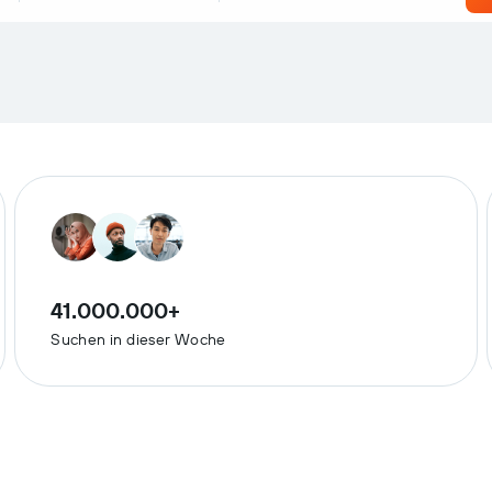
41.000.000+
Suchen in dieser Woche