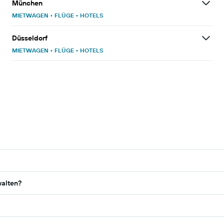
München
MIETWAGEN
•
FLÜGE
•
HOTELS
Düsseldorf
MIETWAGEN
•
FLÜGE
•
HOTELS
alten?