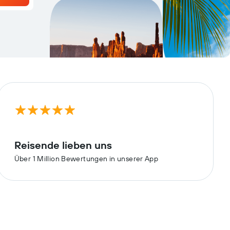
Reisende lieben uns
Über 1 Million Bewertungen in unserer App