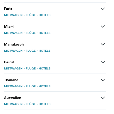
Paris
MIETWAGEN
•
FLÜGE
•
HOTELS
Miami
MIETWAGEN
•
FLÜGE
•
HOTELS
Marrakesch
MIETWAGEN
•
FLÜGE
•
HOTELS
Beirut
MIETWAGEN
•
FLÜGE
•
HOTELS
Thailand
MIETWAGEN
•
FLÜGE
•
HOTELS
Australien
MIETWAGEN
•
FLÜGE
•
HOTELS