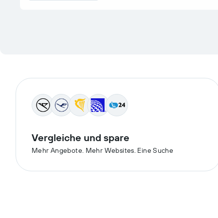
Vergleiche und spare
Mehr Angebote. Mehr Websites. Eine Suche