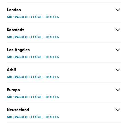
London
MIETWAGEN
•
FLÜGE
•
HOTELS
Kapstadt
MIETWAGEN
•
FLÜGE
•
HOTELS
Los Angeles
MIETWAGEN
•
FLÜGE
•
HOTELS
Arbil
MIETWAGEN
•
FLÜGE
•
HOTELS
Europa
MIETWAGEN
•
FLÜGE
•
HOTELS
Neuseeland
MIETWAGEN
•
FLÜGE
•
HOTELS