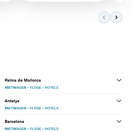
Palma de Mallorca
MIETWAGEN
•
FLÜGE
•
HOTELS
Antalya
MIETWAGEN
•
FLÜGE
•
HOTELS
Barcelona
MIETWAGEN
•
FLÜGE
•
HOTELS