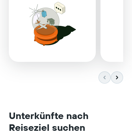
Unterkünfte nach
Reiseziel suchen