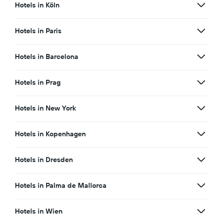
Hotels in Köln
Hotels in Paris
Hotels in Barcelona
Hotels in Prag
Hotels in New York
Hotels in Kopenhagen
Hotels in Dresden
Hotels in Palma de Mallorca
Hotels in Wien