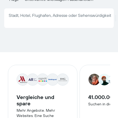
Stadt, Hotel, Flughafen, Adresse oder Sehenswürdigkeit
Vergleiche und
41.000.000
spare
Suchen in diese
Mehr Angebote. Mehr
Websites. Eine Suche