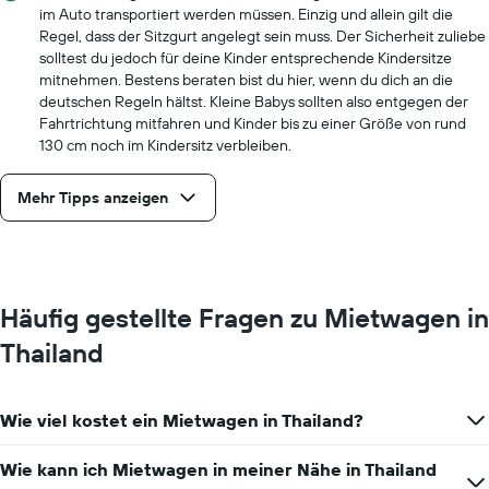
im Auto transportiert werden müssen. Einzig und allein gilt die
Regel, dass der Sitzgurt angelegt sein muss. Der Sicherheit zuliebe
solltest du jedoch für deine Kinder entsprechende Kindersitze
mitnehmen. Bestens beraten bist du hier, wenn du dich an die
deutschen Regeln hältst. Kleine Babys sollten also entgegen der
Fahrtrichtung mitfahren und Kinder bis zu einer Größe von rund
130 cm noch im Kindersitz verbleiben.
Mehr Tipps anzeigen
Häufig gestellte Fragen zu Mietwagen in
Thailand
Wie viel kostet ein Mietwagen in Thailand?
Wie kann ich Mietwagen in meiner Nähe in Thailand