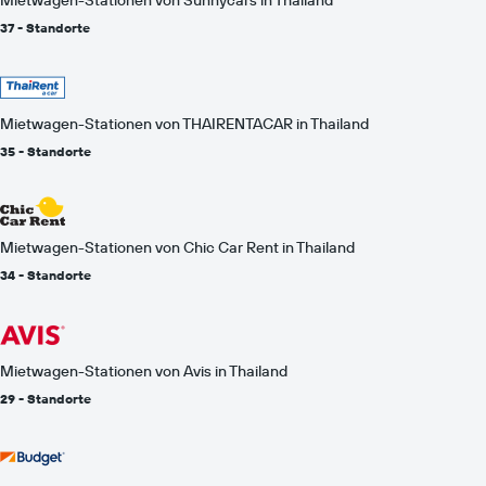
37 - Standorte
Mietwagen-Stationen von THAIRENTACAR in Thailand
35 - Standorte
Mietwagen-Stationen von Chic Car Rent in Thailand
34 - Standorte
Mietwagen-Stationen von Avis in Thailand
29 - Standorte