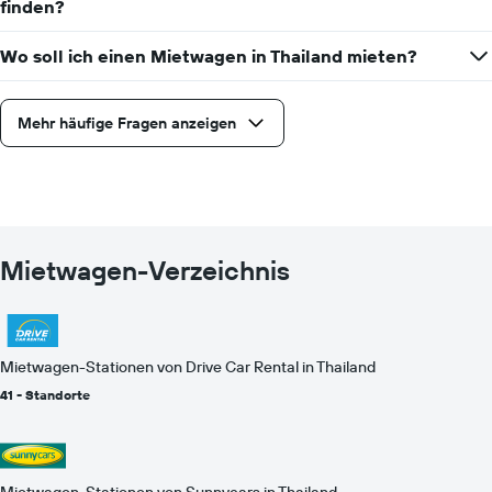
finden?
Wo soll ich einen Mietwagen in Thailand mieten?
Mehr häufige Fragen anzeigen
Mietwagen-Verzeichnis
Mietwagen-Stationen von Drive Car Rental in Thailand
41 - Standorte
Mietwagen-Stationen von Sunnycars in Thailand