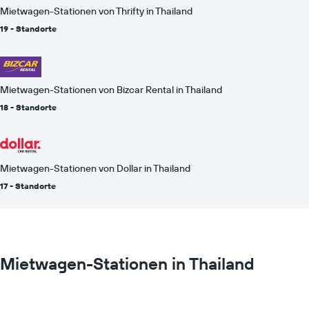
Mietwagen-Stationen von Thrifty in Thailand
19 - Standorte
Mietwagen-Stationen von Bizcar Rental in Thailand
18 - Standorte
Mietwagen-Stationen von Dollar in Thailand
17 - Standorte
Mietwagen-Stationen in Thailand