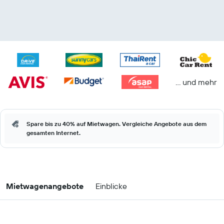
… und mehr
Spare bis zu 40% auf Mietwagen. Vergleiche Angebote aus dem
gesamten Internet.
Mietwagenangebote
Einblicke