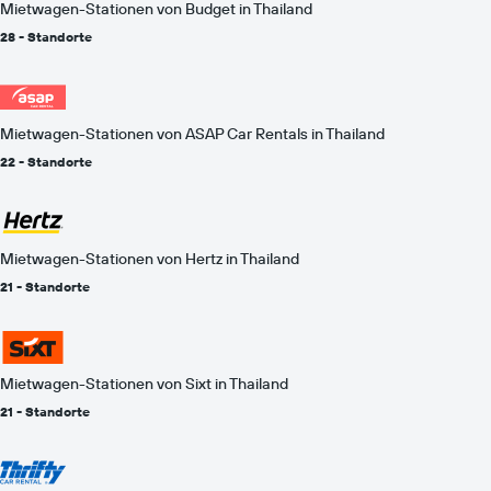
Mietwagen-Stationen von Budget in Thailand
28 - Standorte
Mietwagen-Stationen von ASAP Car Rentals in Thailand
22 - Standorte
Mietwagen-Stationen von Hertz in Thailand
21 - Standorte
Mietwagen-Stationen von Sixt in Thailand
21 - Standorte