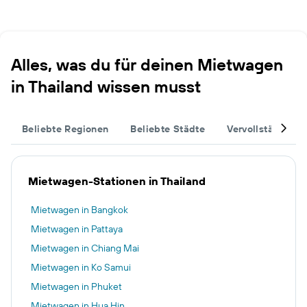
Alles, was du für deinen Mietwagen
in Thailand wissen musst
Beliebte Regionen
Beliebte Städte
Vervollständige 
Mietwagen-Stationen in Thailand
Mietwagen in Bangkok
Mietwagen in Pattaya
Mietwagen in Chiang Mai
Mietwagen in Ko Samui
Mietwagen in Phuket
Mietwagen in Hua Hin