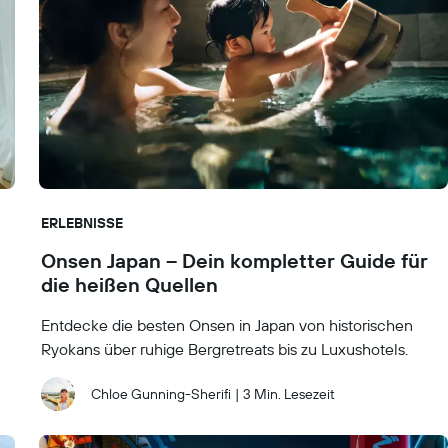
ERLEBNISSE
Onsen Japan – Dein kompletter Guide für
die heißen Quellen
Entdecke die besten Onsen in Japan von historischen
Ryokans über ruhige Bergretreats bis zu Luxushotels.
Chloe Gunning-Sherifi
|
3 Min. Lesezeit