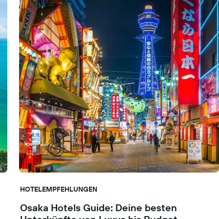
HOTELEMPFEHLUNGEN
Osaka Hotels Guide: Deine besten