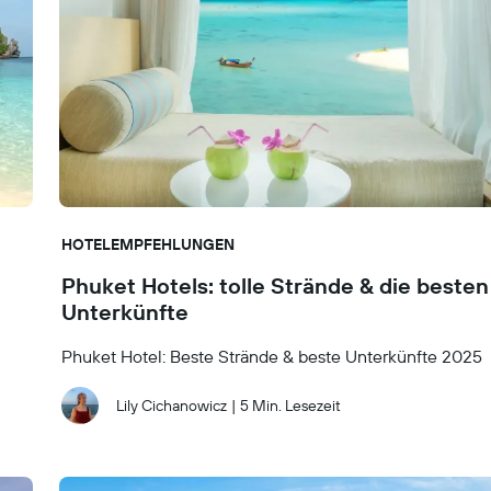
HOTELEMPFEHLUNGEN
Phuket Hotels: tolle Strände & die besten
Unterkünfte
Phuket Hotel: Beste Strände & beste Unterkünfte 2025
Lily Cichanowicz
|
5 Min. Lesezeit