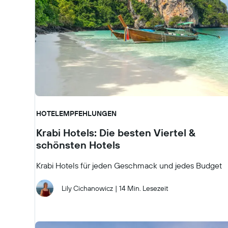
HOTELEMPFEHLUNGEN
Krabi Hotels: Die besten Viertel &
schönsten Hotels
Krabi Hotels für jeden Geschmack und jedes Budget
Lily Cichanowicz
|
14 Min. Lesezeit