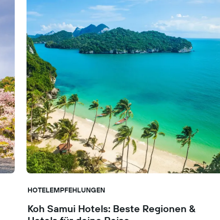
HOTELEMPFEHLUNGEN
Koh Samui Hotels: Beste Regionen &