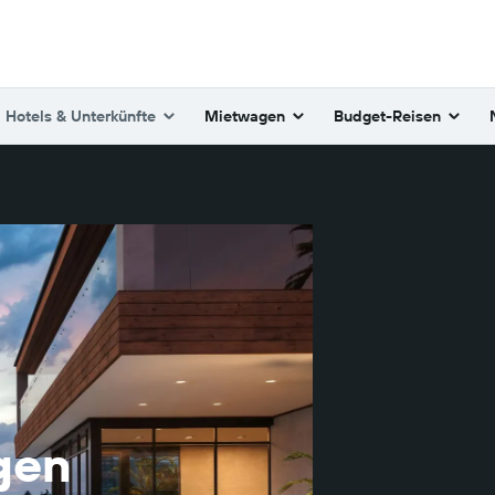
Hotels & Unterkünfte
Mietwagen
Budget-Reisen
gen