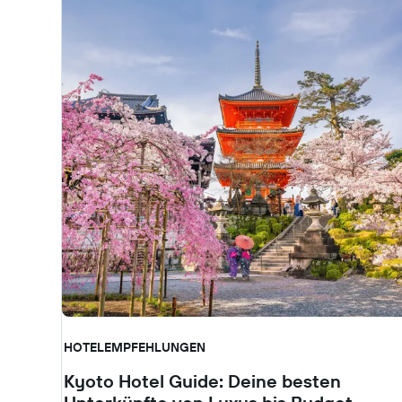
HOTELEMPFEHLUNGEN
Kyoto Hotel Guide: Deine besten