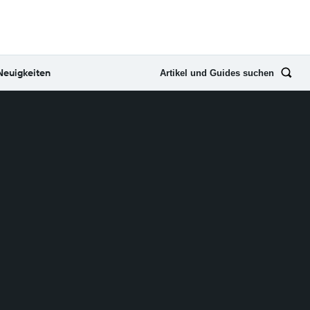
Neuigkeiten
Artikel und Guides suchen