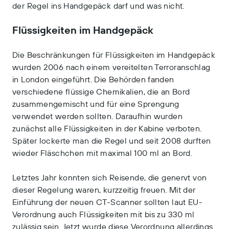
der Regel ins Handgepäck darf und was nicht.
Flüssigkeiten im Handgepäck
Die Beschränkungen für Flüssigkeiten im Handgepäck
wurden 2006 nach einem vereitelten Terroranschlag
in London eingeführt. Die Behörden fanden
verschiedene flüssige Chemikalien, die an Bord
zusammengemischt und für eine Sprengung
verwendet werden sollten. Daraufhin wurden
zunächst alle Flüssigkeiten in der Kabine verboten.
Später lockerte man die Regel und seit 2008 durften
wieder Fläschchen mit maximal 100 ml an Bord.
Letztes Jahr konnten sich Reisende, die genervt von
dieser Regelung waren, kurzzeitig freuen. Mit der
Einführung der neuen CT-Scanner sollten laut EU-
Verordnung auch Flüssigkeiten mit bis zu 330 ml
zulässig sein. Jetzt wurde diese Verordnung allerdings