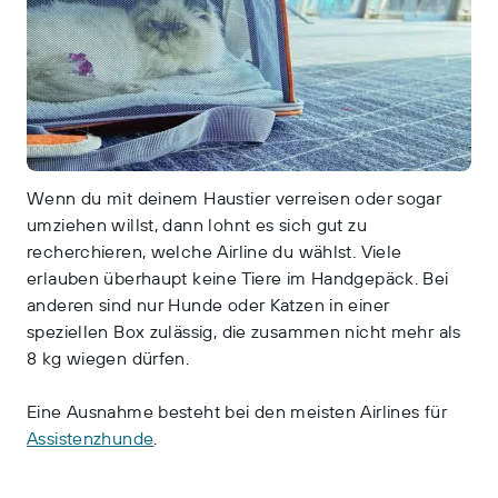
Wenn du mit deinem Haustier verreisen oder sogar
umziehen willst, dann lohnt es sich gut zu
recherchieren, welche Airline du wählst. Viele
erlauben überhaupt keine Tiere im Handgepäck. Bei
anderen sind nur Hunde oder Katzen in einer
speziellen Box zulässig, die zusammen nicht mehr als
8 kg wiegen dürfen.
Eine Ausnahme besteht bei den meisten Airlines für
Assistenzhunde
.