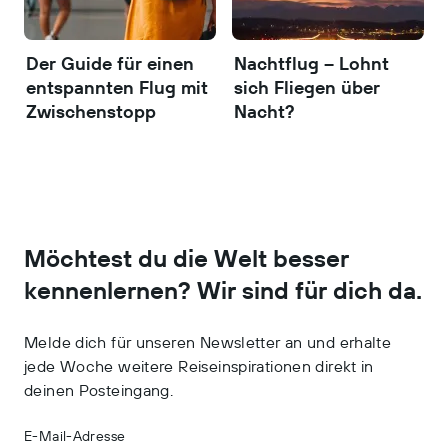
Der Guide für einen
Nachtflug – Lohnt
entspannten Flug mit
sich Fliegen über
Zwischenstopp
Nacht?
Möchtest du die Welt besser
kennenlernen? Wir sind für dich da.
Melde dich für unseren Newsletter an und erhalte
jede Woche weitere Reiseinspirationen direkt in
deinen Posteingang.
E-Mail-Adresse