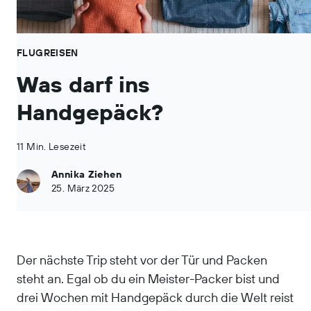
FLUGREISEN
Was darf ins
Handgepäck?
11 Min. Lesezeit
Annika Ziehen
25. März 2025
Der nächste Trip steht vor der Tür und Packen
steht an. Egal ob du ein Meister-Packer bist und
drei Wochen mit Handgepäck durch die Welt reist