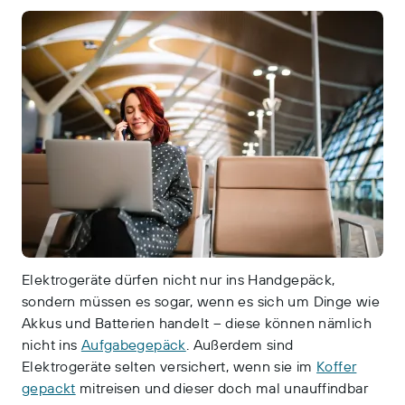
Elektrogeräte dürfen nicht nur ins Handgepäck,
sondern müssen es sogar, wenn es sich um Dinge wie
Akkus und Batterien handelt – diese können nämlich
nicht ins
Aufgabegepäck
. Außerdem sind
Elektrogeräte selten versichert, wenn sie im
Koffer
gepackt
mitreisen und dieser doch mal unauffindbar