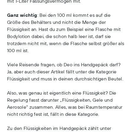
mit 1-Liter Fassungsvermögen mit.
Ganz wichtig
: Bei den 100 ml kommt es auf die
Größe des Behälters und nicht die Menge der
Flüssigkeit an. Hast du zum Beispiel eine Flasche mit
Bodylotion dabei, die schon halb leer ist, darf sie
trotzdem nicht mit, wenn die Flasche selbst größer als
100 ml ist.
Viele Reisende fragen, ob Deo ins Handgepäck darf?
Ja, aber auch dieser Artikel fällt unter die Kategorie
Flüssigkeit und muss in deinen durchsichtigen Beutel.
Also, was genau ist eigentlich eine Flüssigkeit? Die
Regelung fasst darunter „Flüssigkeiten, Gele und
Aerosole“ zusammen. Alles, was bei Raumtemperatur
nicht richtig fest ist, fällt in diese Kategorie.
Zu den Flüssigkeiten im Handgepäck zählt unter