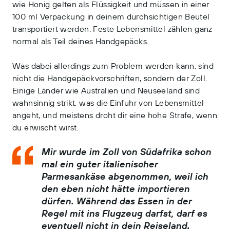
wie Honig gelten als Flüssigkeit und müssen in einer
100 ml Verpackung in deinem durchsichtigen Beutel
transportiert werden. Feste Lebensmittel zählen ganz
normal als Teil deines Handgepäcks.
Was dabei allerdings zum Problem werden kann, sind
nicht die Handgepäckvorschriften, sondern der Zoll.
Einige Länder wie Australien und Neuseeland sind
wahnsinnig strikt, was die Einfuhr von Lebensmittel
angeht, und meistens droht dir eine hohe Strafe, wenn
du erwischt wirst.
Mir wurde im Zoll von Südafrika schon
mal ein guter italienischer
Parmesankäse abgenommen, weil ich
den eben nicht hätte importieren
dürfen. Während das Essen in der
Regel mit ins Flugzeug darfst, darf es
eventuell nicht in dein Reiseland.