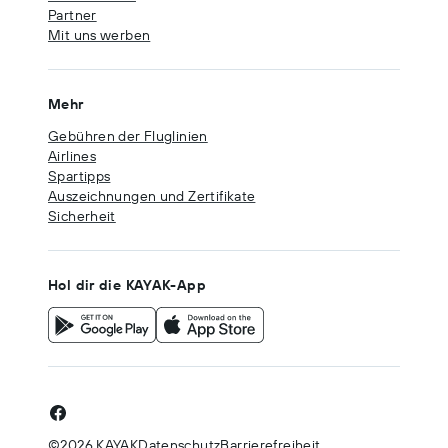
Partner
Mit uns werben
Mehr
Gebühren der Fluglinien
Airlines
Spartipps
Auszeichnungen und Zertifikate
Sicherheit
Hol dir die KAYAK-App
©2026 KAYAK
Datenschutz
Barrierefreiheit