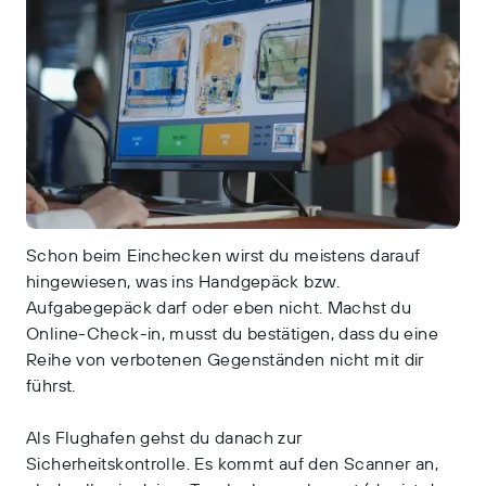
Schon beim Einchecken wirst du meistens darauf
hingewiesen, was ins Handgepäck bzw.
Aufgabegepäck darf oder eben nicht. Machst du
Online-Check-in, musst du bestätigen, dass du eine
Reihe von verbotenen Gegenständen nicht mit dir
führst.
Als Flughafen gehst du danach zur
Sicherheitskontrolle. Es kommt auf den Scanner an,