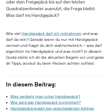
oder dein Freigepäck bis auf den letzten
Quadratzentimeter ausnutzt, die Frage bleibt:
Was darf ins Handgepäck?
Wie viel
Handgepäck darf ich mitnehmen
und was
darf da rein? Gerade wenn du nur mit Handgepäck
verreist und fragst du dich wahrscheinlich – was darf
eigentlich ins Handgepäck und was nicht?
In diesem
Guide stelle ich dir die aktuellen Regeln vor und gebe
dir Tipps, worauf du beim Packen achten solltest.
In diesem Beitrag:
Was versteht man unter Handgepäck?
Wie wird das Handgepäck kontrolliert?
Handgepäckregeln bei verschiedenen Airlines