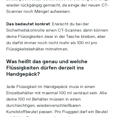
wieder rückgängig gemacht, da einige der neuen CT-
Scanner noch Mängel aufweisen.
Das bedeutet konkret
: Erwischt du bei der
Sicherheitskontrolle einen CT-Scanner, dann können
deine Flüssigkeiten zwar in der Tasche bleiben, aber
du darfst immer noch nicht mehr als 100 ml pro
Flüssigkeitsbehälter mitnehmen.
Was heißt das genau und welche
Flüssigkeiten dürfen derzeit ins
Handgepäck?
Jede Flüssigkeit im Handgepäck muss in einen
Einzelbehälter mit maximal 100 ml verstaut sein. Alle
deine 100 ml Behälter müssen in einen
durchsichtigen, wiederverschließbaren
Kunststoffbeutel passen. Pro Fluggast darf ein Beutel