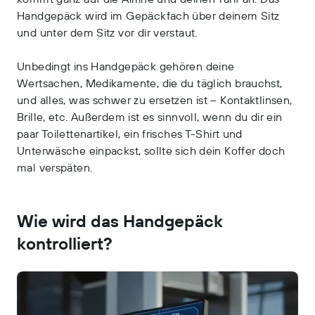
Handgepäck wird im Gepäckfach über deinem Sitz
und unter dem Sitz vor dir verstaut.
Unbedingt ins Handgepäck gehören deine
Wertsachen, Medikamente, die du täglich brauchst,
und alles, was schwer zu ersetzen ist – Kontaktlinsen,
Brille, etc. Außerdem ist es sinnvoll, wenn du dir ein
paar Toilettenartikel, ein frisches T-Shirt und
Unterwäsche einpackst, sollte sich dein Koffer doch
mal verspäten.
Wie wird das Handgepäck
kontrolliert?