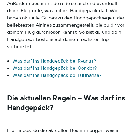
Außerdem bestimmt dein Reiseland und eventuell
deine Flugroute, was mit ins Handgepäck dart. Wir
haben aktuelle Guides zu den Handgepäckregeln der
beliebtesten Airlines zusammengestellt, die du dir vor
deinem Flug durchlesen kannst. So bist du und dein
Handgepäck bestens auf deinen nächsten Trip
vorbereitet.
Was darf ins Handgepäck bei Ryanair?
Was darf ins Handgepäck bei Condor?
Was darf ins Handgepäck bei Lufthansa?
Die aktuellen Regeln – Was darf ins
Handgepäck?
Hier findest du die aktuellen Bestimmungen, was in