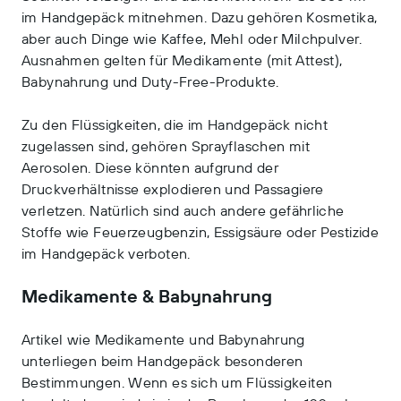
im Handgepäck
mitnehmen. Dazu gehören Kosmetika,
aber auch Dinge wie Kaffee, Mehl oder Milchpulver.
Ausnahmen gelten für Medikamente (mit Attest),
Babynahrung und Duty-Free-Produkte.
Zu den Flüssigkeiten, die im Handgepäck nicht
zugelassen sind, gehören Sprayflaschen mit
Aerosolen. Diese könnten aufgrund der
Druckverhältnisse explodieren und Passagiere
verletzen. Natürlich sind auch andere gefährliche
Stoffe wie Feuerzeugbenzin, Essigsäure oder Pestizide
im Handgepäck verboten.
Medikamente & Babynahrung
Artikel wie Medikamente und Babynahrung
unterliegen beim Handgepäck besonderen
Bestimmungen. Wenn es sich um Flüssigkeiten