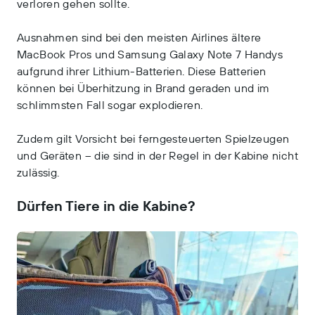
verloren gehen sollte.
Ausnahmen sind bei den meisten Airlines ältere
MacBook Pros und Samsung Galaxy Note 7 Handys
aufgrund ihrer Lithium-Batterien. Diese Batterien
können bei Überhitzung in Brand geraden und im
schlimmsten Fall sogar explodieren.
Zudem gilt Vorsicht bei ferngesteuerten Spielzeugen
und Geräten – die sind in der Regel in der Kabine nicht
zulässig.
Dürfen Tiere in die Kabine?