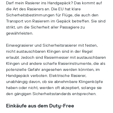
Darf mein Rasierer ins Handgepäck? Das kommt auf
die Art des Rasierers an. Die EU hat klare
Sicherheitsbestimmungen für Flüge, die auch den
Transport von Rasierern im Gepäck betreffen. Sie sind
strikt, um die Sicherheit aller Passagiere zu
gewährleisten.
Einwegrasierer und Sicherheitsrasierer mit festen,
nicht austauschbaren Klingen sind in der Regel
erlaubt. Jedoch sind Rasiermesser mit austauschbaren
Klingen und andere scharfe Rasierinstrumente, die als
potenzielle Gefahr angesehen werden könnten, im
Handgepäck verboten. Elektrische Rasierer,
unabhängig davon, ob sie abnehmbare Klingenköpfe
haben oder nicht, werden oft akzeptiert, solange sie
den gängigen Sicherheitsstandards entsprechen.
Einkäufe aus dem Duty-Free