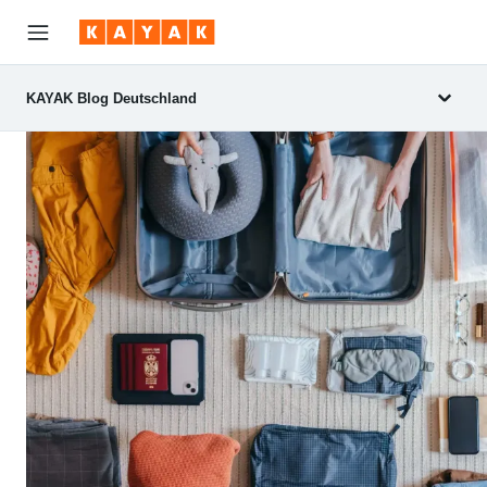
KAYAK Blog Deutschland