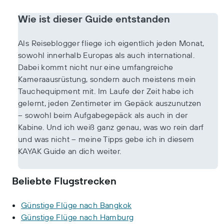
Wie ist dieser Guide entstanden
Als Reiseblogger fliege ich eigentlich jeden Monat,
sowohl innerhalb Europas als auch international.
Dabei kommt nicht nur eine umfangreiche
Kameraausrüstung, sondern auch meistens mein
Tauchequipment mit. Im Laufe der Zeit habe ich
gelernt, jeden Zentimeter im Gepäck auszunutzen
– sowohl beim Aufgabegepäck als auch in der
Kabine. Und ich weiß ganz genau, was wo rein darf
und was nicht – meine Tipps gebe ich in diesem
KAYAK Guide an dich weiter.
Beliebte Flugstrecken
Günstige Flüge nach Bangkok
Günstige Flüge nach Hamburg