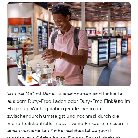
Von der 100 ml Regel ausgenommen sind Einkäufe
aus dem Duty-Free Laden oder Duty-Free Einkäufe im
Flugzeug. Wichtig dabei gerade, wenn du
zwischendurch umsteigst und nochmal durch die
Sicherheitskontrolle musst: Deine Einkäufe müssen in
einen versiegelten Sicherheitsbeutel verpackt