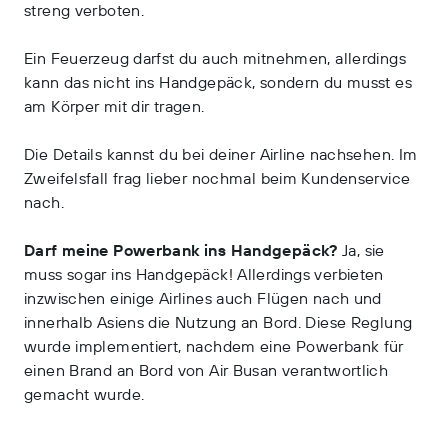
streng verboten.
Ein Feuerzeug darfst du auch mitnehmen, allerdings
kann das nicht ins Handgepäck, sondern du musst es
am Körper mit dir tragen.
Die Details kannst du bei deiner Airline nachsehen. Im
Zweifelsfall frag lieber nochmal beim Kundenservice
nach.
Darf meine Powerbank ins Handgepäck?
Ja, sie
muss sogar ins Handgepäck! Allerdings verbieten
inzwischen einige Airlines auch Flügen nach und
innerhalb Asiens die Nutzung an Bord. Diese Reglung
wurde implementiert, nachdem eine Powerbank für
einen Brand an Bord von Air Busan verantwortlich
gemacht wurde.