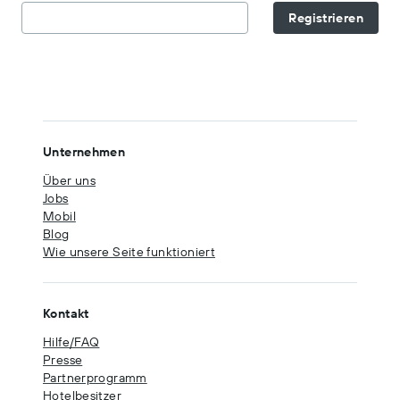
Registrieren
Unternehmen
Über uns
Jobs
Mobil
Blog
Wie unsere Seite funktioniert
Kontakt
Hilfe/FAQ
Presse
Partnerprogramm
Hotelbesitzer