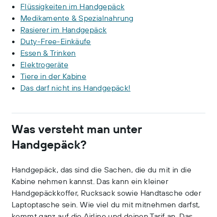
Flüssigkeiten im Handgepäck
Medikamente & Spezialnahrung
Rasierer im Handgepäck
Duty-Free-Einkäufe
Essen & Trinken
Elektrogeräte
Tiere in der Kabine
Das darf nicht ins Handgepäck!
Was versteht man unter
Handgepäck?
Handgepäck, das sind die Sachen, die du mit in die
Kabine nehmen kannst. Das kann ein kleiner
Handgepäckkoffer, Rucksack sowie Handtasche oder
Laptoptasche sein. Wie viel du mit mitnehmen darfst,
kommt ganz auf die Airline und deinen Tarif an. Das