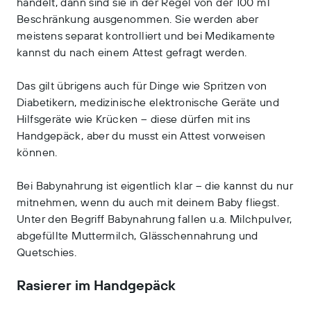
handelt, dann sind sie in der Regel von der 100 ml
Beschränkung ausgenommen. Sie werden aber
meistens separat kontrolliert und bei Medikamente
kannst du nach einem Attest gefragt werden.
Das gilt übrigens auch für Dinge wie Spritzen von
Diabetikern, medizinische elektronische Geräte und
Hilfsgeräte wie Krücken – diese dürfen mit ins
Handgepäck, aber du musst ein Attest vorweisen
können.
Bei Babynahrung ist eigentlich klar – die kannst du nur
mitnehmen, wenn du auch mit deinem Baby fliegst.
Unter den Begriff Babynahrung fallen u.a. Milchpulver,
abgefüllte Muttermilch, Glässchennahrung und
Quetschies.
Rasierer im Handgepäck