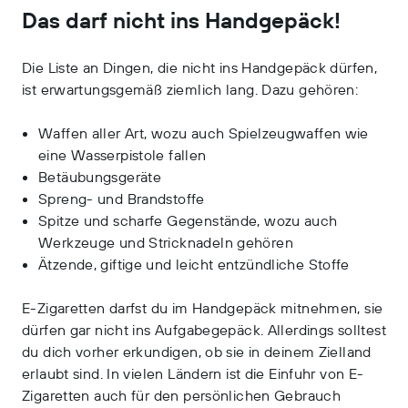
Das darf nicht ins Handgepäck!
Die Liste an Dingen, die nicht ins Handgepäck dürfen,
ist erwartungsgemäß ziemlich lang. Dazu gehören:
Waffen aller Art, wozu auch Spielzeugwaffen wie
eine Wasserpistole fallen
Betäubungsgeräte
Spreng- und Brandstoffe
Spitze und scharfe Gegenstände, wozu auch
Werkzeuge und Stricknadeln gehören
Ätzende, giftige und leicht entzündliche Stoffe
E-Zigaretten darfst du im Handgepäck mitnehmen, sie
dürfen gar nicht ins Aufgabegepäck. Allerdings solltest
du dich vorher erkundigen, ob sie in deinem Zielland
erlaubt sind. In vielen Ländern ist die Einfuhr von E-
Zigaretten auch für den persönlichen Gebrauch