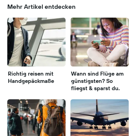
Mehr Artikel entdecken
Richtig reisen mit
Wann sind Flüge am
Handgepäckmaße
günstigsten? So
fliegst & sparst du.