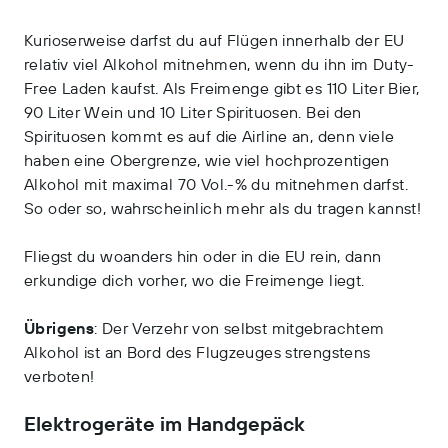
Kurioserweise darfst du auf Flügen innerhalb der EU
relativ viel Alkohol mitnehmen, wenn du ihn im Duty-
Free Laden kaufst. Als Freimenge gibt es 110 Liter Bier,
90 Liter Wein und 10 Liter Spirituosen. Bei den
Spirituosen kommt es auf die Airline an, denn viele
haben eine Obergrenze, wie viel hochprozentigen
Alkohol mit maximal 70 Vol.-% du mitnehmen darfst.
So oder so, wahrscheinlich mehr als du tragen kannst!
Fliegst du woanders hin oder in die EU rein, dann
erkundige dich vorher, wo die Freimenge liegt.
Übrigens
: Der Verzehr von selbst mitgebrachtem
Alkohol ist an Bord des Flugzeuges strengstens
verboten!
Elektrogeräte im Handgepäck