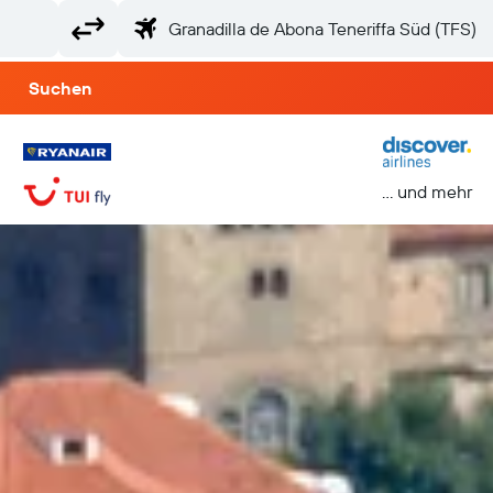
Suchen
… und mehr