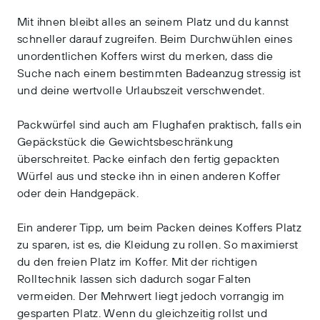
Mit ihnen bleibt alles an seinem Platz und du kannst
schneller darauf zugreifen. Beim Durchwühlen eines
unordentlichen Koffers wirst du merken, dass die
Suche nach einem bestimmten Badeanzug stressig ist
und deine wertvolle Urlaubszeit verschwendet.
Packwürfel sind auch am Flughafen praktisch, falls ein
Gepäckstück die Gewichtsbeschränkung
überschreitet. Packe einfach den fertig gepackten
Würfel aus und stecke ihn in einen anderen Koffer
oder dein Handgepäck.
Ein anderer Tipp, um beim Packen deines Koffers Platz
zu sparen, ist es, die Kleidung zu rollen. So maximierst
du den freien Platz im Koffer. Mit der richtigen
Rolltechnik lassen sich dadurch sogar Falten
vermeiden. Der Mehrwert liegt jedoch vorrangig im
gesparten Platz. Wenn du gleichzeitig rollst und