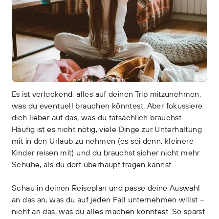
Es ist verlockend, alles auf deinen Trip mitzunehmen,
was du eventuell brauchen könntest. Aber fokussiere
dich lieber auf das, was du tatsächlich brauchst.
Häufig ist es nicht nötig, viele Dinge zur Unterhaltung
mit in den Urlaub zu nehmen (es sei denn, kleinere
Kinder reisen mit) und du brauchst sicher nicht mehr
Schuhe, als du dort überhaupt tragen kannst.
Schau in deinen Reiseplan und passe deine Auswahl
an das an, was du auf jeden Fall unternehmen willst –
nicht an das, was du alles machen könntest. So sparst