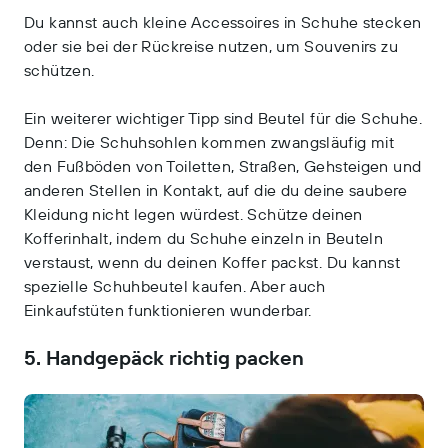
Du kannst auch kleine Accessoires in Schuhe stecken
oder sie bei der Rückreise nutzen, um Souvenirs zu
schützen.
Ein weiterer wichtiger Tipp sind Beutel für die Schuhe.
Denn: Die Schuhsohlen kommen zwangsläufig mit
den Fußböden von Toiletten, Straßen, Gehsteigen und
anderen Stellen in Kontakt, auf die du deine saubere
Kleidung nicht legen würdest. Schütze deinen
Kofferinhalt, indem du Schuhe einzeln in Beuteln
verstaust, wenn du deinen Koffer packst. Du kannst
spezielle Schuhbeutel kaufen. Aber auch
Einkaufstüten funktionieren wunderbar.
5. Handgepäck richtig packen