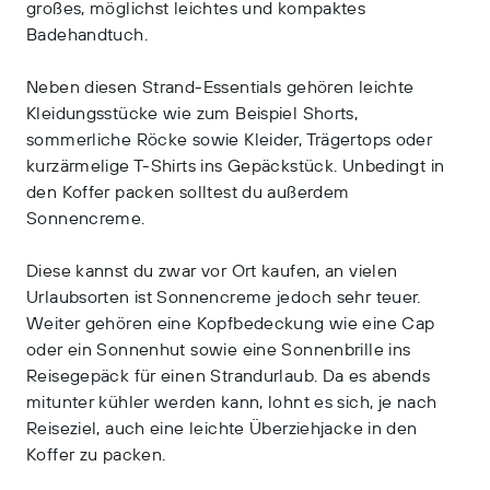
großes, möglichst leichtes und kompaktes
Badehandtuch.
Neben diesen Strand-Essentials gehören leichte
Kleidungsstücke wie zum Beispiel Shorts,
sommerliche Röcke sowie Kleider, Trägertops oder
kurzärmelige T-Shirts ins Gepäckstück. Unbedingt in
den Koffer packen solltest du außerdem
Sonnencreme.
Diese kannst du zwar vor Ort kaufen, an vielen
Urlaubsorten ist Sonnencreme jedoch sehr teuer.
Weiter gehören eine Kopfbedeckung wie eine Cap
oder ein Sonnenhut sowie eine Sonnenbrille ins
Reisegepäck für einen Strandurlaub. Da es abends
mitunter kühler werden kann, lohnt es sich, je nach
Reiseziel, auch eine leichte Überziehjacke in den
Koffer zu packen.