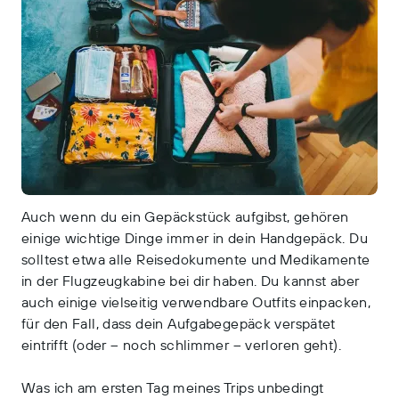
Auch wenn du ein Gepäckstück aufgibst, gehören
einige wichtige Dinge immer in dein Handgepäck. Du
solltest etwa alle Reisedokumente und Medikamente
in der Flugzeugkabine bei dir haben. Du kannst aber
auch einige vielseitig verwendbare Outfits einpacken,
für den Fall, dass dein Aufgabegepäck verspätet
eintrifft (oder – noch schlimmer – verloren geht).
Was ich am ersten Tag meines Trips unbedingt