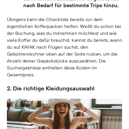
nach Bedarf für bestimmte Trips hinzu.
Übrigens kann die Checkliste bereits vor dem
eigentlichen Kofferpacken helfen. Weißt du schon bei
der Buchung, was du mitnehmen möchtest und wie
viele Koffer du dafür brauchst, kannst du bereits, wenn
du auf KAYAK nach Flügen suchst, den
Gebührenrechner oben auf der Seite nutzen, um die
Anzahl deiner Gepäckstücke auszuwählen. Die
Suchergebnisse enthalten diese Kosten im
Gesamtpreis.
2. Die richtige Kleidungsauswahl