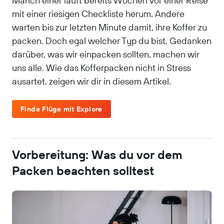
Manch einer läuft bereits Wochen vor einer Reise
mit einer riesigen Checkliste herum. Andere
warten bis zur letzten Minute damit, ihre Koffer zu
packen. Doch egal welcher Typ du bist, Gedanken
darüber, was wir einpacken sollten, machen wir
uns alle. Wie das Kofferpacken nicht in Stress
ausartet, zeigen wir dir in diesem Artikel.
Finde Flüge mit Explore
Vorbereitung: Was du vor dem
Packen beachten solltest