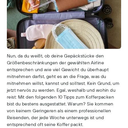
Nun, da du weißt, ob deine Gepäckstücke den
Größenbeschränkungen der gewählten Airline
entsprechen und wie viel Gewicht du überhaupt
mitnehmen darfst, geht es an die Frage, was du
mitnehmen willst, kannst und solltest. Kein Grund, um
jetzt nervös zu werden. Egal, weshalb und wohin du
reist: Mit den folgenden 10 Tipps zum Kofferpacken
bist du bestens ausgestattet. Warum? Sie kommen
von keinem Geringeren als einem professionellen
Reisenden, der jede Woche unterwegs ist und
entsprechend oft seine Koffer packt.