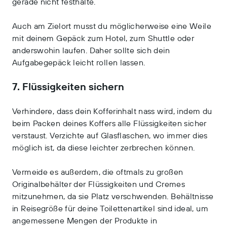
gerade nicht festhalte.
Auch am Zielort musst du möglicherweise eine Weile
mit deinem Gepäck zum Hotel, zum Shuttle oder
anderswohin laufen. Daher sollte sich dein
Aufgabegepäck leicht rollen lassen.
7. Flüssigkeiten sichern
Verhindere, dass dein Kofferinhalt nass wird, indem du
beim Packen deines Koffers alle Flüssigkeiten sicher
verstaust. Verzichte auf Glasflaschen, wo immer dies
möglich ist, da diese leichter zerbrechen können.
Vermeide es außerdem, die oftmals zu großen
Originalbehälter der Flüssigkeiten und Cremes
mitzunehmen, da sie Platz verschwenden. Behältnisse
in Reisegröße für deine Toilettenartikel sind ideal, um
angemessene Mengen der Produkte in