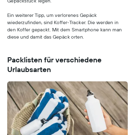
Gepäckstück legen.
Ein weiterer Tipp, um verlorenes Gepäck
wiederzufinden, sind Koffer-Tracker. Die werden in
den Koffer gepackt. Mit dem Smartphone kann man
diese und damit das Gepäck orten.
Packlisten für verschiedene
Urlaubsarten