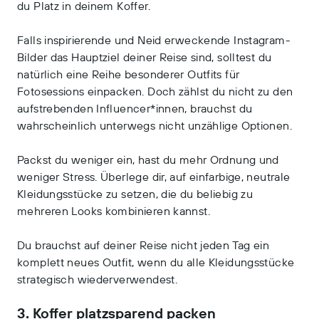
du Platz in deinem Koffer.
Falls inspirierende und Neid erweckende Instagram-
Bilder das Hauptziel deiner Reise sind, solltest du
natürlich eine Reihe besonderer Outfits für
Fotosessions einpacken. Doch zählst du nicht zu den
aufstrebenden Influencer*innen, brauchst du
wahrscheinlich unterwegs nicht unzählige Optionen.
Packst du weniger ein, hast du mehr Ordnung und
weniger Stress. Überlege dir, auf einfarbige, neutrale
Kleidungsstücke zu setzen, die du beliebig zu
mehreren Looks kombinieren kannst.
Du brauchst auf deiner Reise nicht jeden Tag ein
komplett neues Outfit, wenn du alle Kleidungsstücke
strategisch wiederverwendest.
3. Koffer platzsparend packen