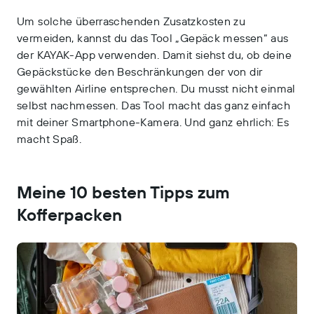
Um solche überraschenden Zusatzkosten zu
vermeiden, kannst du das Tool „Gepäck messen“ aus
der KAYAK-App verwenden. Damit siehst du, ob deine
Gepäckstücke den Beschränkungen der von dir
gewählten Airline entsprechen. Du musst nicht einmal
selbst nachmessen. Das Tool macht das ganz einfach
mit deiner Smartphone-Kamera. Und ganz ehrlich: Es
macht Spaß.
Meine 10 besten Tipps zum
Kofferpacken