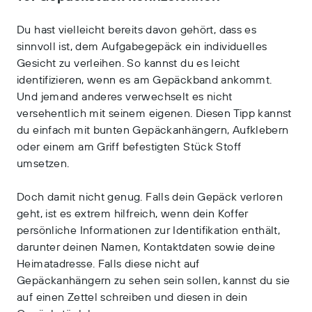
Du hast vielleicht bereits davon gehört, dass es
sinnvoll ist, dem Aufgabegepäck ein individuelles
Gesicht zu verleihen. So kannst du es leicht
identifizieren, wenn es am Gepäckband ankommt.
Und jemand anderes verwechselt es nicht
versehentlich mit seinem eigenen. Diesen Tipp kannst
du einfach mit bunten Gepäckanhängern, Aufklebern
oder einem am Griff befestigten Stück Stoff
umsetzen.
Doch damit nicht genug. Falls dein Gepäck verloren
geht, ist es extrem hilfreich, wenn dein Koffer
persönliche Informationen zur Identifikation enthält,
darunter deinen Namen, Kontaktdaten sowie deine
Heimatadresse. Falls diese nicht auf
Gepäckanhängern zu sehen sein sollen, kannst du sie
auf einen Zettel schreiben und diesen in dein