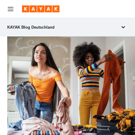
KAYAK Blog Deutschland