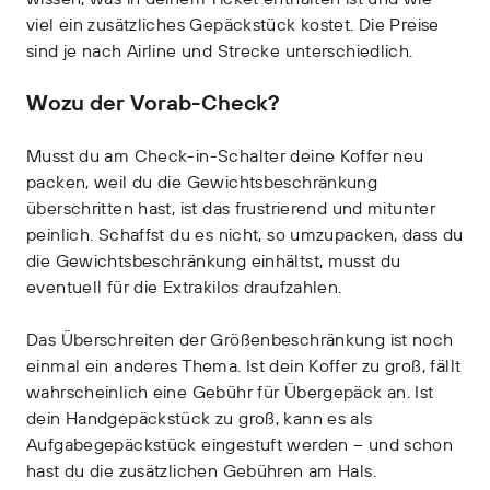
viel ein zusätzliches Gepäckstück kostet. Die Preise
sind je nach Airline und Strecke unterschiedlich.
Wozu der Vorab-Check?
Musst du am Check-in-Schalter deine Koffer neu
packen, weil du die Gewichtsbeschränkung
überschritten hast, ist das frustrierend und mitunter
peinlich. Schaffst du es nicht, so umzupacken, dass du
die Gewichtsbeschränkung einhältst, musst du
eventuell für die Extrakilos draufzahlen.
Das Überschreiten der Größenbeschränkung ist noch
einmal ein anderes Thema. Ist dein Koffer zu groß, fällt
wahrscheinlich eine Gebühr für Übergepäck an. Ist
dein Handgepäckstück zu groß, kann es als
Aufgabegepäckstück eingestuft werden – und schon
hast du die zusätzlichen Gebühren am Hals.