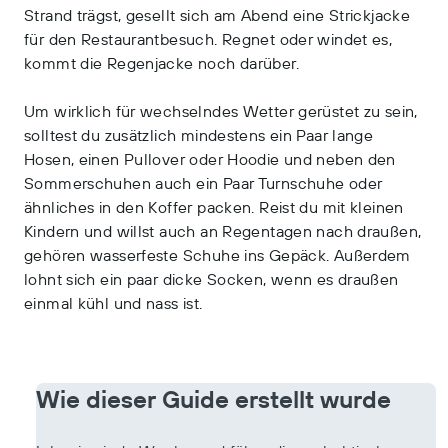
Strand trägst, gesellt sich am Abend eine Strickjacke
für den Restaurantbesuch. Regnet oder windet es,
kommt die Regenjacke noch darüber.
Um wirklich für wechselndes Wetter gerüstet zu sein,
solltest du zusätzlich mindestens ein Paar lange
Hosen, einen Pullover oder Hoodie und neben den
Sommerschuhen auch ein Paar Turnschuhe oder
ähnliches in den Koffer packen. Reist du mit kleinen
Kindern und willst auch an Regentagen nach draußen,
gehören wasserfeste Schuhe ins Gepäck. Außerdem
lohnt sich ein paar dicke Socken, wenn es draußen
einmal kühl und nass ist.
Wie dieser Guide erstellt wurde