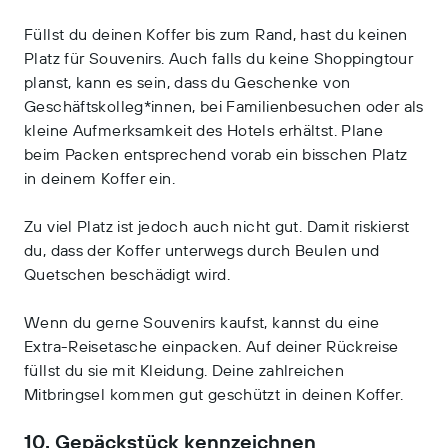
Füllst du deinen Koffer bis zum Rand, hast du keinen
Platz für Souvenirs. Auch falls du keine Shoppingtour
planst, kann es sein, dass du Geschenke von
Geschäftskolleg*innen, bei Familienbesuchen oder als
kleine Aufmerksamkeit des Hotels erhältst. Plane
beim Packen entsprechend vorab ein bisschen Platz
in deinem Koffer ein.
Zu viel Platz ist jedoch auch nicht gut. Damit riskierst
du, dass der Koffer unterwegs durch Beulen und
Quetschen beschädigt wird.
Wenn du gerne Souvenirs kaufst, kannst du eine
Extra-Reisetasche einpacken. Auf deiner Rückreise
füllst du sie mit Kleidung. Deine zahlreichen
Mitbringsel kommen gut geschützt in deinen Koffer.
10. Gepäckstück kennzeichnen