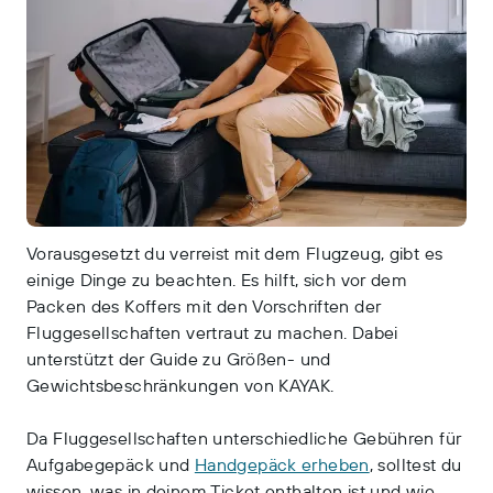
Vorausgesetzt du verreist mit dem Flugzeug, gibt es
einige Dinge zu beachten. Es hilft, sich vor dem
Packen des Koffers mit den Vorschriften der
Fluggesellschaften vertraut zu machen. Dabei
unterstützt der Guide zu Größen- und
Gewichtsbeschränkungen von KAYAK.
Da Fluggesellschaften unterschiedliche Gebühren für
Aufgabegepäck und
Handgepäck erheben
, solltest du
wissen, was in deinem Ticket enthalten ist und wie