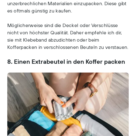
unzerbrechlichen Materialien einzupacken. Diese gibt
es oftmals günstig zu kaufen.
Möglicherweise sind die Deckel oder Verschlüsse
nicht von höchster Qualität. Daher empfehle ich dir,
sie mit Klebeband abzudichten oder beim
Kofferpacken in verschlossenen Beuteln zu verstauen.
8. Einen Extrabeutel in den Koffer packen