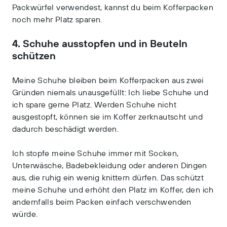
Packwürfel verwendest, kannst du beim Kofferpacken
noch mehr Platz sparen.
4. Schuhe ausstopfen und in Beuteln
schützen
Meine Schuhe bleiben beim Kofferpacken aus zwei
Gründen niemals unausgefüllt: Ich liebe Schuhe und
ich spare gerne Platz. Werden Schuhe nicht
ausgestopft, können sie im Koffer zerknautscht und
dadurch beschädigt werden.
Ich stopfe meine Schuhe immer mit Socken,
Unterwäsche, Badebekleidung oder anderen Dingen
aus, die ruhig ein wenig knittern dürfen. Das schützt
meine Schuhe und erhöht den Platz im Koffer, den ich
andernfalls beim Packen einfach verschwenden
würde.