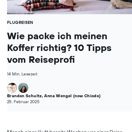
FLUGREISEN
Wie packe ich meinen
Koffer richtig? 10 Tipps
vom Reiseprofi
14 Min. Lesezeit
Brandon Schultz
,
Anna Wengel (now Chiodo)
25. Februar 2025