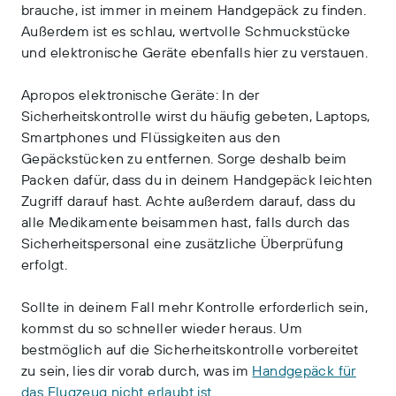
brauche, ist immer in meinem Handgepäck zu finden.
Außerdem ist es schlau, wertvolle Schmuckstücke
und elektronische Geräte ebenfalls hier zu verstauen.
Apropos elektronische Geräte: In der
Sicherheitskontrolle wirst du häufig gebeten, Laptops,
Smartphones und Flüssigkeiten aus den
Gepäckstücken zu entfernen. Sorge deshalb beim
Packen dafür, dass du in deinem Handgepäck leichten
Zugriff darauf hast. Achte außerdem darauf, dass du
alle Medikamente beisammen hast, falls durch das
Sicherheitspersonal eine zusätzliche Überprüfung
erfolgt.
Sollte in deinem Fall mehr Kontrolle erforderlich sein,
kommst du so schneller wieder heraus. Um
bestmöglich auf die Sicherheitskontrolle vorbereitet
zu sein, lies dir vorab durch, was im
Handgepäck für
das Flugzeug nicht erlaubt ist
.