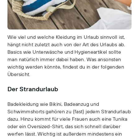
Wie viel und welche Kleidung im Urlaub sinnvoll ist,
hängt nicht zuletzt auch von der Art des Urlaubs ab.
Basics wie Unterwäsche und Hygieneartikel sollte
man natürlich immer dabei haben. Was ansonsten
wichtig werden könnte, findest du in der folgenden
Übersicht.
Der Strandurlaub
Badekleidung wie Bikini, Badeanzug und
Schwimmshorts gehören zu (fast) jedem Strandurlaub
dazu. Hinzu kommt für viele Frauen auch eine Tunika
oder ein Oversized-Shirt, das sich schnell darüber
werfen lässt. Wichtig ist außerdem mindestens ein