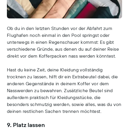
Ob du in den letzten Stunden vor der Abfahrt zum
Flughafen noch einmal in den Pool springst oder
unterwegs in einen Regenschauer kommst: Es gibt
verschiedene Gründe, aus denen du auf deiner Reise
direkt vor dem Kofferpacken nass werden könntest.
Hast du keine Zeit, deine Kleidung vollständig
trocknen zu lassen, hilft dir ein Extrabeutel dabei, die
anderen Gegenstände in deinem Koffer vor dem
Nasswerden zu bewahren. Zusätzliche Beutel sind
außerdem praktisch für Kleidungsstücke, die
besonders schmutzig werden, sowie alles, was du von
deinen restlichen Sachen trennen möchtest.
9. Platz lassen