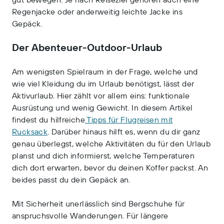
Regenjacke oder anderweitig leichte Jacke ins
Gepäck.
Der Abenteuer-Outdoor-Urlaub
Am wenigsten Spielraum in der Frage, welche und
wie viel Kleidung du im Urlaub benötigst, lässt der
Aktivurlaub. Hier zählt vor allem eins: funktionale
Ausrüstung und wenig Gewicht. In diesem Artikel
findest du hilfreiche
Tipps für Flugreisen mit
Rucksack
. Darüber hinaus hilft es, wenn du dir ganz
genau überlegst, welche Aktivitäten du für den Urlaub
planst und dich informierst, welche Temperaturen
dich dort erwarten, bevor du deinen Koffer packst. An
beides passt du dein Gepäck an.
Mit Sicherheit unerlässlich sind Bergschuhe für
anspruchsvolle Wanderungen. Für längere