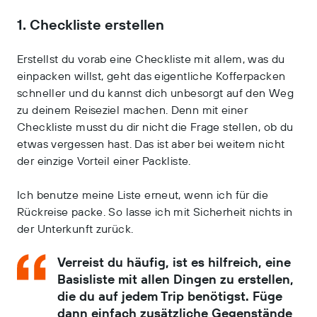
1. Checkliste erstellen
Erstellst du vorab eine Checkliste mit allem, was du
einpacken willst, geht das eigentliche Kofferpacken
schneller und du kannst dich unbesorgt auf den Weg
zu deinem Reiseziel machen. Denn mit einer
Checkliste musst du dir nicht die Frage stellen, ob du
etwas vergessen hast. Das ist aber bei weitem nicht
der einzige Vorteil einer Packliste.
Ich benutze meine Liste erneut, wenn ich für die
Rückreise packe. So lasse ich mit Sicherheit nichts in
der Unterkunft zurück.
Verreist du häufig, ist es hilfreich, eine
Basisliste mit allen Dingen zu erstellen,
die du auf jedem Trip benötigst. Füge
dann einfach zusätzliche Gegenstände