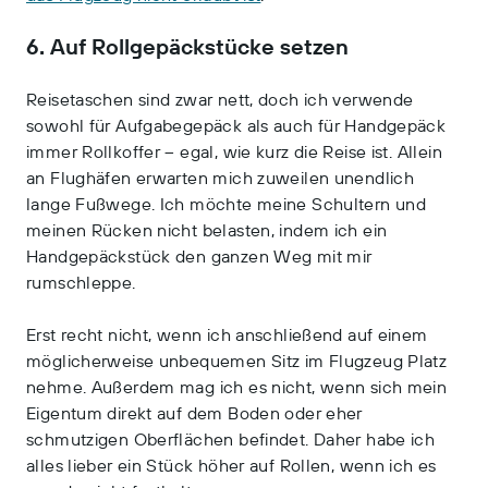
6. Auf Rollgepäckstücke setzen
Reisetaschen sind zwar nett, doch ich verwende
sowohl für Aufgabegepäck als auch für Handgepäck
immer Rollkoffer – egal, wie kurz die Reise ist. Allein
an Flughäfen erwarten mich zuweilen unendlich
lange Fußwege. Ich möchte meine Schultern und
meinen Rücken nicht belasten, indem ich ein
Handgepäckstück den ganzen Weg mit mir
rumschleppe.
Erst recht nicht, wenn ich anschließend auf einem
möglicherweise unbequemen Sitz im Flugzeug Platz
nehme. Außerdem mag ich es nicht, wenn sich mein
Eigentum direkt auf dem Boden oder eher
schmutzigen Oberflächen befindet. Daher habe ich
alles lieber ein Stück höher auf Rollen, wenn ich es