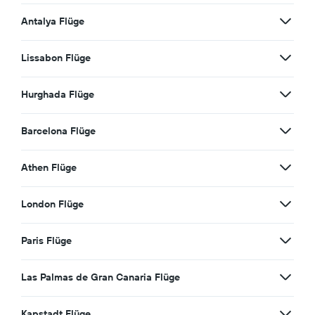
Antalya Flüge
Lissabon Flüge
Hurghada Flüge
Barcelona Flüge
Athen Flüge
London Flüge
Paris Flüge
Las Palmas de Gran Canaria Flüge
Kapstadt Flüge