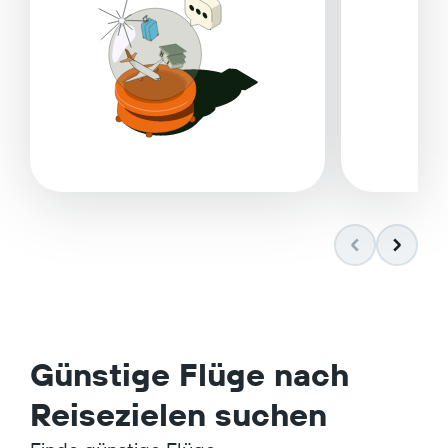
Günstige Flüge nach
Reisezielen suchen