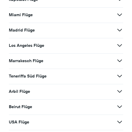
Miami Flüge
Madrid Flüge
Los Angeles Flüge
Marrakesch Flüge
Teneriffa Süd Flüge
Arbil Flüge
Beirut Flüge
USA Flüge