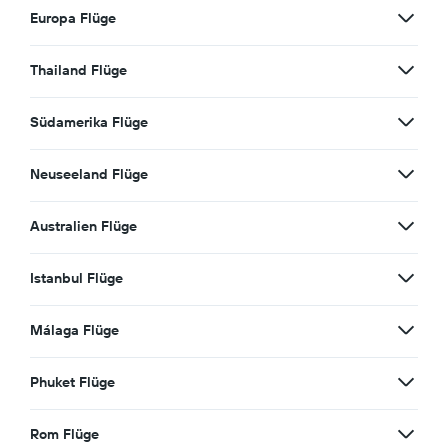
Europa Flüge
Thailand Flüge
Südamerika Flüge
Neuseeland Flüge
Australien Flüge
Istanbul Flüge
Málaga Flüge
Phuket Flüge
Rom Flüge