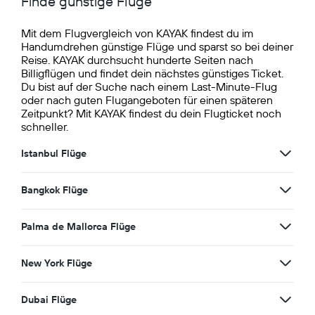
Finde günstige Flüge
Mit dem Flugvergleich von KAYAK findest du im
Handumdrehen günstige Flüge und sparst so bei deiner
Reise. KAYAK durchsucht hunderte Seiten nach
Billigflügen und findet dein nächstes günstiges Ticket.
Du bist auf der Suche nach einem Last-Minute-Flug
oder nach guten Flugangeboten für einen späteren
Zeitpunkt? Mit KAYAK findest du dein Flugticket noch
schneller.
Istanbul Flüge
Bangkok Flüge
Palma de Mallorca Flüge
New York Flüge
Dubai Flüge