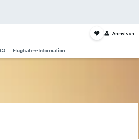
Anmelden
AQ
Flughafen-Information