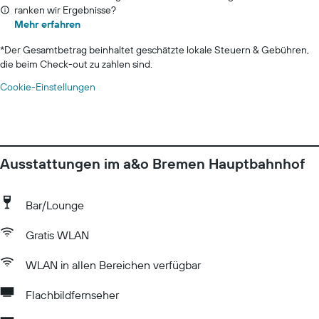
ranken wir Ergebnisse?
Mehr erfahren
*
Der Gesamtbetrag beinhaltet geschätzte lokale Steuern & Gebühren,
die beim Check-out zu zahlen sind.
Cookie-Einstellungen
Ausstattungen im a&o Bremen Hauptbahnhof
Bar/Lounge
Gratis WLAN
WLAN in allen Bereichen verfügbar
Flachbildfernseher