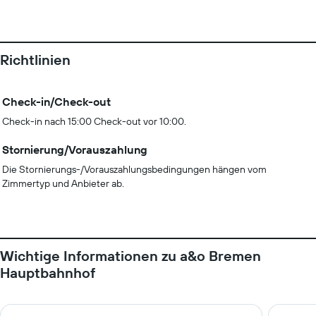
Richtlinien
Check-in/Check-out
Check-in nach 15:00 Check-out vor 10:00.
Stornierung/Vorauszahlung
Die Stornierungs-/Vorauszahlungsbedingungen hängen vom
Zimmertyp und Anbieter ab.
Wichtige Informationen zu a&o Bremen
Hauptbahnhof