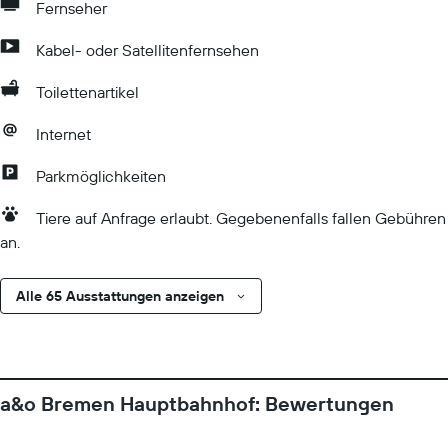
Fernseher
Kabel- oder Satellitenfernsehen
Toilettenartikel
Internet
Parkmöglichkeiten
Tiere auf Anfrage erlaubt. Gegebenenfalls fallen Gebühren
an.
Alle 65 Ausstattungen anzeigen
a&o Bremen Hauptbahnhof: Bewertungen