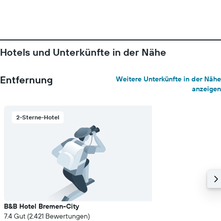
Hotels und Unterkünfte in der Nähe
Entfernung
Weitere Unterkünfte in der Nähe
anzeigen
2-Sterne-Hotel
B&B Hotel Bremen-City
7.4 Gut (2.421 Bewertungen)