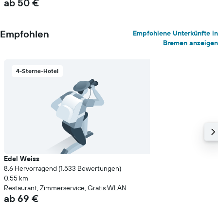
ab 50 €
Empfohlen
Empfohlene Unterkünfte in
Bremen anzeigen
4-Sterne-Hotel
Edel Weiss
8.6 Hervorragend (1.533 Bewertungen)
0,55 km
Restaurant, Zimmerservice, Gratis WLAN
ab 69 €