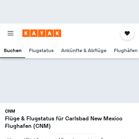
Suchen
Flugstatus
Ankünfte & Abflüge
Flughäfen 
CNM
Flüge & Flugstatus für Carlsbad New Mexico
Flughafen (CNM)