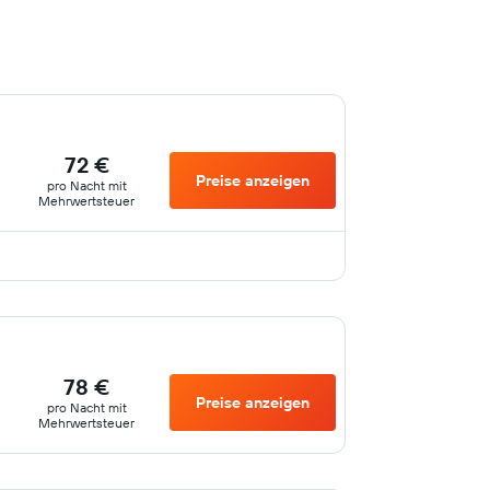
72 €
Preise anzeigen
pro Nacht mit
Mehrwertsteuer
78 €
Preise anzeigen
pro Nacht mit
Mehrwertsteuer