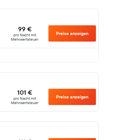
99 €
Preise anzeigen
pro Nacht mit
Mehrwertsteuer
101 €
Preise anzeigen
pro Nacht mit
Mehrwertsteuer