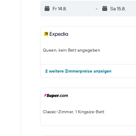
Fr 14.8.
-
Sa 15.8.
Queen, kein Bett angegeben
2 weitere Zimmerpreise anzeigen
Classic-Zimmer, 1 Kingsize-Bett