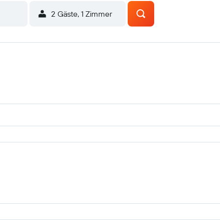
2 Gäste, 1 Zimmer