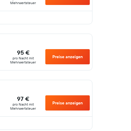
Mehrwertsteuer
95 €
Preise anzeigen
pro Nacht mit
Mehrwertsteuer
97 €
Preise anzeigen
pro Nacht mit
Mehrwertsteuer