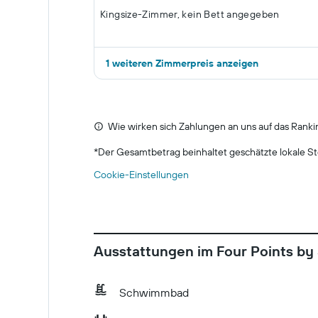
Kingsize-Zimmer, kein Bett angegeben
1 weiteren Zimmerpreis anzeigen
Wie wirken sich Zahlungen an uns auf das Ranki
*
Der Gesamtbetrag beinhaltet geschätzte lokale St
Cookie-Einstellungen
Ausstattungen im Four Points b
Schwimmbad