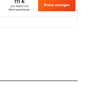
111 €
Preise anzeigen
pro Nacht mit
Mehrwertsteuer