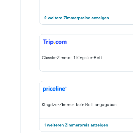
2 weitere Zimmerpreise anzeigen
Classic-Zimmer, 1 Kingsize-Bett
Kingsize-Zimmer, kein Bett angegeben
1 weiteren Zimmerpreis anzeigen