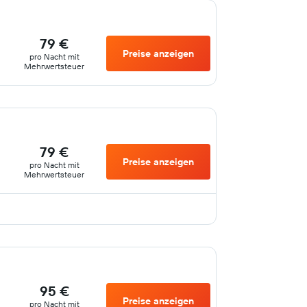
79 €
Preise anzeigen
pro Nacht mit
Mehrwertsteuer
79 €
Preise anzeigen
pro Nacht mit
Mehrwertsteuer
95 €
Preise anzeigen
pro Nacht mit