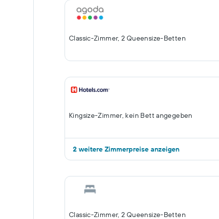
Classic-Zimmer, 2 Queensize-Betten
Kingsize-Zimmer, kein Bett angegeben
2 weitere Zimmerpreise anzeigen
Classic-Zimmer, 2 Queensize-Betten