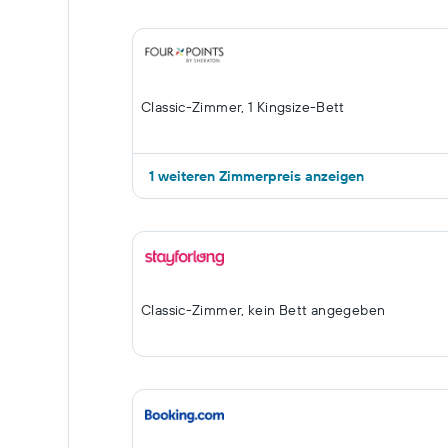
Classic-Zimmer, 1 Kingsize-Bett
1 weiteren Zimmerpreis anzeigen
Classic-Zimmer, kein Bett angegeben