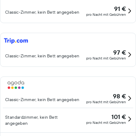
91 €
Classic-Zimmer, kein Bett angegeben
pro Nacht mit Gebühren
97 €
Classic-Zimmer, kein Bett angegeben
pro Nacht mit Gebühren
98 €
Classic-Zimmer, kein Bett angegeben
pro Nacht mit Gebühren
101 €
Standardzimmer, kein Bett
pro Nacht mit Gebühren
angegeben