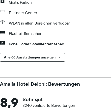
Gratis Parken
Business Center
WLAN in allen Bereichen verfügbar
Flachbildfernseher
Kabel- oder Satellitenfernsehen
Alle 66 Ausstattungen anzeigen
Amalia Hotel Delphi: Bewertungen
8,9
Sehr gut
3240 verifizierte Bewertungen