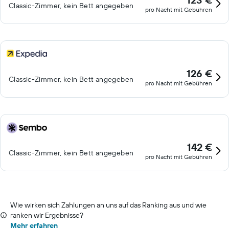
Classic-Zimmer, kein Bett angegeben
pro Nacht mit Gebühren
126 €
Classic-Zimmer, kein Bett angegeben
pro Nacht mit Gebühren
142 €
Classic-Zimmer, kein Bett angegeben
pro Nacht mit Gebühren
Wie wirken sich Zahlungen an uns auf das Ranking aus und wie
ranken wir Ergebnisse?
Mehr erfahren