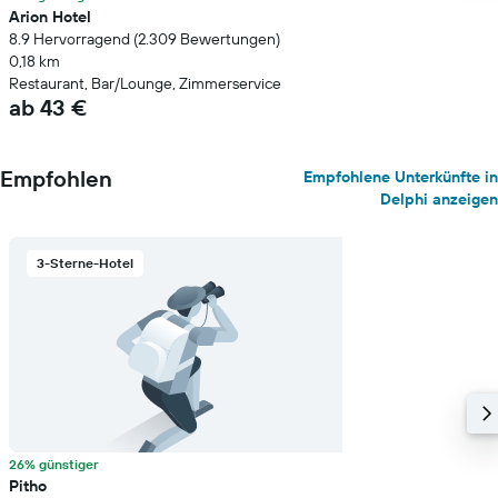
Arion Hotel
8.9 Hervorragend (2.309 Bewertungen)
0,18 km
Restaurant, Bar/Lounge, Zimmerservice
ab 43 €
Empfohlen
Empfohlene Unterkünfte in
Delphi anzeigen
3-Sterne-Hotel
26% günstiger
Pitho