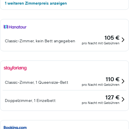
1 weiteren Zimmerpreis anzeigen
105 €
Classic-Zimmer, kein Bett angegeben
pro Nacht mit Gebühren
110 €
Classic-Zimmer, 1 Queensize-Bett
pro Nacht mit Gebühren
127 €
Doppelzimmer, 1 Einzelbett
pro Nacht mit Gebühren