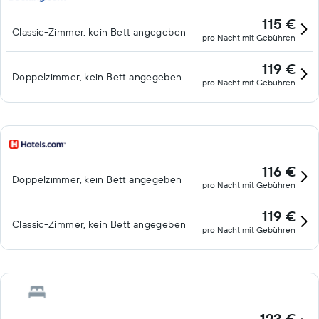
115 €
Classic-Zimmer, kein Bett angegeben
pro Nacht mit Gebühren
119 €
Doppelzimmer, kein Bett angegeben
pro Nacht mit Gebühren
116 €
Doppelzimmer, kein Bett angegeben
pro Nacht mit Gebühren
119 €
Classic-Zimmer, kein Bett angegeben
pro Nacht mit Gebühren
123 €