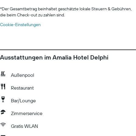
*
Der Gesamtbetrag beinhaltet geschätzte lokale Steuern & Gebühren,
die beim Check-out zu zahlen sind.
Cookie-Einstellungen
Ausstattungen im Amalia Hotel Delphi
Außenpool
Restaurant
Bar/Lounge
Zimmerservice
Gratis WLAN