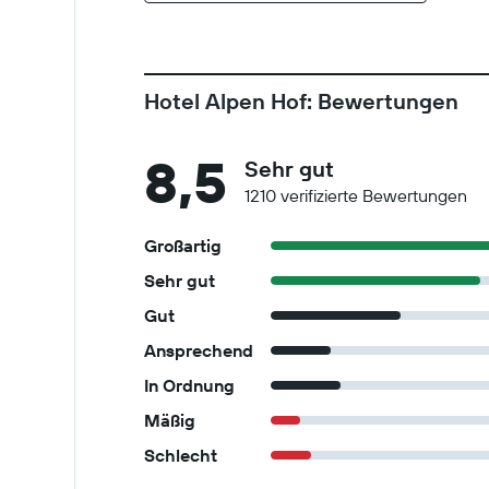
Hotel Alpen Hof: Bewertungen
8,5
Sehr gut
1210 verifizierte Bewertungen
Großartig
Sehr gut
Gut
Ansprechend
In Ordnung
Mäßig
Schlecht