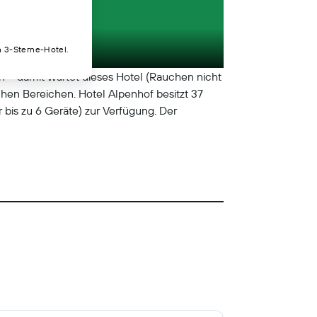
n 3-Sterne-Hotel.
 – damit wartet dieses Hotel (Rauchen nicht
hen Bereichen. Hotel Alpenhof besitzt 37
 bis zu 6 Geräte) zur Verfügung. Der