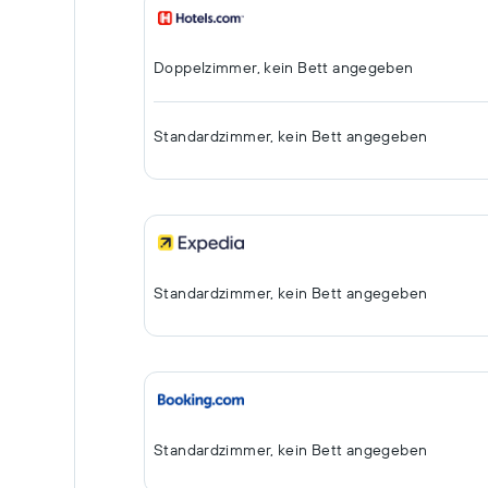
Doppelzimmer, kein Bett angegeben
Standardzimmer, kein Bett angegeben
Standardzimmer, kein Bett angegeben
Standardzimmer, kein Bett angegeben