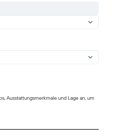
tos, Ausstattungsmerkmale und Lage an, um