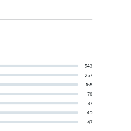
543
257
158
78
87
40
47