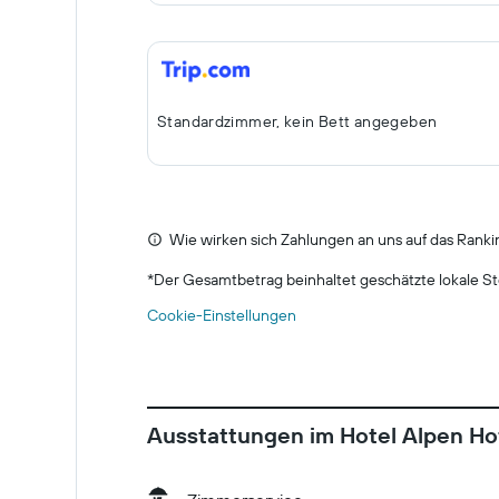
Standardzimmer, kein Bett angegeben
Wie wirken sich Zahlungen an uns auf das Ranki
*
Der Gesamtbetrag beinhaltet geschätzte lokale St
Cookie-Einstellungen
Ausstattungen im Hotel Alpen Ho