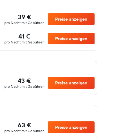
39 €
Preise anzeigen
pro Nacht mit Gebühren
41 €
Preise anzeigen
pro Nacht mit Gebühren
43 €
Preise anzeigen
pro Nacht mit Gebühren
63 €
Preise anzeigen
pro Nacht mit Gebühren