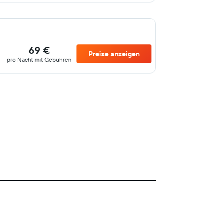
69 €
Preise anzeigen
pro Nacht mit Gebühren