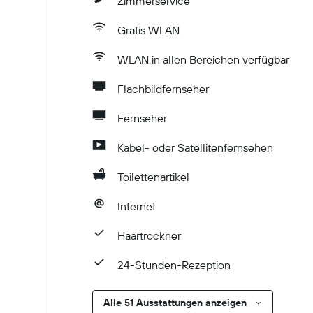
Zimmerservice
Gratis WLAN
WLAN in allen Bereichen verfügbar
Flachbildfernseher
Fernseher
Kabel- oder Satellitenfernsehen
Toilettenartikel
Internet
Haartrockner
24-Stunden-Rezeption
Alle 51 Ausstattungen anzeigen