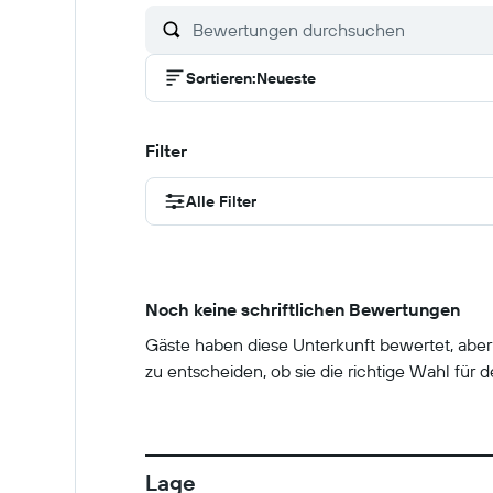
Sortieren
:
Neueste
Filter
Alle Filter
Noch keine schriftlichen Bewertungen
Gäste haben diese Unterkunft bewertet, abe
zu entscheiden, ob sie die richtige Wahl für de
Lage