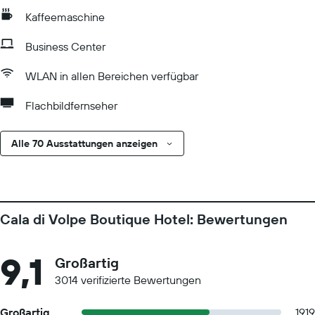
Kaffeemaschine
Business Center
WLAN in allen Bereichen verfügbar
Flachbildfernseher
Alle 70 Ausstattungen anzeigen
Cala di Volpe Boutique Hotel: Bewertungen
9,1
Großartig
3014 verifizierte Bewertungen
Großartig
1919