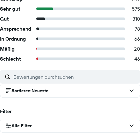
Sehr gut
575
Gut
310
Ansprechend
78
In Ordnung
66
Mäßig
20
Schlecht
46
Sortieren
:
Neueste
Filter
Alle Filter