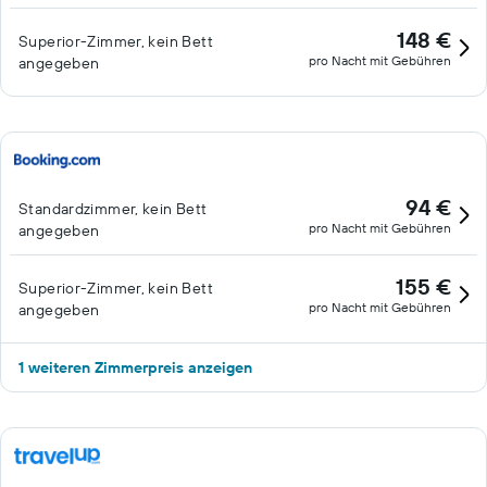
148 €
Superior-Zimmer, kein Bett
pro Nacht mit Gebühren
angegeben
94 €
Standardzimmer, kein Bett
pro Nacht mit Gebühren
angegeben
155 €
Superior-Zimmer, kein Bett
pro Nacht mit Gebühren
angegeben
1 weiteren Zimmerpreis anzeigen