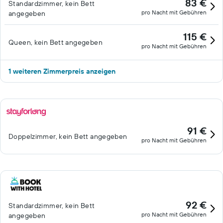
83 €
Standardzimmer, kein Bett
pro Nacht mit Gebühren
angegeben
115 €
Queen, kein Bett angegeben
pro Nacht mit Gebühren
1 weiteren Zimmerpreis anzeigen
91 €
Doppelzimmer, kein Bett angegeben
pro Nacht mit Gebühren
92 €
Standardzimmer, kein Bett
pro Nacht mit Gebühren
angegeben