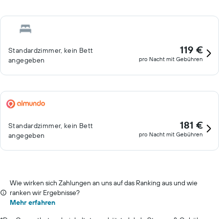
119 €
Standardzimmer, kein Bett
pro Nacht mit Gebühren
angegeben
181 €
Standardzimmer, kein Bett
pro Nacht mit Gebühren
angegeben
Wie wirken sich Zahlungen an uns auf das Ranking aus und wie
ranken wir Ergebnisse?
Mehr erfahren