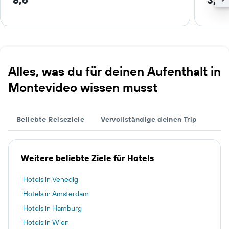
Alles, was du für deinen Aufenthalt in
Montevideo wissen musst
Beliebte Reiseziele
Vervollständige deinen Trip
Weitere beliebte Ziele für Hotels
Hotels in Venedig
Hotels in Amsterdam
Hotels in Hamburg
Hotels in Wien