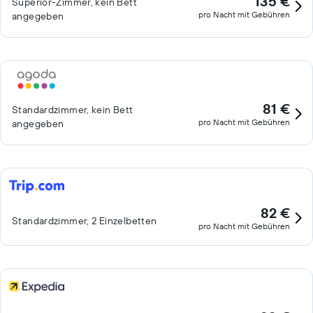
135 €
Superior-Zimmer, kein Bett
pro Nacht mit Gebühren
angegeben
81 €
Standardzimmer, kein Bett
pro Nacht mit Gebühren
angegeben
82 €
Standardzimmer, 2 Einzelbetten
pro Nacht mit Gebühren