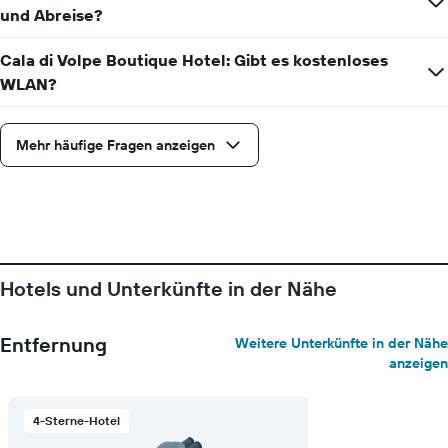
Zimmerpreis
und Abreise?
anzeigt
Cala di Volpe Boutique Hotel: Gibt es kostenloses
WLAN?
Mehr häufige Fragen anzeigen
Hotels und Unterkünfte in der Nähe
Entfernung
Weitere Unterkünfte in der Nähe
anzeigen
4-Sterne-Hotel