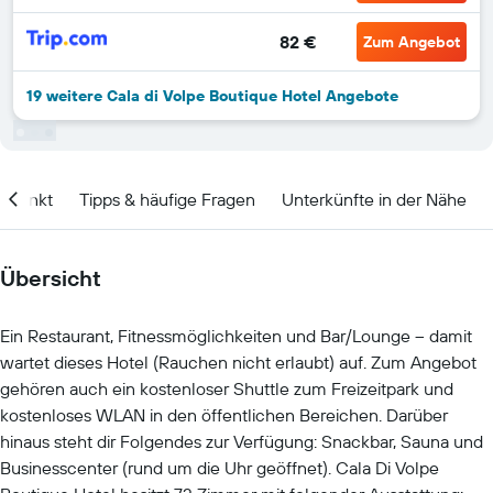
82 €
Zum Angebot
19 weitere Cala di Volpe Boutique Hotel Angebote
itpunkt
Tipps & häufige Fragen
Unterkünfte in der Nähe
Übersicht
Ein Restaurant, Fitnessmöglichkeiten und Bar/Lounge – damit
wartet dieses Hotel (Rauchen nicht erlaubt) auf. Zum Angebot
gehören auch ein kostenloser Shuttle zum Freizeitpark und
kostenloses WLAN in den öffentlichen Bereichen. Darüber
hinaus steht dir Folgendes zur Verfügung: Snackbar, Sauna und
Businesscenter (rund um die Uhr geöffnet). Cala Di Volpe