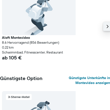
Aloft Montevideo
8.6 Hervorragend (856 Bewertungen)
0,22 km
Schwimmbad, Fitnesscenter, Restaurant
ab 105 €
Günstigste Option
Günstigste Unterkünfte in
Montevideo anzeigen
3-Sterne-Hotel