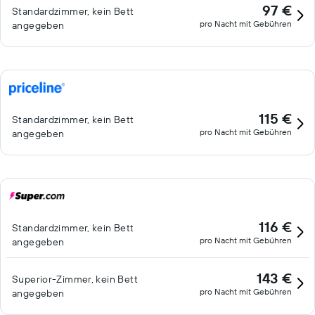
97 €
Standardzimmer, kein Bett
pro Nacht mit Gebühren
angegeben
115 €
Standardzimmer, kein Bett
pro Nacht mit Gebühren
angegeben
116 €
Standardzimmer, kein Bett
pro Nacht mit Gebühren
angegeben
143 €
Superior-Zimmer, kein Bett
pro Nacht mit Gebühren
angegeben