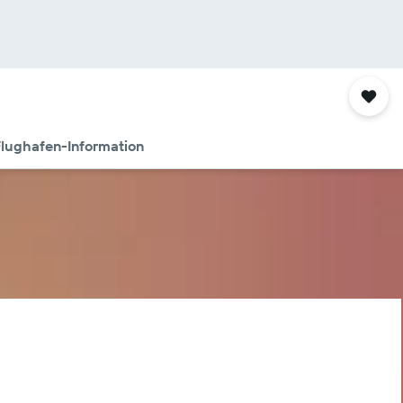
lughafen-Information