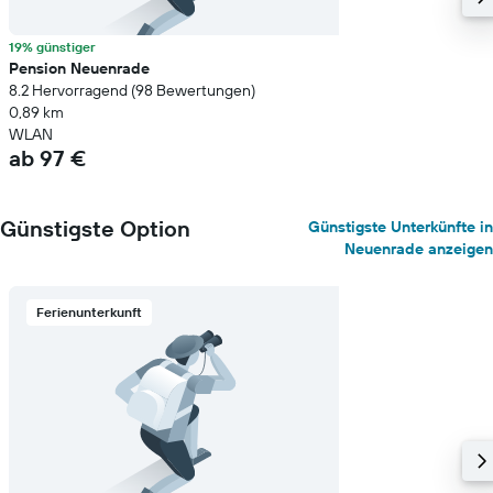
19% günstiger
Pension Neuenrade
8.2 Hervorragend (98 Bewertungen)
0,89 km
WLAN
ab 97 €
Günstigste Option
Günstigste Unterkünfte in
Neuenrade anzeigen
Ferienunterkunft