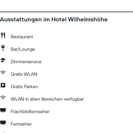
Ausstattungen im Hotel Wilhelmshöhe
Restaurant
Bar/Lounge
Zimmerservice
Gratis WLAN
Gratis Parken
WLAN in allen Bereichen verfügbar
Flachbildfernseher
Fernseher