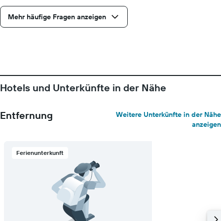
Mehr häufige Fragen anzeigen
Hotels und Unterkünfte in der Nähe
Entfernung
Weitere Unterkünfte in der Nähe
anzeigen
Ferienunterkunft