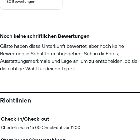
160 Bewertungen
10
Noch keine schriftlichen Bewertungen
Gäste haben diese Unterkunft bewertet, aber noch keine
Bewertung in Schriftform abgegeben. Schau dir Fotos,
Ausstattungsmerkmale und Lage an, um zu entscheiden, ob sie
die richtige Wahl für deinen Trip ist.
Richtlinien
Check-in/Check-out
Check-in nach 15:00 Check-out vor 11:00.