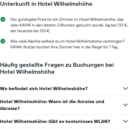
Unterkunft in Hotel Wilhelmshöhe
Der günstigste Preis für ein Zimmer im Hotel Wilhelmshöhe, das
über KAYAK in den letzten 2 Wochen gebucht wurde, lag bei 133 €,
der teuerste bei 133 €.
Wie viele Nächte solltest du im Hotel Wilhelmshöhe verbringen?
KAYAK-Nutzer buchen Ihre Zimmer hier in der Regel für 1 Tag.
Häufig gestellte Fragen zu Buchungen bei
Hotel Wilhelmshöhe
Wo befindet sich Hotel Wilhelmshöhe?
Hotel Wilhelmshöhe: Wann ist die Anreise und
Abreise?
Hotel Wilhelmshöhe: Gibt es kostenloses WLAN?