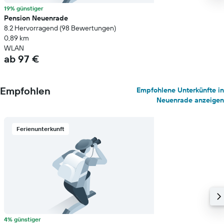
19% günstiger
Pension Neuenrade
8.2 Hervorragend (98 Bewertungen)
0,89 km
WLAN
ab 97 €
Empfohlen
Empfohlene Unterkünfte in
Neuenrade anzeigen
Ferienunterkunft
4% günstiger