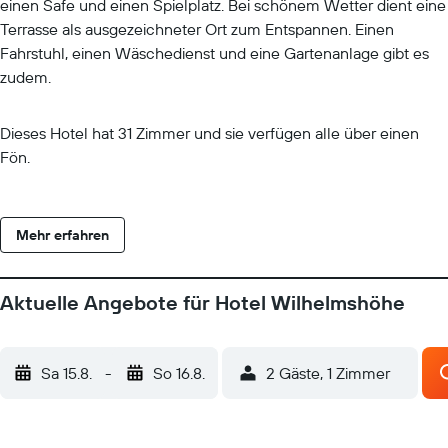
einen Safe und einen Spielplatz. Bei schönem Wetter dient eine
Terrasse als ausgezeichneter Ort zum Entspannen. Einen
Fahrstuhl, einen Wäschedienst und eine Gartenanlage gibt es
zudem.
Dieses Hotel hat 31 Zimmer und sie verfügen alle über einen
Fön.
Mehr erfahren
Aktuelle Angebote für Hotel Wilhelmshöhe
Sa 15.8.
-
So 16.8.
2 Gäste, 1 Zimmer