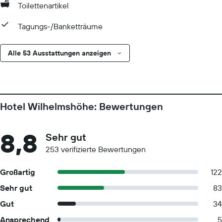
Toilettenartikel
Tagungs-/Banketträume
Alle 53 Ausstattungen anzeigen
Hotel Wilhelmshöhe: Bewertungen
8,8
Sehr gut
253 verifizierte Bewertungen
Großartig
122
Sehr gut
83
Gut
34
Ansprechend
5