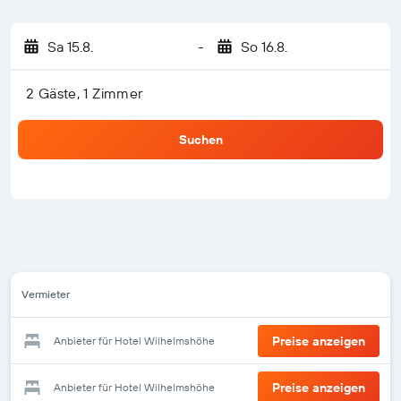
Sa 15.8.
-
So 16.8.
2 Gäste, 1 Zimmer
Suchen
Vermieter
Preise anzeigen
Anbieter für Hotel Wilhelmshöhe
Preise anzeigen
Anbieter für Hotel Wilhelmshöhe