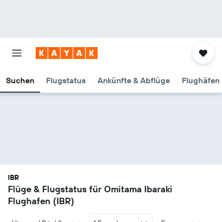
Suchen
Flugstatus
Ankünfte & Abflüge
Flughäfen 
IBR
Flüge & Flugstatus für Omitama Ibaraki
Flughafen (IBR)