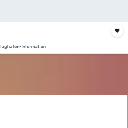
lughafen-Information