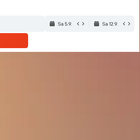
Sa 5.9.
Sa 12.9.