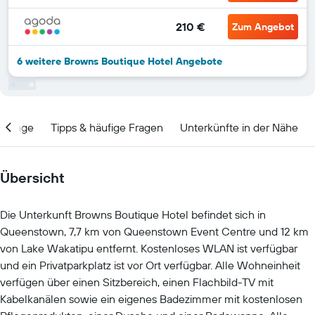
210 €
Zum Angebot
6 weitere Browns Boutique Hotel Angebote
Lage
Tipps & häufige Fragen
Unterkünfte in der Nähe
Übersicht
Die Unterkunft Browns Boutique Hotel befindet sich in
Queenstown, 7,7 km von Queenstown Event Centre und 12 km
von Lake Wakatipu entfernt. Kostenloses WLAN ist verfügbar
und ein Privatparkplatz ist vor Ort verfügbar. Alle Wohneinheit
verfügen über einen Sitzbereich, einen Flachbild-TV mit
Kabelkanälen sowie ein eigenes Badezimmer mit kostenlosen