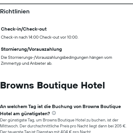
Richtlinien
Check-in/Check-out
Check-in nach 14:00 Check-out vor 10:00.
Stornierung/Vorauszahlung
Die Stornierungs-/Vorauszahlungsbedingungen hängen vom
Zimmertyp und Anbieter ab.
Browns Boutique Hotel
An welchem Tag ist die Buchung von Browns Boutique
Hotel am günstigsten?
Der günstigste Tag, um Browns Boutique Hotel zu buchen, ist der
Mittwoch. Der durchschnittliche Preis pro Nacht liegt dann bei 205 €.
Der teuerste Tag ist Dienstag mit 404 € pro Nacht.