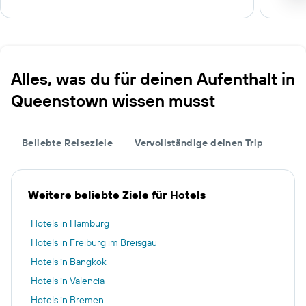
Alles, was du für deinen Aufenthalt in
Queenstown wissen musst
Beliebte Reiseziele
Vervollständige deinen Trip
Weitere beliebte Ziele für Hotels
Hotels in Hamburg
Hotels in Freiburg im Breisgau
Hotels in Bangkok
Hotels in Valencia
Hotels in Bremen