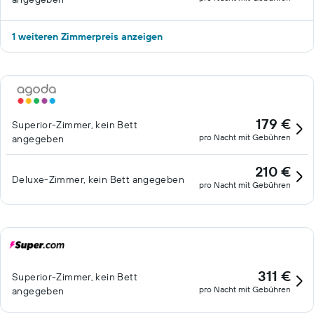
1 weiteren Zimmerpreis anzeigen
179 €
Superior-Zimmer, kein Bett
pro Nacht mit Gebühren
angegeben
210 €
Deluxe-Zimmer, kein Bett angegeben
pro Nacht mit Gebühren
311 €
Superior-Zimmer, kein Bett
pro Nacht mit Gebühren
angegeben