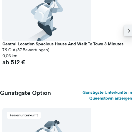
Central Location Spacious House And Walk To Town 3 Minutes
7.9 Gut (87 Bewertungen)
0,03 km
ab 512 €
Günstigste Option
Günstigste Unterkünfte in
Queenstown anzeigen
Ferienunterkunft