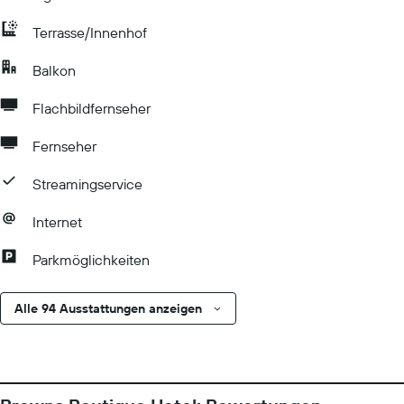
Terrasse/Innenhof
Balkon
Flachbildfernseher
Fernseher
Streamingservice
Internet
Parkmöglichkeiten
Alle 94 Ausstattungen anzeigen