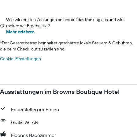
Wie wirken sich Zahlungen an uns auf das Ranking aus und wie
ranken wir Ergebnisse?
Mehr erfahren
*
Der Gesamtbetrag beinhaltet geschätzte lokale Steuern & Gebühren,
die beim Check-out zu zahlen sind.
Cookie-Einstellungen
Ausstattungen im Browns Boutique Hotel
Feuerstellen im Freien
Gratis WLAN
Eigenes Badezimmer