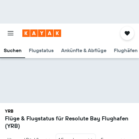
Suchen
Flugstatus
Ankünfte & Abflüge
Flughäfen 
YRB
Flüge & Flugstatus für Resolute Bay Flughafen
(YRB)