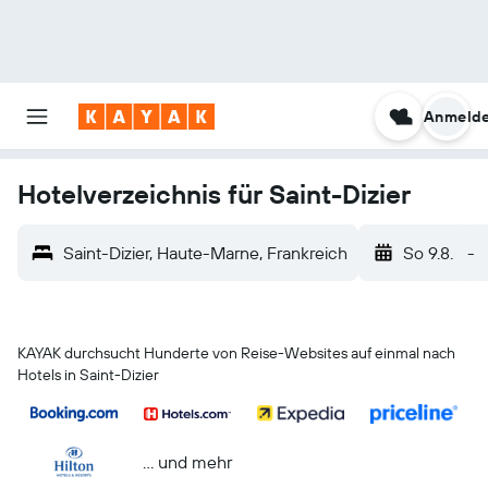
Anmeld
Hotelverzeichnis für Saint-Dizier
Saint-Dizier, Haute-Marne, Frankreich
So 9.8.
-
KAYAK durchsucht Hunderte von Reise-Websites auf einmal nach
Hotels in Saint-Dizier
… und mehr