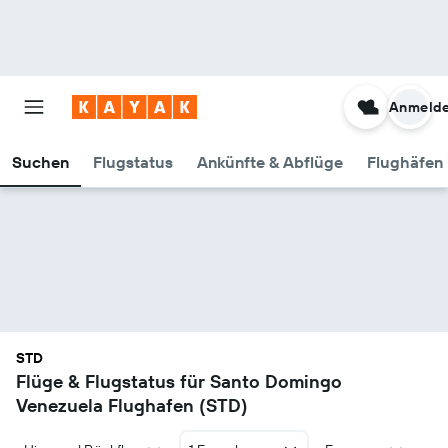
Anmeld
Suchen
Flugstatus
Ankünfte & Abflüge
Flughäfen 
STD
Flüge & Flugstatus für Santo Domingo
Venezuela Flughafen (STD)