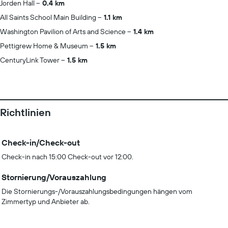
Jorden Hall
0.4 km
All Saints School Main Building
1.1 km
Washington Pavilion of Arts and Science
1.4 km
Pettigrew Home & Museum
1.5 km
CenturyLink Tower
1.5 km
Richtlinien
Check-in/Check-out
Check-in nach 15:00 Check-out vor 12:00.
Stornierung/Vorauszahlung
Die Stornierungs-/Vorauszahlungsbedingungen hängen vom
Zimmertyp und Anbieter ab.