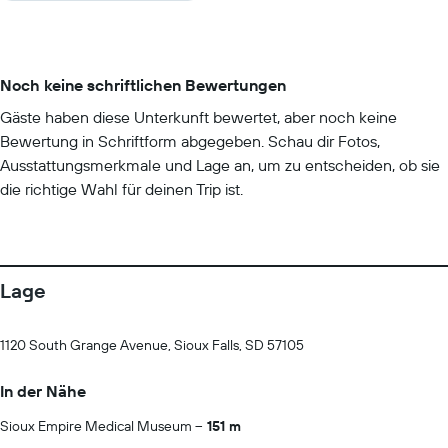
Noch keine schriftlichen Bewertungen
Gäste haben diese Unterkunft bewertet, aber noch keine
Bewertung in Schriftform abgegeben. Schau dir Fotos,
Ausstattungsmerkmale und Lage an, um zu entscheiden, ob sie
die richtige Wahl für deinen Trip ist.
Lage
1120 South Grange Avenue, Sioux Falls, SD 57105
In der Nähe
Sioux Empire Medical Museum
151 m