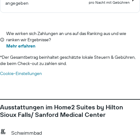
pro Nacht mit Gebühren
angegeben
Wie wirken sich Zahlungen an uns auf das Ranking aus und wie
ranken wir Ergebnisse?
Mehr erfahren
*
Der Gesamtbetrag beinhaltet geschätzte lokale Steuern & Gebühren,
die beim Check-out zu zahlen sind.
Cookie-Einstellungen
Ausstattungen im Home2 Suites by Hilton
Sioux Falls/ Sanford Medical Center
Schwimmbad