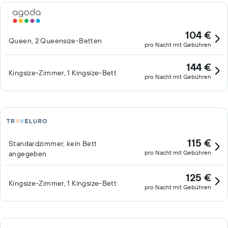
Innenpool und Fitnessbereich (rund um die Uhr geöffnet).
104 €
Queen, 2 Queensize-Betten
pro Nacht mit Gebühren
144 €
Kingsize-Zimmer, 1 Kingsize-Bett
pro Nacht mit Gebühren
115 €
Standardzimmer, kein Bett
pro Nacht mit Gebühren
angegeben
125 €
Kingsize-Zimmer, 1 Kingsize-Bett
pro Nacht mit Gebühren