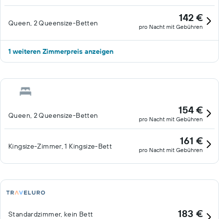
142 €
Queen, 2 Queensize-Betten
pro Nacht mit Gebühren
1 weiteren Zimmerpreis anzeigen
154 €
Queen, 2 Queensize-Betten
pro Nacht mit Gebühren
161 €
Kingsize-Zimmer, 1 Kingsize-Bett
pro Nacht mit Gebühren
183 €
Standardzimmer, kein Bett