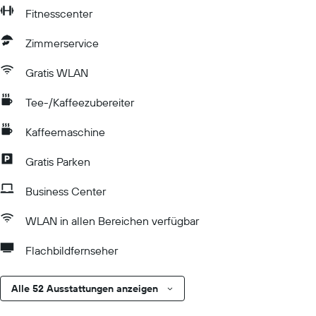
Fitnesscenter
Zimmerservice
Gratis WLAN
Tee-/Kaffeezubereiter
Kaffeemaschine
Gratis Parken
Business Center
WLAN in allen Bereichen verfügbar
Flachbildfernseher
Alle 52 Ausstattungen anzeigen