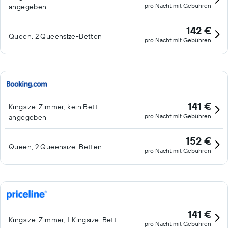
pro Nacht mit Gebühren
angegeben
142 €
Queen, 2 Queensize-Betten
pro Nacht mit Gebühren
141 €
Kingsize-Zimmer, kein Bett
pro Nacht mit Gebühren
angegeben
152 €
Queen, 2 Queensize-Betten
pro Nacht mit Gebühren
141 €
Kingsize-Zimmer, 1 Kingsize-Bett
pro Nacht mit Gebühren