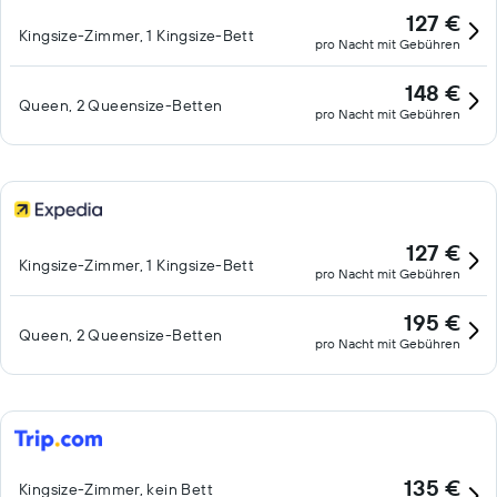
127 €
Kingsize-Zimmer, 1 Kingsize-Bett
pro Nacht mit Gebühren
148 €
Queen, 2 Queensize-Betten
pro Nacht mit Gebühren
127 €
Kingsize-Zimmer, 1 Kingsize-Bett
pro Nacht mit Gebühren
195 €
Queen, 2 Queensize-Betten
pro Nacht mit Gebühren
135 €
Kingsize-Zimmer, kein Bett