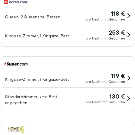
118 €
Queen, 2 Queensize-Betten
pro Nacht mit Gebühren
253 €
Kingsize-Zimmer, 1 Kingsize-Bett
pro Nacht mit Gebühren
119 €
Kingsize-Zimmer, 1 Kingsize-Bett
pro Nacht mit Gebühren
130 €
Standardzimmer, kein Bett
pro Nacht mit Gebühren
angegeben