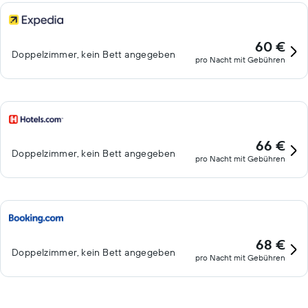
60 €
Doppelzimmer, kein Bett angegeben
pro Nacht mit Gebühren
66 €
Doppelzimmer, kein Bett angegeben
pro Nacht mit Gebühren
68 €
Doppelzimmer, kein Bett angegeben
pro Nacht mit Gebühren