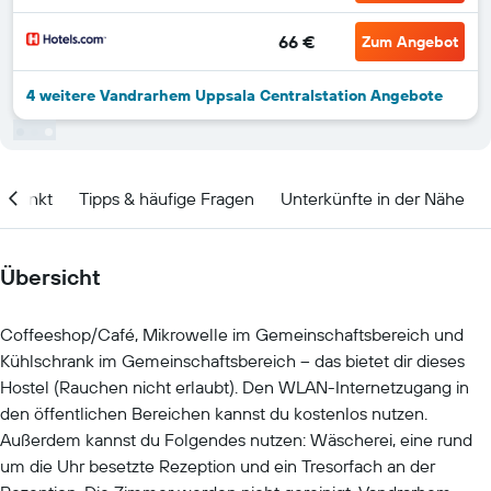
66 €
Zum Angebot
4 weitere Vandrarhem Uppsala Centralstation Angebote
itpunkt
Tipps & häufige Fragen
Unterkünfte in der Nähe
Übersicht
Coffeeshop/Café, Mikrowelle im Gemeinschaftsbereich und
Kühlschrank im Gemeinschaftsbereich – das bietet dir dieses
Hostel (Rauchen nicht erlaubt). Den WLAN-Internetzugang in
den öffentlichen Bereichen kannst du kostenlos nutzen.
Außerdem kannst du Folgendes nutzen: Wäscherei, eine rund
um die Uhr besetzte Rezeption und ein Tresorfach an der