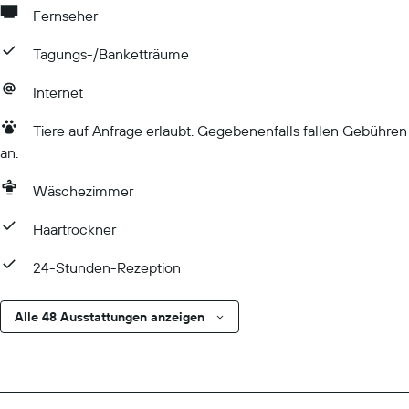
Fernseher
Tagungs-/Banketträume
Internet
Tiere auf Anfrage erlaubt. Gegebenenfalls fallen Gebühren
an.
Wäschezimmer
Haartrockner
24-Stunden-Rezeption
Alle 48 Ausstattungen anzeigen