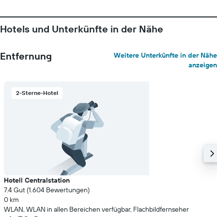
Hotels und Unterkünfte in der Nähe
Entfernung
Weitere Unterkünfte in der Nähe
anzeigen
2-Sterne-Hotel
Hotell Centralstation
7.4 Gut (1.604 Bewertungen)
0 km
WLAN, WLAN in allen Bereichen verfügbar, Flachbildfernseher