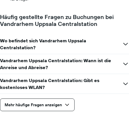
Häufig gestellte Fragen zu Buchungen bei
Vandrarhem Uppsala Centralstation
Wo befindet sich Vandrarhem Uppsala
Centralstation?
Vandrarhem Uppsala Centralstation: Wann ist die
Anreise und Abreise?
Vandrarhem Uppsala Centralstation: Gibt es
kostenloses WLAN?
Mehr häufige Fragen anzeigen