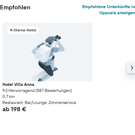
Empfohlen
Empfohlene Unterkünfte in
Uppsala anzeigen
4-Sterne-Hotel
Hotel Villa Anna
9.2 Hervorragend (587 Bewertungen)
0,7 km
Restaurant, Bar/Lounge, Zimmerservice
ab 198 €