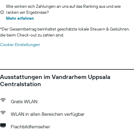
Wie wirken sich Zahlungen an uns auf das Ranking aus und wie
ranken wir Ergebnisse?
Mehr erfahren
*
Der Gesamtbetrag beinhaltet geschätzte lokale Steuern & Gebühren,
die beim Check-out zu zahlen sind.
Cookie-Einstellungen
Ausstattungen im Vandrarhem Uppsala
Centralstation
Gratis WLAN
WLAN in allen Bereichen verfügbar
Flachbildfernseher