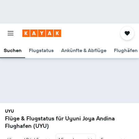
Suchen
Flugstatus
Ankünfte & Abflüge
Flughäfen 
UYU
Flüge & Flugstatus für Uyuni Joya Andina
Flughafen (UYU)