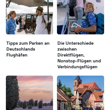
Tipps zum Parken an
Die Unterschiede
Deutschlands
zwischen
Flughäfen
Direktflügen,
Nonstop-Flügen und
Verbindungsflügen