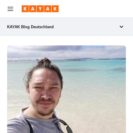
KAYAK Blog Deutschland