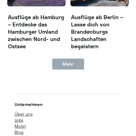
Ausflüge ab Hamburg
Ausflüge ab Berlin –
– Entdecke das
Lasse dich von
Hamburger Umland
Brandenburgs
zwischen Nord- und
Landschaften
Ostsee
begeistern
Mehr
Unternehmen
Über uns
Jobs
Mobil
Blog