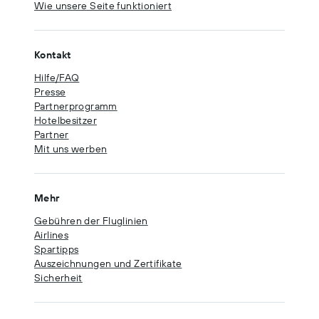
Wie unsere Seite funktioniert
Kontakt
Hilfe/FAQ
Presse
Partnerprogramm
Hotelbesitzer
Partner
Mit uns werben
Mehr
Gebühren der Fluglinien
Airlines
Spartipps
Auszeichnungen und Zertifikate
Sicherheit