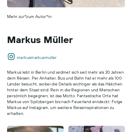
Mehr zur*zum Autor*in
Markus Müller
markusmarkusmuller
Markus lebt in Berlin und widmet sich seit mehr als 20 Jahren
dem Reisen. Per Anhalter, Bus und Bahn hat er mehr als 100
Länder besucht, wobei die Details wichtiger als das Häkchen
hinter dem Staat sind: Rein in die Regionen und Menschen
persönlich begegnen, ist das Motto. Fantastische Orte hat
Markus von Spitzbergen bis nach Feuerland entdeckt. Folge
Markus auf Instagram, um weitere Reiseinspirationen zu
erhalten.