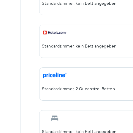
Standardzimmer, kein Bett angegeben
Standardzimmer, kein Bett angegeben
Standardzimmer, 2 Queensize-Betten
Standardzimmer, kein Bett angegeben