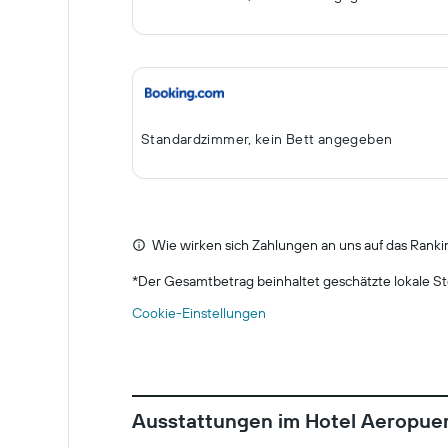
Standardzimmer, kein Bett angegeben
Wie wirken sich Zahlungen an uns auf das Ranki
*
Der Gesamtbetrag beinhaltet geschätzte lokale St
Cookie-Einstellungen
Ausstattungen im Hotel Aeropuert