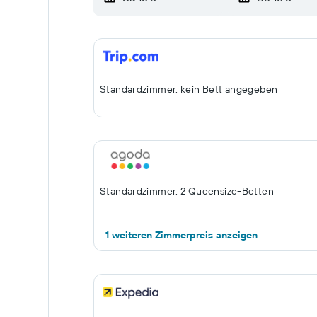
Standardzimmer, kein Bett angegeben
Standardzimmer, 2 Queensize-Betten
1 weiteren Zimmerpreis anzeigen