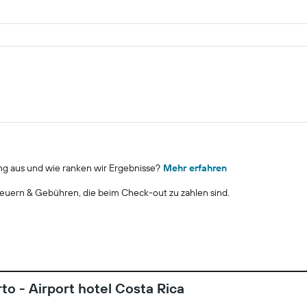
ng aus und wie ranken wir Ergebnisse?
Mehr erfahren
euern & Gebühren, die beim Check-out zu zahlen sind.
o - Airport hotel Costa Rica