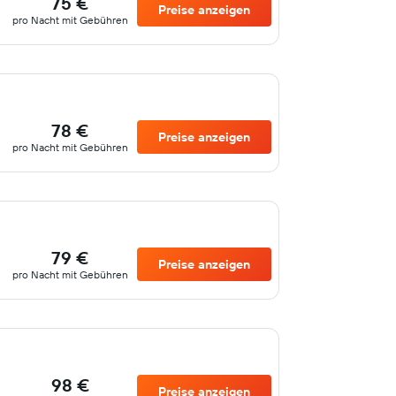
75 €
Preise anzeigen
pro Nacht mit Gebühren
78 €
Preise anzeigen
pro Nacht mit Gebühren
79 €
Preise anzeigen
pro Nacht mit Gebühren
98 €
Preise anzeigen