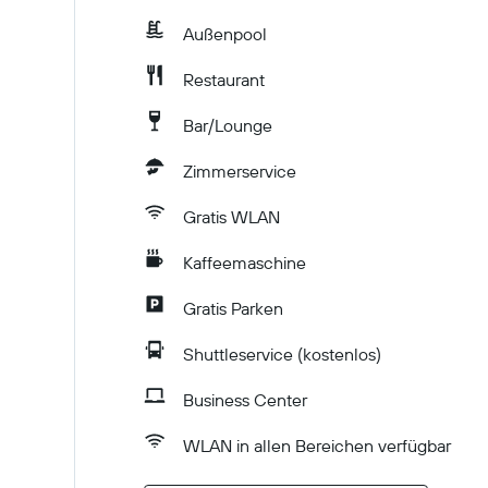
Außenpool
Restaurant
Bar/Lounge
Zimmerservice
Gratis WLAN
Kaffeemaschine
Gratis Parken
Shuttleservice (kostenlos)
Business Center
WLAN in allen Bereichen verfügbar