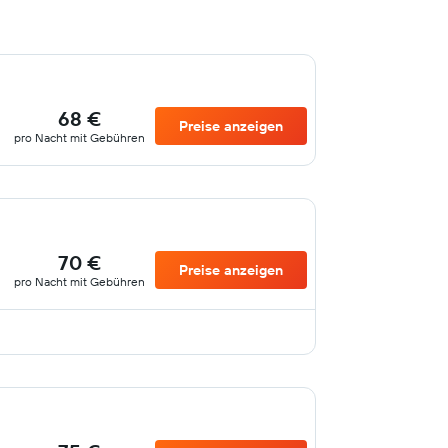
68 €
Preise anzeigen
pro Nacht mit Gebühren
70 €
Preise anzeigen
pro Nacht mit Gebühren