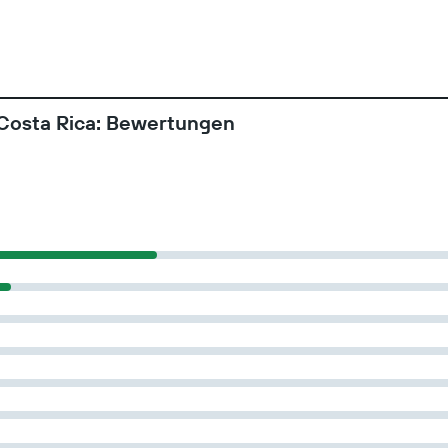
 Costa Rica: Bewertungen