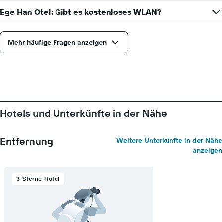
Ege Han Otel: Gibt es kostenloses WLAN?
Mehr häufige Fragen anzeigen
Hotels und Unterkünfte in der Nähe
Entfernung
Weitere Unterkünfte in der Nähe
anzeigen
3-Sterne-Hotel