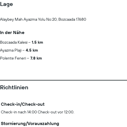
Lage
Alaybey Mah Ayazma Yolu No:20, Bozcaada 17680
In der Nähe
Bozcaada Kalesi
1.5 km
Ayazma Plaji
4.5 km
Polente Feneri
7.8 km
Richtlinien
Check-in/Check-out
Check-in nach 14:00 Check-out vor 12:00.
Stornierung/Vorauszahlung