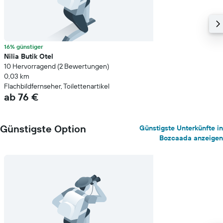
16% günstiger
Nilia Butik Otel
10 Hervorragend (2 Bewertungen)
0,03 km
Flachbildfernseher, Toilettenartikel
ab 76 €
Günstigste Option
Günstigste Unterkünfte in
Bozcaada anzeigen