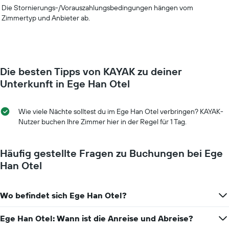
Die Stornierungs-/Vorauszahlungsbedingungen hängen vom
Zimmertyp und Anbieter ab.
Die besten Tipps von KAYAK zu deiner
Unterkunft in Ege Han Otel
Wie viele Nächte solltest du im Ege Han Otel verbringen? KAYAK-
Nutzer buchen Ihre Zimmer hier in der Regel für 1 Tag.
Häufig gestellte Fragen zu Buchungen bei Ege
Han Otel
Wo befindet sich Ege Han Otel?
Ege Han Otel: Wann ist die Anreise und Abreise?