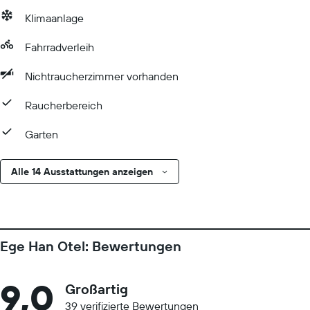
Klimaanlage
Fahrradverleih
Nichtraucherzimmer vorhanden
Raucherbereich
Garten
Alle 14 Ausstattungen anzeigen
Ege Han Otel: Bewertungen
9,0
Großartig
39 verifizierte Bewertungen