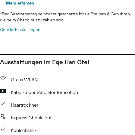
Mehr erfahren
*
Der Gesamtbetrag beinhaltet geschätzte lokale Steuern & Gebühren,
die beim Check-out zu zahlen sind.
Cookie-Einstellungen
Ausstattungen im Ege Han Otel
Gratis WLAN
Kabel- oder Satellitenfernsehen
Haartrockner
Express Check-out
Kühlschrank