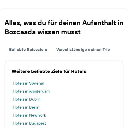
Alles, was du für deinen Aufenthalt in
Bozcaada wissen musst
Beliebte Reiseziele
Vervollständige deinen Trip
Weitere beliebte Ziele für Hotels
Hotels in S'Arenal
Hotels in Amsterdam
Hotels in Dublin
Hotels in Berlin
Hotels in New York
Hotels in Budapest