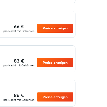
66 €
Preise anzeigen
pro Nacht mit Gebühren
83 €
Preise anzeigen
pro Nacht mit Gebühren
86 €
Preise anzeigen
pro Nacht mit Gebühren