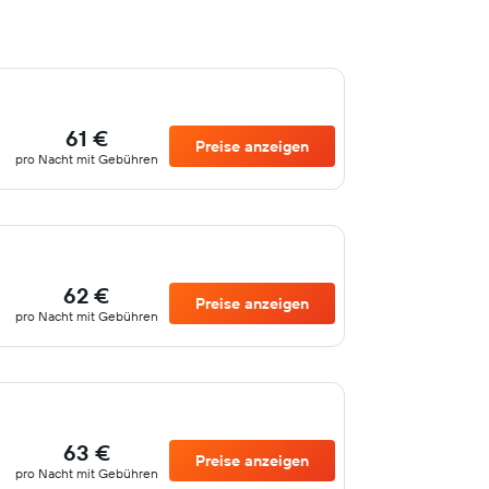
61 €
Preise anzeigen
pro Nacht mit Gebühren
62 €
Preise anzeigen
pro Nacht mit Gebühren
63 €
Preise anzeigen
pro Nacht mit Gebühren