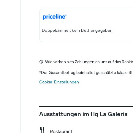
Doppelzimmer, kein Bett angegeben
Wie wirken sich Zahlungen an uns auf das Ranki
*
Der Gesamtbetrag beinhaltet geschätzte lokale St
Cookie-Einstellungen
Ausstattungen im Hq La Galeria
Restaurant