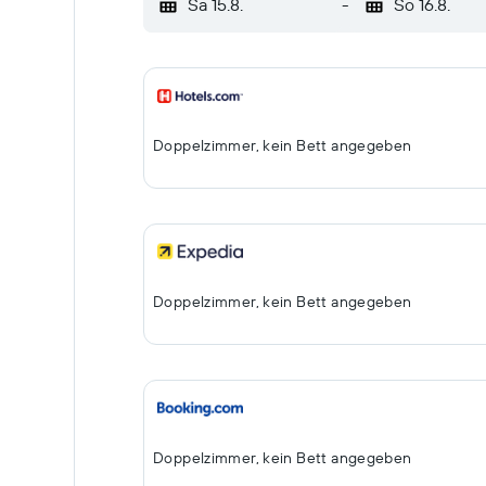
Sa 15.8.
-
So 16.8.
Doppelzimmer, kein Bett angegeben
Doppelzimmer, kein Bett angegeben
Doppelzimmer, kein Bett angegeben