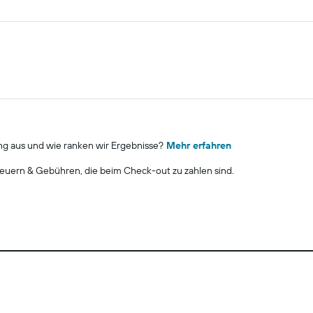
ng aus und wie ranken wir Ergebnisse?
Mehr erfahren
euern & Gebühren, die beim Check-out zu zahlen sind.