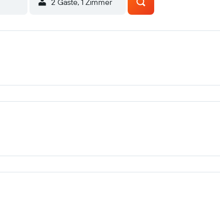
2 Gäste, 1 Zimmer