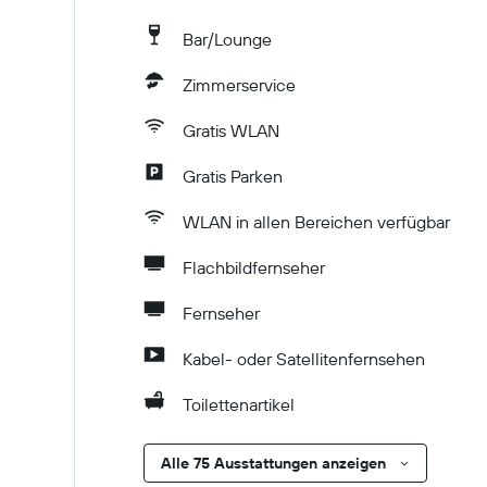
Bar/Lounge
Zimmerservice
Gratis WLAN
Gratis Parken
WLAN in allen Bereichen verfügbar
Flachbildfernseher
Fernseher
Kabel- oder Satellitenfernsehen
Toilettenartikel
Alle 75 Ausstattungen anzeigen