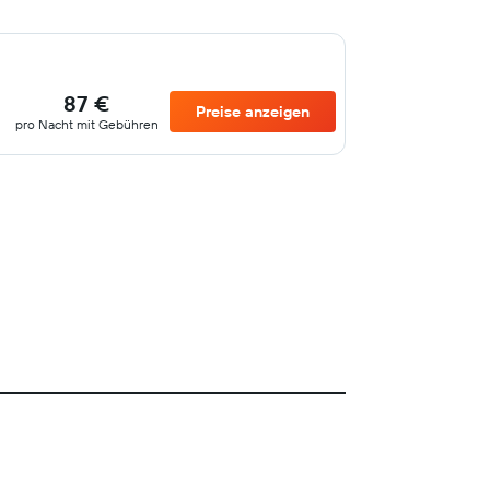
87 €
Preise anzeigen
pro Nacht mit Gebühren