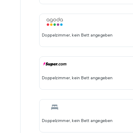
Doppelzimmer, kein Bett angegeben
Doppelzimmer, kein Bett angegeben
Doppelzimmer, kein Bett angegeben