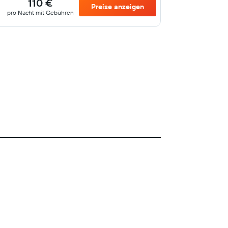
110 €
Preise anzeigen
pro Nacht mit Gebühren