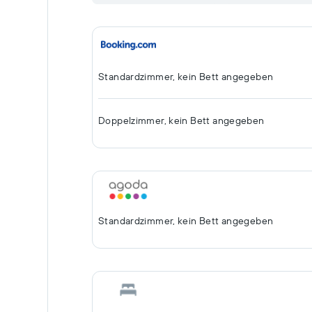
Standardzimmer, kein Bett angegeben
Doppelzimmer, kein Bett angegeben
Standardzimmer, kein Bett angegeben