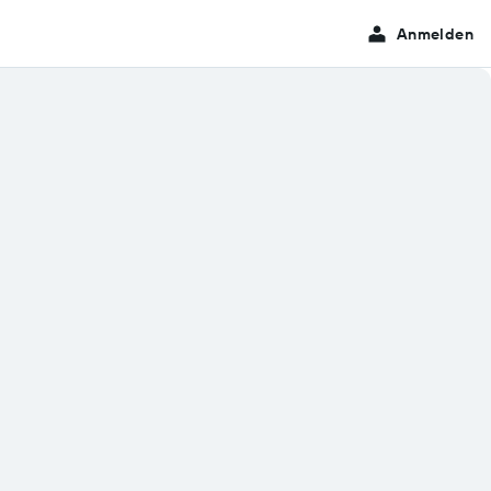
Anmelden