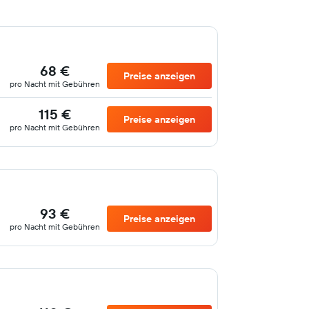
68 €
Preise anzeigen
pro Nacht mit Gebühren
115 €
Preise anzeigen
pro Nacht mit Gebühren
93 €
Preise anzeigen
pro Nacht mit Gebühren