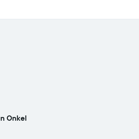
en Onkel