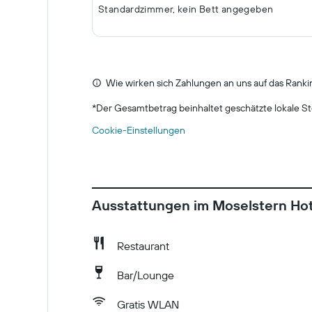
Standardzimmer, kein Bett angegeben
Wie wirken sich Zahlungen an uns auf das Ranki
*
Der Gesamtbetrag beinhaltet geschätzte lokale St
Cookie-Einstellungen
Ausstattungen im Moselstern Ho
Restaurant
Bar/Lounge
Gratis WLAN