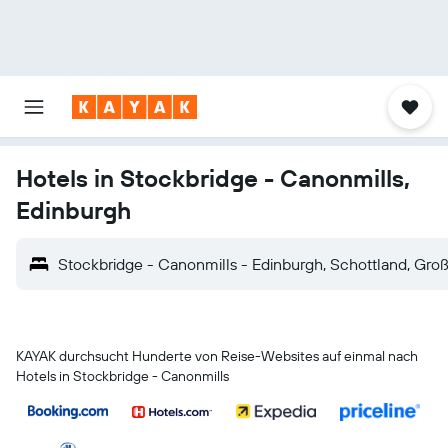
Hotels in Stockbridge - Canonmills,
Edinburgh
Stockbridge - Canonmills - Edinburgh, Schottland, Groß
KAYAK durchsucht Hunderte von Reise-Websites auf einmal nach
Hotels in Stockbridge - Canonmills