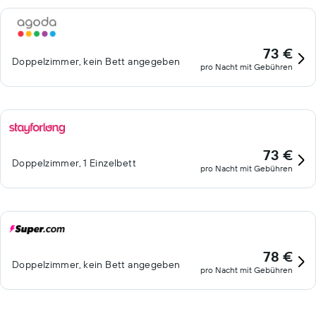
73 €
Doppelzimmer, kein Bett angegeben
pro Nacht mit Gebühren
73 €
Doppelzimmer, 1 Einzelbett
pro Nacht mit Gebühren
78 €
Doppelzimmer, kein Bett angegeben
pro Nacht mit Gebühren