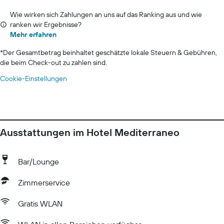
Wie wirken sich Zahlungen an uns auf das Ranking aus und wie
ranken wir Ergebnisse?
Mehr erfahren
*
Der Gesamtbetrag beinhaltet geschätzte lokale Steuern & Gebühren,
die beim Check-out zu zahlen sind.
Cookie-Einstellungen
Ausstattungen im Hotel Mediterraneo
Bar/Lounge
Zimmerservice
Gratis WLAN