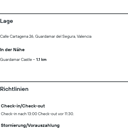
Lage
Calle Cartagena 26, Guardamar del Segura, Valencia
In der Nähe
Guardamar Castle
1.1 km
Richtlinien
Check-in/Check-out
Check-in nach 13:00 Check-out vor 11:30.
Stornierung/Vorauszahlung