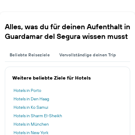
Alles, was du für deinen Aufenthalt in
Guardamar del Segura wissen musst
Beliebte Reiseziele
Vervollständige deinen Trip
Weitere beliebte Ziele für Hotels
Hotels in Porto
Hotels in Den Haag
Hotels in Ko Samui
Hotels in Sharm El-Sheikh
Hotels in München
Hotels in New York