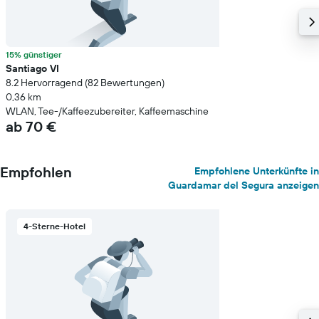
15% günstiger
Santiago VI
8.2 Hervorragend (82 Bewertungen)
0,36 km
WLAN, Tee-/Kaffeezubereiter, Kaffeemaschine
ab 70 €
Empfohlen
Empfohlene Unterkünfte in
Guardamar del Segura anzeigen
4-Sterne-Hotel