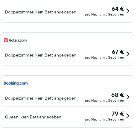
64 €
Doppelzimmer, kein Bett angegeben
pro Nacht mit Gebühren
67 €
Doppelzimmer, kein Bett angegeben
pro Nacht mit Gebühren
68 €
Doppelzimmer, kein Bett angegeben
pro Nacht mit Gebühren
79 €
Queen, kein Bett angegeben
pro Nacht mit Gebühren