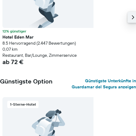
12% günstiger
Hotel Eden Mar
8.5 Hervorragend (2.447 Bewertungen)
0,07 km
Restaurant, Bar/Lounge, Zimmerservice
ab 72 €
Günstigste Option
Günstigste Unterkünfte in
Guardamar del Segura anzeigen
1-Sterne-Hotel