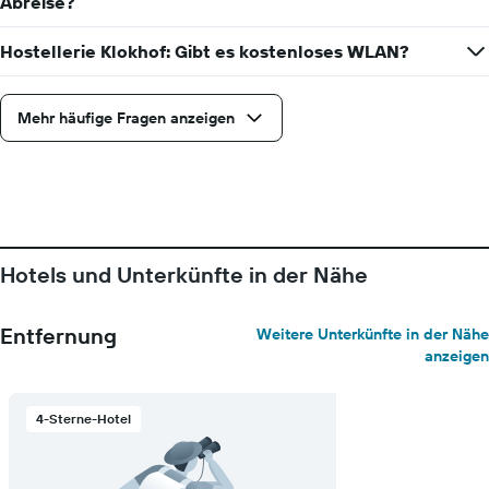
Abreise?
Hostellerie Klokhof: Gibt es kostenloses WLAN?
Mehr häufige Fragen anzeigen
Hotels und Unterkünfte in der Nähe
Entfernung
Weitere Unterkünfte in der Nähe
anzeigen
4-Sterne-Hotel