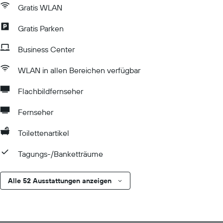
Gratis WLAN
Gratis Parken
Business Center
WLAN in allen Bereichen verfügbar
Flachbildfernseher
Fernseher
Toilettenartikel
Tagungs-/Banketträume
Alle 52 Ausstattungen anzeigen