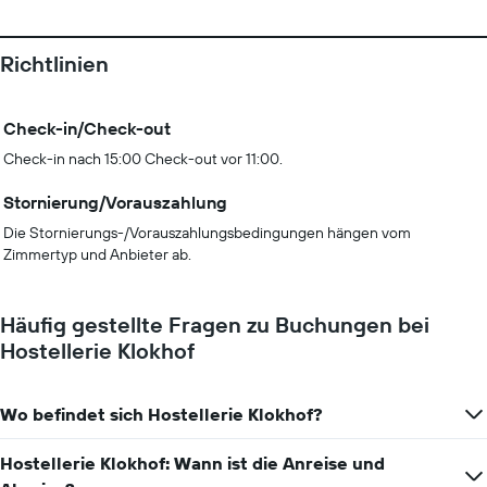
Richtlinien
Check-in/Check-out
Check-in nach 15:00 Check-out vor 11:00.
Stornierung/Vorauszahlung
Die Stornierungs-/Vorauszahlungsbedingungen hängen vom
Zimmertyp und Anbieter ab.
Häufig gestellte Fragen zu Buchungen bei
Hostellerie Klokhof
Wo befindet sich Hostellerie Klokhof?
Hostellerie Klokhof: Wann ist die Anreise und