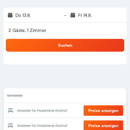
Do 13.8.
-
Fr 14.8.
2 Gäste, 1 Zimmer
Suchen
Vermieter
Preise anzeigen
Anbieter für Hostellerie Klokhof
Preise anzeigen
Anbieter für Hostellerie Klokhof