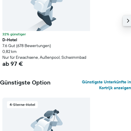
32% günstiger
D-Hotel
7.6 Gut (678 Bewertungen)
0,82 km
Nur für Erwachsene, Außenpool, Schwimmbad
ab 97 €
Günstigste Option
Günstigste Unterkünfte in
Kortrijk anzeigen
4-Sterne-Hotel