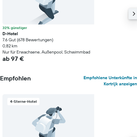
32% günstiger
D-Hotel
7.6 Gut (678 Bewertungen)
0,82 km
Nur für Erwachsene, Außenpool, Schwimmbad
ab 97 €
Empfohlen
Empfohlene Unterkünfte in
Kortrijk anzeigen
4-Sterne-Hotel