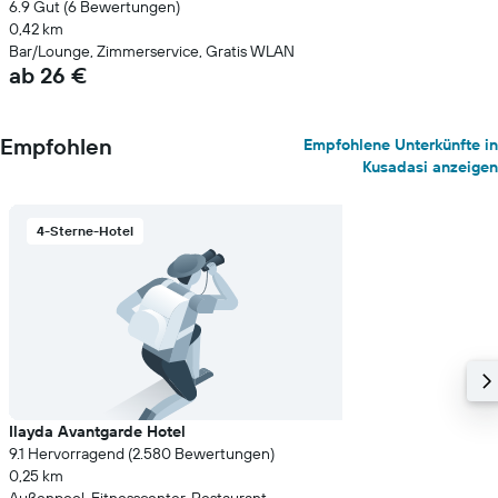
6.9 Gut (6 Bewertungen)
0,42 km
Bar/Lounge, Zimmerservice, Gratis WLAN
ab 26 €
Empfohlen
Empfohlene Unterkünfte in
Kusadasi anzeigen
4-Sterne-Hotel
Ilayda Avantgarde Hotel
9.1 Hervorragend (2.580 Bewertungen)
0,25 km