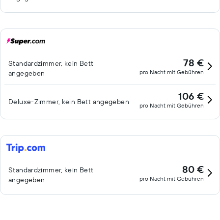
78 €
Standardzimmer, kein Bett
pro Nacht mit Gebühren
angegeben
106 €
Deluxe-Zimmer, kein Bett angegeben
pro Nacht mit Gebühren
80 €
Standardzimmer, kein Bett
pro Nacht mit Gebühren
angegeben