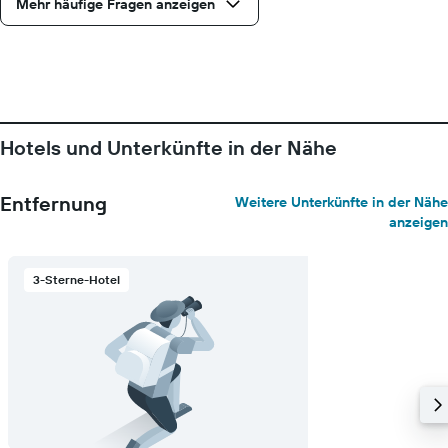
Mehr häufige Fragen anzeigen
Hotels und Unterkünfte in der Nähe
Entfernung
Weitere Unterkünfte in der Nähe
anzeigen
3-Sterne-Hotel