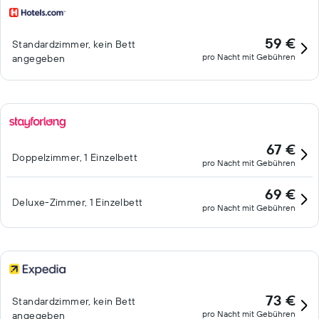
59 €
Standardzimmer, kein Bett
pro Nacht mit Gebühren
angegeben
67 €
Doppelzimmer, 1 Einzelbett
pro Nacht mit Gebühren
69 €
Deluxe-Zimmer, 1 Einzelbett
pro Nacht mit Gebühren
73 €
Standardzimmer, kein Bett
pro Nacht mit Gebühren
angegeben