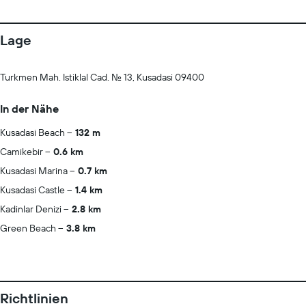
Lage
Turkmen Mah. Istiklal Cad. No. 13, Kusadasi 09400
In der Nähe
Kusadasi Beach
132 m
Camikebir
0.6 km
Kusadasi Marina
0.7 km
Kusadasi Castle
1.4 km
Kadinlar Denizi
2.8 km
Green Beach
3.8 km
Richtlinien