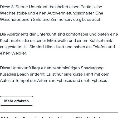
Diese 3-Sterne Unterkunft beinhaltet einen Portier, eine
Wechselstube und einen Autovermietungsschalter. Eine
Wäscherei, einen Safe und Zimmerservice gibt es auch.
Die Apartments der Unterkunft sind komfortabel und bieten eine
Kochnische, die mit einer Mikrowelle und einem Kühlschrank
ausgestattet ist. Sie sind klimatisiert und haben ein Telefon und
einen Wecker.
Diese Unterkunft liegt einen zehnminütigen Spaziergang
Kusadasi Beach entfernt. Es ist nur eine kurze Fahrt mit dem
Auto zu Tempel der Artemis in Ephesos und nach Ephesos.
Mehr erfahren