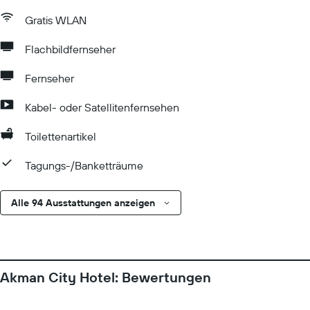
Gratis WLAN
Flachbildfernseher
Fernseher
Kabel- oder Satellitenfernsehen
Toilettenartikel
Tagungs-/Banketträume
Alle 94 Ausstattungen anzeigen
Akman City Hotel: Bewertungen