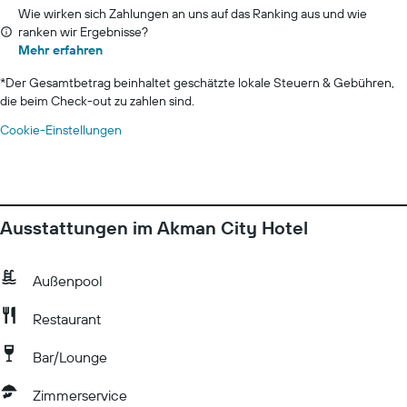
Wie wirken sich Zahlungen an uns auf das Ranking aus und wie
ranken wir Ergebnisse?
Mehr erfahren
*
Der Gesamtbetrag beinhaltet geschätzte lokale Steuern & Gebühren,
die beim Check-out zu zahlen sind.
Cookie-Einstellungen
Ausstattungen im Akman City Hotel
Außenpool
Restaurant
Bar/Lounge
Zimmerservice