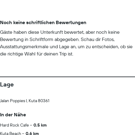
Noch keine schriftlichen Bewertungen
Gäste haben diese Unterkunft bewertet, aber noch keine
Bewertung in Schriftform abgegeben. Schau dir Fotos,
Ausstattungsmerkmale und Lage an, um zu entscheiden, ob sie
die richtige Wahl für deinen Trip ist.
Lage
Jalan Poppies I, Kuta 80361
In der Nähe
Hard Rock Cafe
0.5 km
Kuta Beach
0.6 km