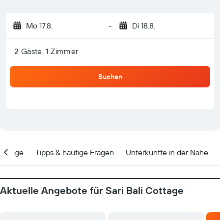
Mo 17.8.
-
Di 18.8.
2 Gäste, 1 Zimmer
Suchen
Lage
Tipps & häufige Fragen
Unterkünfte in der Nähe
Aktuelle Angebote für Sari Bali Cottage