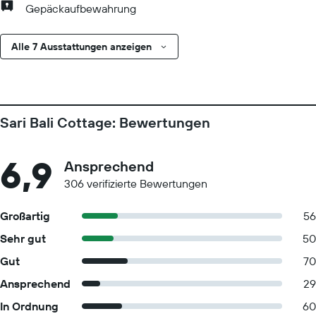
Gepäckaufbewahrung
Alle 7 Ausstattungen anzeigen
Sari Bali Cottage: Bewertungen
6,9
Ansprechend
306 verifizierte Bewertungen
Großartig
56
Sehr gut
50
Gut
70
Ansprechend
29
In Ordnung
60