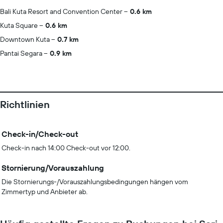
Bali Kuta Resort and Convention Center
0.6 km
Kuta Square
0.6 km
Downtown Kuta
0.7 km
Pantai Segara
0.9 km
Richtlinien
Check-in/Check-out
Check-in nach 14:00 Check-out vor 12:00.
Stornierung/Vorauszahlung
Die Stornierungs-/Vorauszahlungsbedingungen hängen vom
Zimmertyp und Anbieter ab.