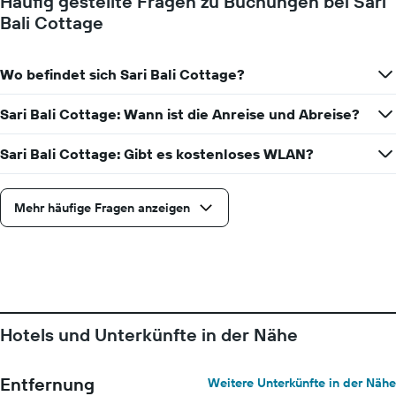
Häufig gestellte Fragen zu Buchungen bei Sari
Bali Cottage
Wo befindet sich Sari Bali Cottage?
Sari Bali Cottage: Wann ist die Anreise und Abreise?
Sari Bali Cottage: Gibt es kostenloses WLAN?
Mehr häufige Fragen anzeigen
Hotels und Unterkünfte in der Nähe
Entfernung
Weitere Unterkünfte in der Nähe