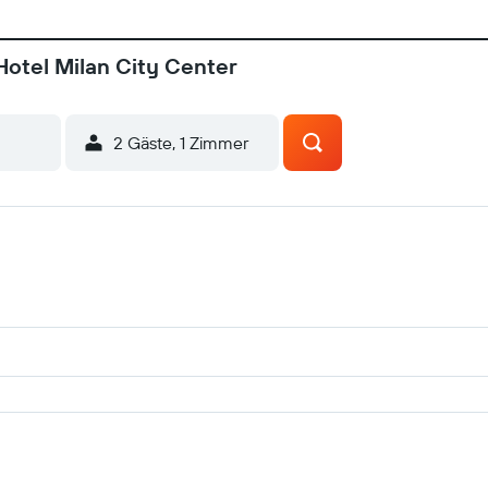
Hotel Milan City Center
2 Gäste, 1 Zimmer