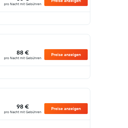
Preise anzeigen
pro Nacht mit Gebühren
88 €
Preise anzeigen
pro Nacht mit Gebühren
98 €
Preise anzeigen
pro Nacht mit Gebühren