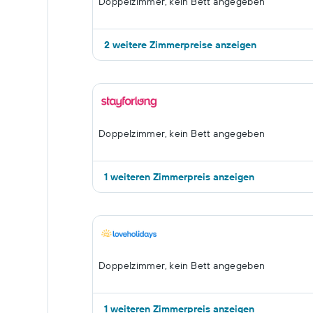
Doppelzimmer, kein Bett angegeben
2 weitere Zimmerpreise anzeigen
Doppelzimmer, kein Bett angegeben
1 weiteren Zimmerpreis anzeigen
Doppelzimmer, kein Bett angegeben
1 weiteren Zimmerpreis anzeigen