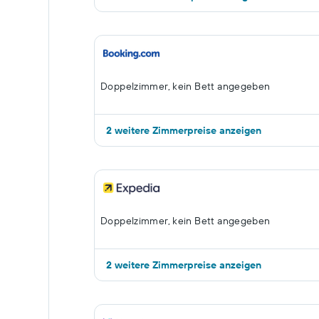
Doppelzimmer, kein Bett angegeben
2 weitere Zimmerpreise anzeigen
Doppelzimmer, kein Bett angegeben
2 weitere Zimmerpreise anzeigen