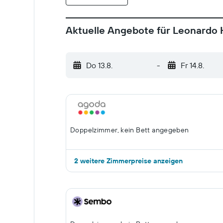
Aktuelle Angebote für Leonardo 
Do 13.8.
-
Fr 14.8.
Doppelzimmer, kein Bett angegeben
2 weitere Zimmerpreise anzeigen