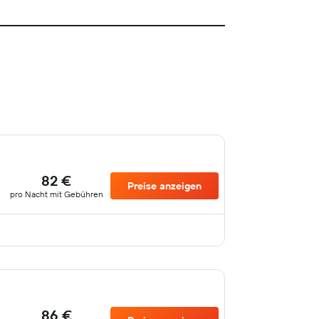
82 €
Preise anzeigen
pro Nacht mit Gebühren
86 €