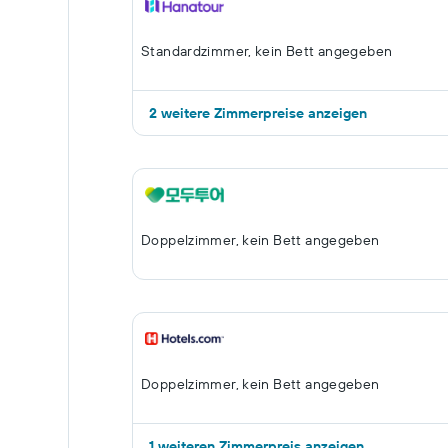
Standardzimmer, kein Bett angegeben
2 weitere Zimmerpreise anzeigen
Doppelzimmer, kein Bett angegeben
Doppelzimmer, kein Bett angegeben
1 weiteren Zimmerpreis anzeigen