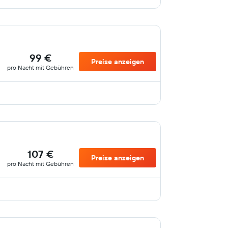
99 €
Preise anzeigen
pro Nacht mit Gebühren
107 €
Preise anzeigen
pro Nacht mit Gebühren