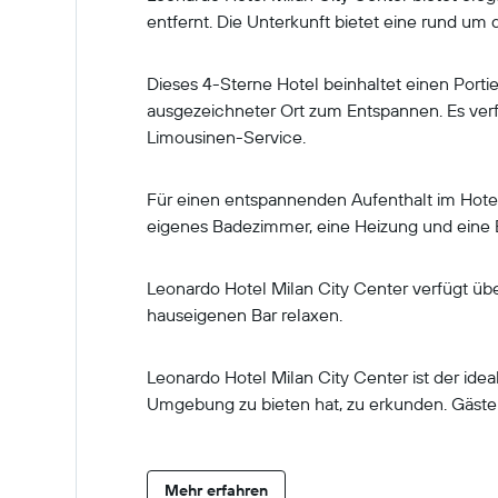
entfernt. Die Unterkunft bietet eine rund um
Dieses 4-Sterne Hotel beinhaltet einen Port
ausgezeichneter Ort zum Entspannen. Es ve
Limousinen-Service.
Für einen entspannenden Aufenthalt im Hotel
eigenes Badezimmer, eine Heizung und eine
Leonardo Hotel Milan City Center verfügt üb
hauseigenen Bar relaxen.
Leonardo Hotel Milan City Center ist der ide
Umgebung zu bieten hat, zu erkunden. Gäste
Mehr erfahren