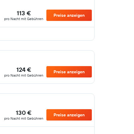
113 €
Preise anzeigen
pro Nacht mit Gebühren
124 €
Preise anzeigen
pro Nacht mit Gebühren
130 €
Preise anzeigen
pro Nacht mit Gebühren