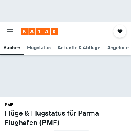
Suchen
Flugstatus
Ankünfte & Abflüge
Angebote
PMF
Flüge & Flugstatus für Parma
Flughafen (PMF)