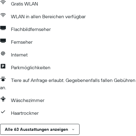
Gratis WLAN
WLAN in allen Bereichen verfügbar
Flachbildfernseher
Fernseher
Internet
Parkmöglichkeiten
Tiere auf Anfrage erlaubt. Gegebenenfalls fallen Gebühren
an.
Wäschezimmer
Haartrockner
Alle 63 Ausstattungen anzeigen