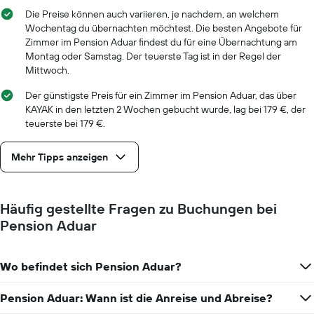
Die Preise können auch variieren, je nachdem, an welchem
Wochentag du übernachten möchtest. Die besten Angebote für
Zimmer im Pension Aduar findest du für eine Übernachtung am
Montag oder Samstag. Der teuerste Tag ist in der Regel der
Mittwoch.
Der günstigste Preis für ein Zimmer im Pension Aduar, das über
KAYAK in den letzten 2 Wochen gebucht wurde, lag bei 179 €, der
teuerste bei 179 €.
Mehr Tipps anzeigen
Häufig gestellte Fragen zu Buchungen bei
Pension Aduar
Wo befindet sich Pension Aduar?
Pension Aduar: Wann ist die Anreise und Abreise?