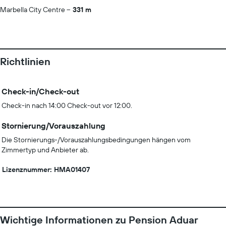
Marbella City Centre
331 m
Richtlinien
Check-in/Check-out
Check-in nach 14:00 Check-out vor 12:00.
Stornierung/Vorauszahlung
Die Stornierungs-/Vorauszahlungsbedingungen hängen vom
Zimmertyp und Anbieter ab.
Lizenznummer: HMA01407
Wichtige Informationen zu Pension Aduar