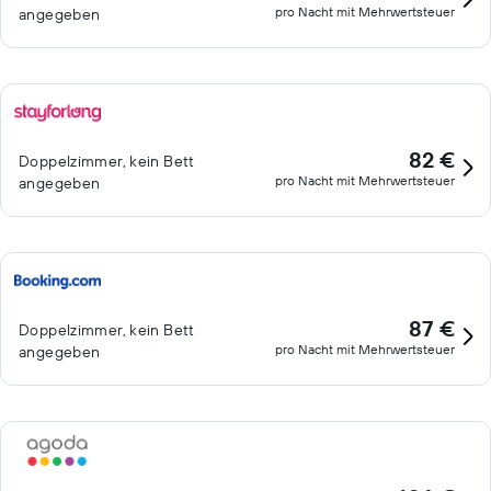
pro Nacht mit Mehrwertsteuer
angegeben
82 €
Doppelzimmer, kein Bett
pro Nacht mit Mehrwertsteuer
angegeben
87 €
Doppelzimmer, kein Bett
pro Nacht mit Mehrwertsteuer
angegeben