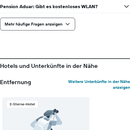
Pension Aduar: Gibt es kostenloses WLAN?
Mehr häufige Fragen anzeigen
Hotels und Unterkünfte in der Nähe
Entfernung
Weitere Unterkünfte in der Nähe
anzeigen
2-Sterne-Hotel