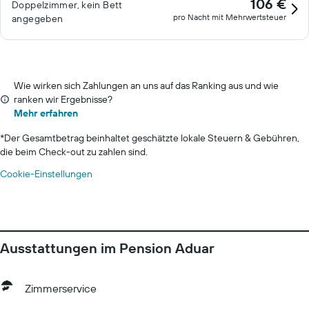
106 €
Doppelzimmer, kein Bett
pro Nacht mit Mehrwertsteuer
angegeben
Wie wirken sich Zahlungen an uns auf das Ranking aus und wie
ranken wir Ergebnisse?
Mehr erfahren
*
Der Gesamtbetrag beinhaltet geschätzte lokale Steuern & Gebühren,
die beim Check-out zu zahlen sind.
Cookie-Einstellungen
Ausstattungen im Pension Aduar
Zimmerservice