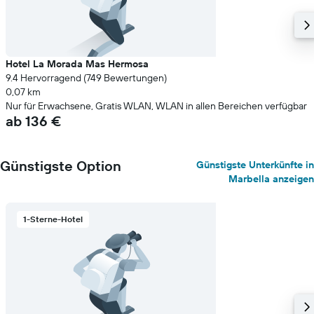
Hotel La Morada Mas Hermosa
9.4 Hervorragend (749 Bewertungen)
0,07 km
Nur für Erwachsene, Gratis WLAN, WLAN in allen Bereichen verfügbar
ab 136 €
Günstigste Option
Günstigste Unterkünfte in
Marbella anzeigen
1-Sterne-Hotel