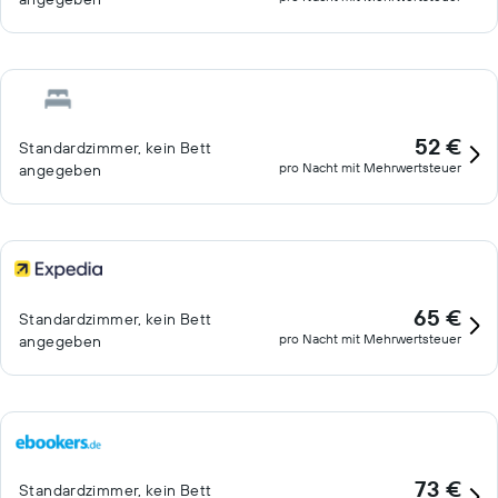
52 €
Standardzimmer, kein Bett
pro Nacht mit Mehrwertsteuer
angegeben
65 €
Standardzimmer, kein Bett
pro Nacht mit Mehrwertsteuer
angegeben
73 €
Standardzimmer, kein Bett