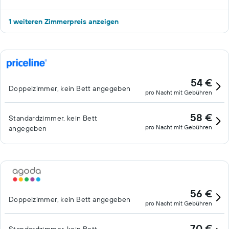
1 weiteren Zimmerpreis anzeigen
54 €
Doppelzimmer, kein Bett angegeben
pro Nacht mit Gebühren
58 €
Standardzimmer, kein Bett
pro Nacht mit Gebühren
angegeben
56 €
Doppelzimmer, kein Bett angegeben
pro Nacht mit Gebühren
70 €