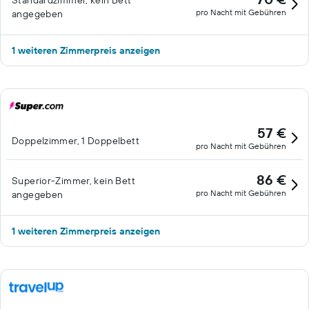
Standardzimmer, kein Bett
pro Nacht mit Gebühren
angegeben
1 weiteren Zimmerpreis anzeigen
57 €
Doppelzimmer, 1 Doppelbett
pro Nacht mit Gebühren
86 €
Superior-Zimmer, kein Bett
pro Nacht mit Gebühren
angegeben
1 weiteren Zimmerpreis anzeigen