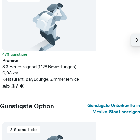
47% günstiger
Premier
8.3 Hervorragend (1.128 Bewertungen)
0,06 km
Restaurant, Bar/Lounge, Zimmerservice
ab 37 €
Günstigste Option
Günstigste Unterkünfte in
Mexiko-Stadt anzeigen
3-Sterne-Hotel