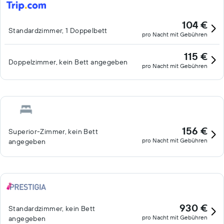
104 €
Standardzimmer, 1 Doppelbett
pro Nacht mit Gebühren
115 €
Doppelzimmer, kein Bett angegeben
pro Nacht mit Gebühren
156 €
Superior-Zimmer, kein Bett
pro Nacht mit Gebühren
angegeben
930 €
Standardzimmer, kein Bett
pro Nacht mit Gebühren
angegeben