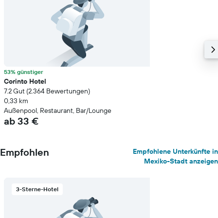
53% günstiger
Corinto Hotel
7.2 Gut (2.364 Bewertungen)
0,33 km
Außenpool, Restaurant, Bar/Lounge
ab 33 €
Empfohlen
Empfohlene Unterkünfte in
Mexiko-Stadt anzeigen
3-Sterne-Hotel