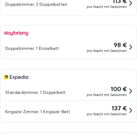
113 €
Doppelzimmer, 2 Doppelbetten
pro Nacht mit Gebühren
98 €
Doppelzimmer, 1 Einzelbett
pro Nacht mit Gebühren
100 €
Standardzimmer, 1 Doppelbett
pro Nacht mit Gebühren
137 €
Kingsize-Zimmer, 1 Kingsize-Bett
pro Nacht mit Gebühren