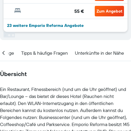
55 €
Zum Angebot
23 weitere Emporio Reforma Angebote
Lage
Tipps & häufige Fragen
Unterkünfte in der Nähe
Übersicht
Ein Restaurant, Fitnessbereich (rund um die Uhr geöffnet) und
Bar/Lounge – das bietet dir dieses Hotel (Rauchen nicht
erlaubt). Den WLAN-Internetzugang in den öffentlichen
Bereichen kannst du kostenlos nutzen. Außerdem kannst du
Folgendes nutzen: Businesscenter (rund um die Uhr geöffnet),
Coffeeshop/Café und Parkservice. Emporio Reforma besitzt 145