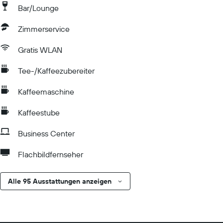
Bar/Lounge
Zimmerservice
Gratis WLAN
Tee-/Kaffeezubereiter
Kaffeemaschine
Kaffeestube
Business Center
Flachbildfernseher
Alle 95 Ausstattungen anzeigen