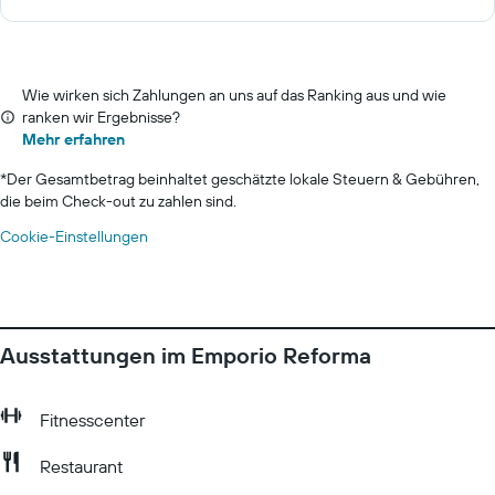
Wie wirken sich Zahlungen an uns auf das Ranking aus und wie
ranken wir Ergebnisse?
Mehr erfahren
*
Der Gesamtbetrag beinhaltet geschätzte lokale Steuern & Gebühren,
die beim Check-out zu zahlen sind.
Cookie-Einstellungen
Ausstattungen im Emporio Reforma
Fitnesscenter
Restaurant