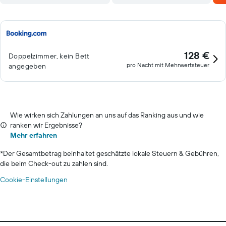
128 €
Doppelzimmer, kein Bett
pro Nacht mit Mehrwertsteuer
angegeben
Wie wirken sich Zahlungen an uns auf das Ranking aus und wie
ranken wir Ergebnisse?
Mehr erfahren
*
Der Gesamtbetrag beinhaltet geschätzte lokale Steuern & Gebühren,
die beim Check-out zu zahlen sind.
Cookie-Einstellungen