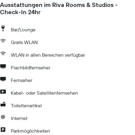
Ausstattungen im Riva Rooms & Studios -
Check-In 24hr
Bar/Lounge
Gratis WLAN
WLAN in allen Bereichen verfügbar
Flachbildfernseher
Fernseher
Kabel- oder Satellitenfernsehen
Toilettenartikel
Internet
Parkmöglichkeiten