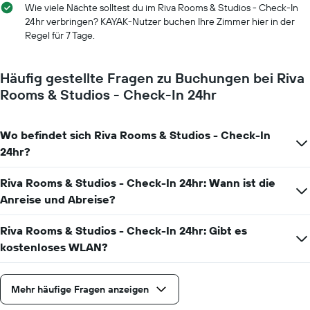
Wie viele Nächte solltest du im Riva Rooms & Studios - Check-In
24hr verbringen? KAYAK-Nutzer buchen Ihre Zimmer hier in der
Regel für 7 Tage.
Häufig gestellte Fragen zu Buchungen bei Riva
Rooms & Studios - Check-In 24hr
Wo befindet sich Riva Rooms & Studios - Check-In
24hr?
Riva Rooms & Studios - Check-In 24hr: Wann ist die
Anreise und Abreise?
Riva Rooms & Studios - Check-In 24hr: Gibt es
kostenloses WLAN?
Mehr häufige Fragen anzeigen