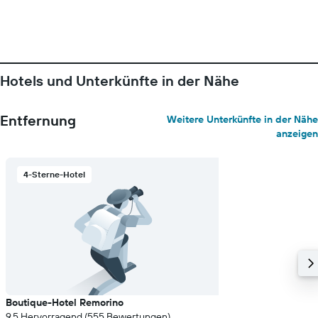
Hotels und Unterkünfte in der Nähe
Entfernung
Weitere Unterkünfte in der Nähe
anzeigen
4-Sterne-Hotel
Boutique-Hotel Remorino
9.5 Hervorragend (555 Bewertungen)