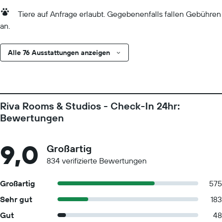
Tiere auf Anfrage erlaubt. Gegebenenfalls fallen Gebühren
an.
Alle 76 Ausstattungen anzeigen
Riva Rooms & Studios - Check-In 24hr:
Bewertungen
9,0
Großartig
834 verifizierte Bewertungen
Großartig
575
Sehr gut
183
Gut
48