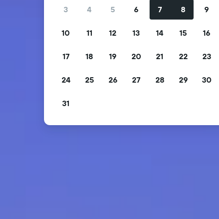
3
4
5
6
7
8
9
10
11
12
13
14
15
16
17
18
19
20
21
22
23
24
25
26
27
28
29
30
31