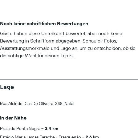
Noch keine schriftlichen Bewertungen
Gäste haben diese Unterkunft bewertet, aber noch keine
Bewertung in Schriftform abgegeben. Schau dir Fotos,
Ausstattungsmerkmale und Lage an, um zu entscheiden, ob sie
die richtige Wahl für deinen Trip ist.
Lage
Rua Alcindo Dias De Oliveira, 348, Natal
In der Nähe
Praia de Ponta Negra
2.4 km
Estádio Maria Lamas Farache - Frasqueirão
2.6 km