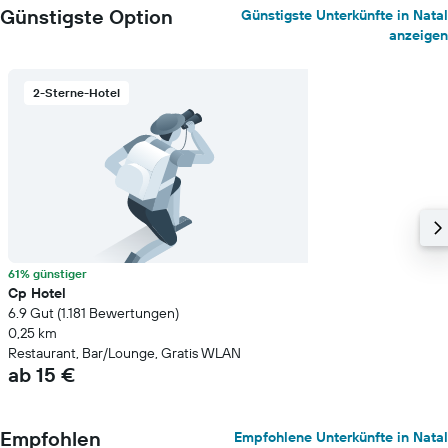
Günstigste Option
Günstigste Unterkünfte in Natal
anzeigen
2-Sterne-Hotel
61% günstiger
Cp Hotel
6.9 Gut (1.181 Bewertungen)
0,25 km
Restaurant, Bar/Lounge, Gratis WLAN
ab 15 €
Empfohlen
Empfohlene Unterkünfte in Natal