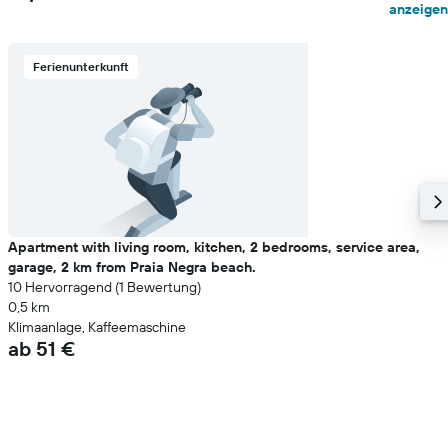
anzeigen
Ferienunterkunft
Apartment with living room, kitchen, 2 bedrooms, service area,
garage, 2 km from Praia Negra beach.
10 Hervorragend (1 Bewertung)
0,5 km
Klimaanlage, Kaffeemaschine
ab 51 €