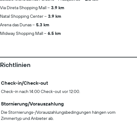
Via Direta Shopping Mall
3.9 km
Natal Shopping Center
3.9 km
Arena das Dunas
5.3 km
Midway Shopping Mall
6.5 km
Richtlinien
Check-in/Check-out
Check-in nach 14:00 Check-out vor 12:00.
Stornierung/Vorauszahlung
Die Stornierungs-/Vorauszahlungsbedingungen hängen vom
Zimmertyp und Anbieter ab.