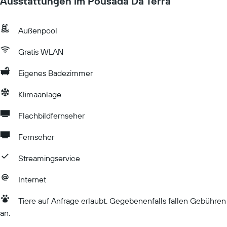
Ausstattungen im Pousada Da Terra
Außenpool
Gratis WLAN
Eigenes Badezimmer
Klimaanlage
Flachbildfernseher
Fernseher
Streamingservice
Internet
Tiere auf Anfrage erlaubt. Gegebenenfalls fallen Gebühren
an.