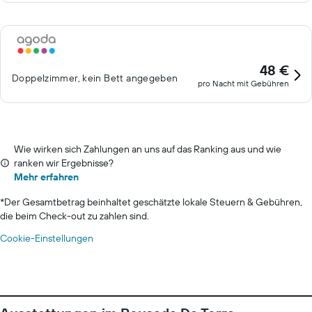
48 €
Doppelzimmer, kein Bett angegeben
pro Nacht mit Gebühren
Wie wirken sich Zahlungen an uns auf das Ranking aus und wie
ranken wir Ergebnisse?
Mehr erfahren
*
Der Gesamtbetrag beinhaltet geschätzte lokale Steuern & Gebühren,
die beim Check-out zu zahlen sind.
Cookie-Einstellungen