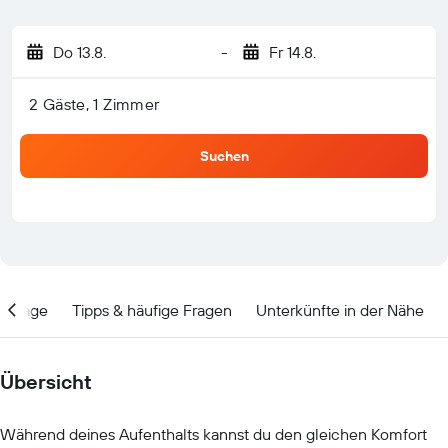
Do 13.8.
-
Fr 14.8.
2 Gäste, 1 Zimmer
Suchen
Lage
Tipps & häufige Fragen
Unterkünfte in der Nähe
Übersicht
Während deines Aufenthalts kannst du den gleichen Komfort