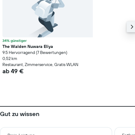
34% günstiger
The Walden Nuwara Eliya
9.5 Hervorragend (7 Bewertungen)
0,52 km
Restaurant, Zimmerservice, Gratis WLAN
ab 49 €
Gut zu wissen