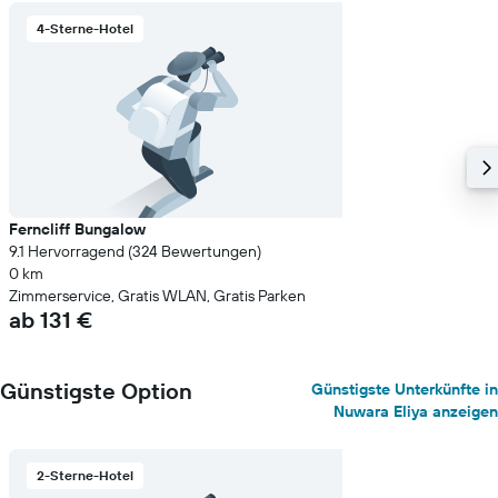
4-Sterne-Hotel
Ferncliff Bungalow
9.1 Hervorragend (324 Bewertungen)
0 km
Zimmerservice, Gratis WLAN, Gratis Parken
ab 131 €
Günstigste Option
Günstigste Unterkünfte in
Nuwara Eliya anzeigen
2-Sterne-Hotel