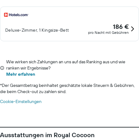
186 €
Deluxe-Zimmer, 1 Kingsize-Bett
pro Nacht mit Gebühren
Wie wirken sich Zahlungen an uns auf das Ranking aus und wie
ranken wir Ergebnisse?
Mehr erfahren
*
Der Gesamtbetrag beinhaltet geschätzte lokale Steuern & Gebühren,
die beim Check-out zu zahlen sind.
Cookie-Einstellungen
Ausstattungen im Royal Cocoon