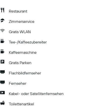
Restaurant
Zimmerservice
Gratis WLAN
Tee-/Kaffeezubereiter
Kaffeemaschine
Gratis Parken
Flachbildfernseher
Fernseher
Kabel- oder Satellitenfernsehen
Toilettenartikel