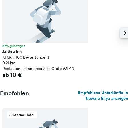
87% günstiger
Jaithra Inn
7.1 Gut (100 Bewertungen)
0,21 km
Restaurant, Zimmerservice, Gratis WLAN
ab 10 €
Empfohlen
Empfohlene Unterkünfte in
Nuwara Eliya anzeigen
3-Sterne-Hotel