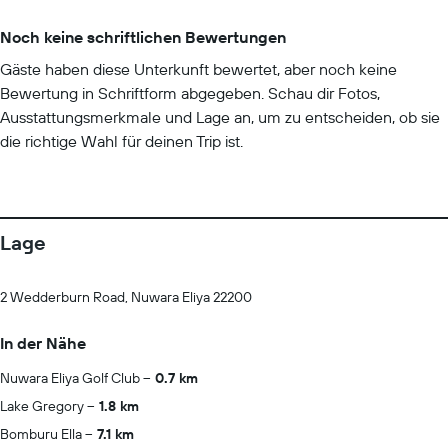
Noch keine schriftlichen Bewertungen
Gäste haben diese Unterkunft bewertet, aber noch keine
Bewertung in Schriftform abgegeben. Schau dir Fotos,
Ausstattungsmerkmale und Lage an, um zu entscheiden, ob sie
die richtige Wahl für deinen Trip ist.
Lage
2 Wedderburn Road, Nuwara Eliya 22200
In der Nähe
Nuwara Eliya Golf Club
0.7 km
Lake Gregory
1.8 km
Bomburu Ella
7.1 km