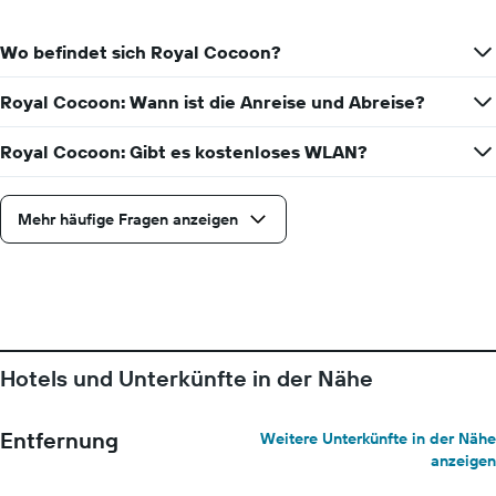
Wo befindet sich Royal Cocoon?
Royal Cocoon: Wann ist die Anreise und Abreise?
Royal Cocoon: Gibt es kostenloses WLAN?
Mehr häufige Fragen anzeigen
Hotels und Unterkünfte in der Nähe
Entfernung
Weitere Unterkünfte in der Nähe
anzeigen