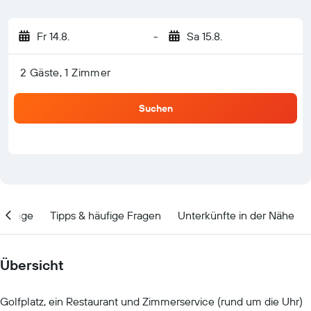
Fr 14.8.
-
Sa 15.8.
2 Gäste, 1 Zimmer
Suchen
Lage
Tipps & häufige Fragen
Unterkünfte in der Nähe
Übersicht
Golfplatz, ein Restaurant und Zimmerservice (rund um die Uhr)