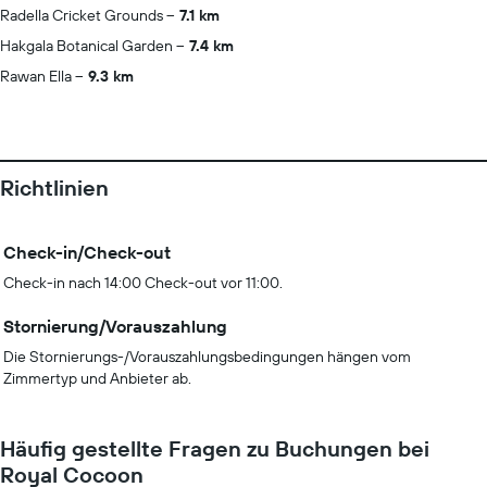
Radella Cricket Grounds
7.1 km
Hakgala Botanical Garden
7.4 km
Rawan Ella
9.3 km
Richtlinien
Check-in/Check-out
Check-in nach 14:00 Check-out vor 11:00.
Stornierung/Vorauszahlung
Die Stornierungs-/Vorauszahlungsbedingungen hängen vom
Zimmertyp und Anbieter ab.
Häufig gestellte Fragen zu Buchungen bei
Royal Cocoon