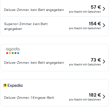
angeboten. Es können dabei Gebühren anfallen.
57 €
Deluxe-Zimmer, kein Bett angegeben
pro Nacht mit Gebühren
154 €
Superior-Zimmer, kein Bett
pro Nacht mit Gebühren
angegeben
73 €
Deluxe-Zimmer, kein Bett angegeben
pro Nacht mit Gebühren
182 €
Deluxe-Zimmer, 1 Kingsize-Bett
pro Nacht mit Gebühren