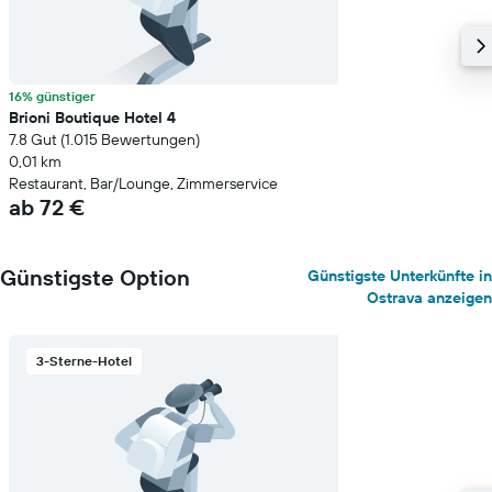
16% günstiger
Brioni Boutique Hotel 4
7.8 Gut (1.015 Bewertungen)
0,01 km
Restaurant, Bar/Lounge, Zimmerservice
ab 72 €
Günstigste Option
Günstigste Unterkünfte in
Ostrava anzeigen
3-Sterne-Hotel