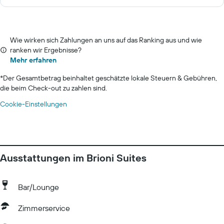
Wie wirken sich Zahlungen an uns auf das Ranking aus und wie
ranken wir Ergebnisse?
Mehr erfahren
*
Der Gesamtbetrag beinhaltet geschätzte lokale Steuern & Gebühren,
die beim Check-out zu zahlen sind.
Cookie-Einstellungen
Ausstattungen im Brioni Suites
Bar/Lounge
Zimmerservice