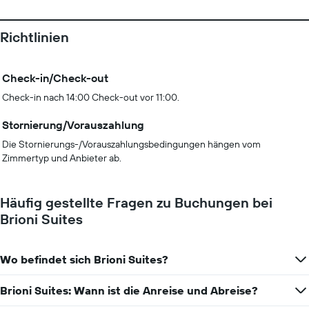
Richtlinien
Check-in/Check-out
Check-in nach 14:00 Check-out vor 11:00.
Stornierung/Vorauszahlung
Die Stornierungs-/Vorauszahlungsbedingungen hängen vom
Zimmertyp und Anbieter ab.
Häufig gestellte Fragen zu Buchungen bei
Brioni Suites
Wo befindet sich Brioni Suites?
Brioni Suites: Wann ist die Anreise und Abreise?