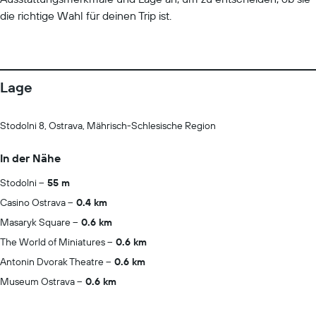
die richtige Wahl für deinen Trip ist.
Lage
Stodolni 8, Ostrava, Mährisch-Schlesische Region
In der Nähe
Stodolni
55 m
Casino Ostrava
0.4 km
Masaryk Square
0.6 km
The World of Miniatures
0.6 km
Antonin Dvorak Theatre
0.6 km
Museum Ostrava
0.6 km