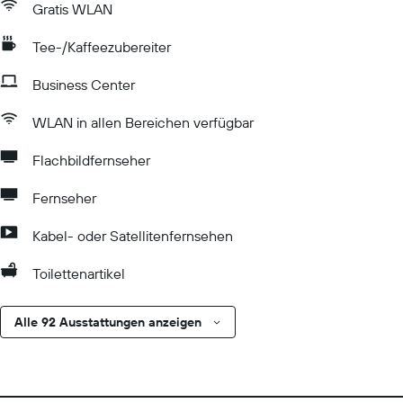
Gratis WLAN
Tee-/Kaffeezubereiter
Business Center
WLAN in allen Bereichen verfügbar
Flachbildfernseher
Fernseher
Kabel- oder Satellitenfernsehen
Toilettenartikel
Alle 92 Ausstattungen anzeigen