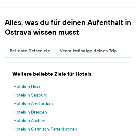
Alles, was du für deinen Aufenthalt in
Ostrava wissen musst
Beliebte Reiseziele
Vervollständige deinen Trip
Weitere beliebte Ziele für Hotels
Hotels in Lisse
Hotels in Salzburg
Hotels in Amsterdam
Hotels in Dresden
Hotels in Aachen
Hotels in Garmisch-Partenkirchen