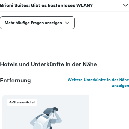
Brioni Suites: Gibt es kostenloses WLAN?
Mehr häufige Fragen anzeigen
Hotels und Unterkünfte in der Nähe
Entfernung
Weitere Unterkünfte in der Nähe
anzeigen
4-Sterne-Hotel