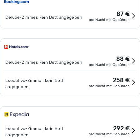
87 €
Deluxe-Zimmer, kein Bett angegeben
pro Nacht mit Gebühren
88 €
Deluxe-Zimmer, kein Bett angegeben
pro Nacht mit Gebühren
258 €
Executive-Zimmer, kein Bett
pro Nacht mit Gebühren
angegeben
292 €
Executive-Zimmer, kein Bett
pro Nacht mit Gebühren
angegeben