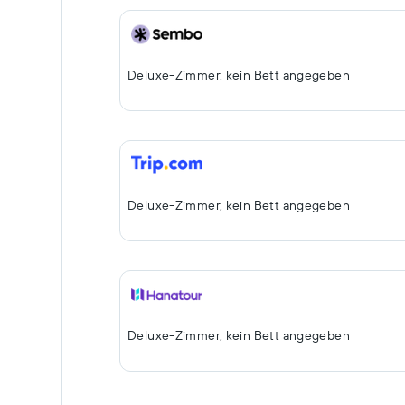
Deluxe-Zimmer, kein Bett angegeben
Deluxe-Zimmer, kein Bett angegeben
Deluxe-Zimmer, kein Bett angegeben