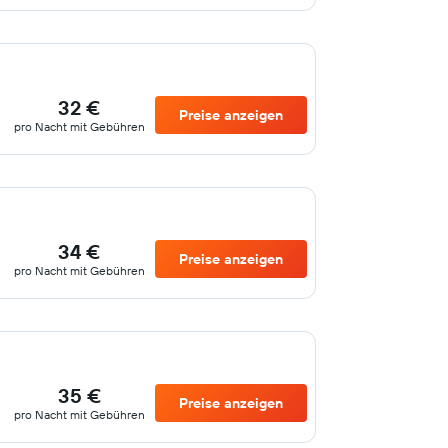
32 €
Preise anzeigen
pro Nacht mit Gebühren
34 €
Preise anzeigen
pro Nacht mit Gebühren
35 €
Preise anzeigen
pro Nacht mit Gebühren