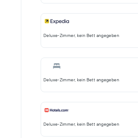
Deluxe-Zimmer, kein Bett angegeben
Deluxe-Zimmer, kein Bett angegeben
Deluxe-Zimmer, kein Bett angegeben