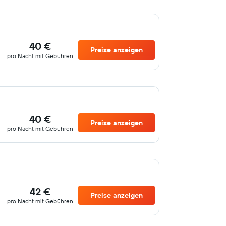
40 €
Preise anzeigen
pro Nacht mit Gebühren
40 €
Preise anzeigen
pro Nacht mit Gebühren
42 €
Preise anzeigen
pro Nacht mit Gebühren