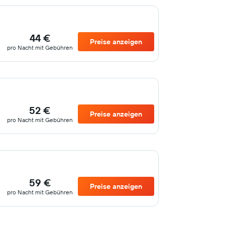
44 €
Preise anzeigen
pro Nacht mit Gebühren
52 €
Preise anzeigen
pro Nacht mit Gebühren
59 €
Preise anzeigen
pro Nacht mit Gebühren