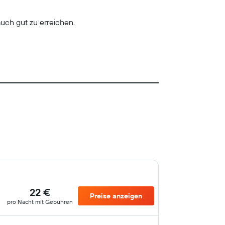
uch gut zu erreichen.
22 €
Preise anzeigen
pro Nacht mit Gebühren