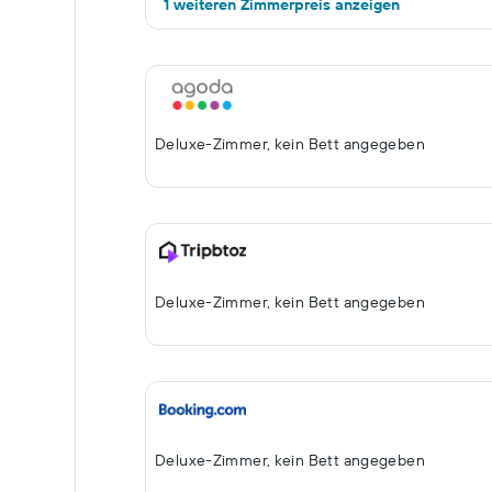
1 weiteren Zimmerpreis anzeigen
Deluxe-Zimmer, kein Bett angegeben
Deluxe-Zimmer, kein Bett angegeben
Deluxe-Zimmer, kein Bett angegeben