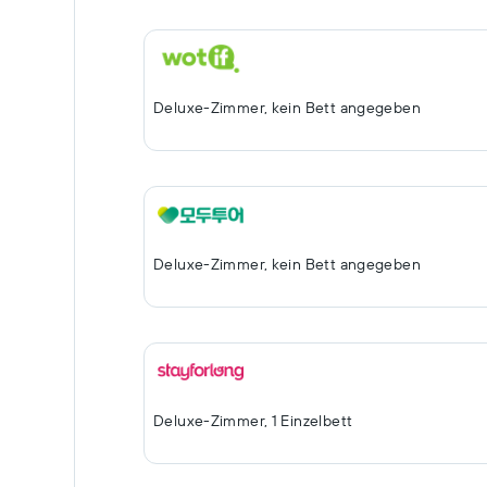
Deluxe-Zimmer, kein Bett angegeben
Deluxe-Zimmer, kein Bett angegeben
Deluxe-Zimmer, 1 Einzelbett