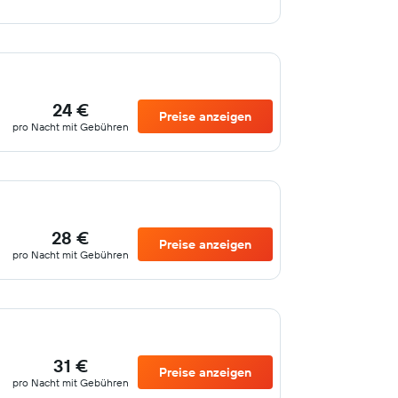
24 €
Preise anzeigen
pro Nacht mit Gebühren
28 €
Preise anzeigen
pro Nacht mit Gebühren
31 €
Preise anzeigen
pro Nacht mit Gebühren