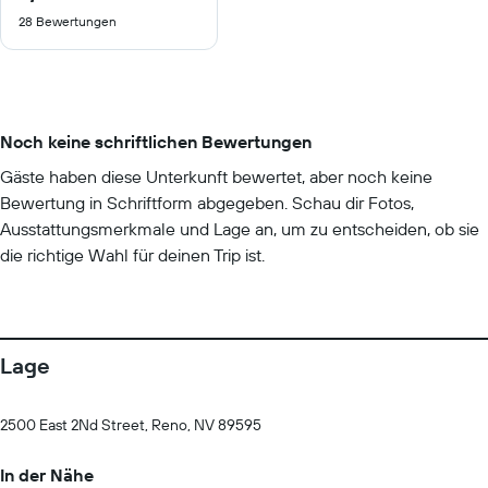
von
28 Bewertungen
10
Noch keine schriftlichen Bewertungen
Gäste haben diese Unterkunft bewertet, aber noch keine
Bewertung in Schriftform abgegeben. Schau dir Fotos,
Ausstattungsmerkmale und Lage an, um zu entscheiden, ob sie
die richtige Wahl für deinen Trip ist.
Lage
2500 East 2Nd Street, Reno, NV 89595
In der Nähe