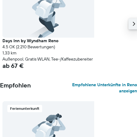
Days Inn by Wyndham Reno
4.5 OK (2.210 Bewertungen)
1,33 km
Außenpool, Gratis WLAN, Tee-/Kaffeezubereiter
ab 67 €
Empfohlen
Empfohlene Unterkünfte in Reno
anzeigen
Ferienunterkunft