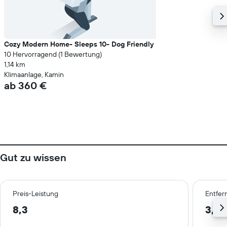
Cozy Modern Home- Sleeps 10- Dog Friendly
10 Hervorragend (1 Bewertung)
1,14 km
Klimaanlage, Kamin
ab 360 €
Gut zu wissen
Preis-Leistung
Entfer
8,3
3,0