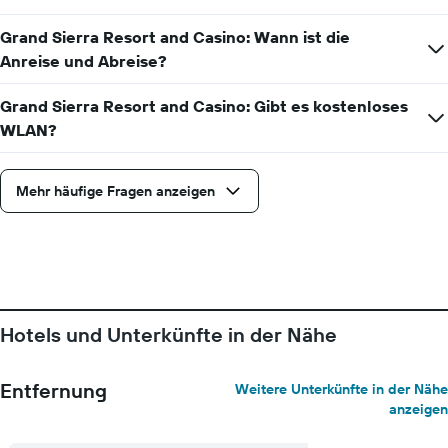
anzeigt
Grand Sierra Resort and Casino: Wann ist die
Anreise und Abreise?
Grand Sierra Resort and Casino: Gibt es kostenloses
WLAN?
Mehr häufige Fragen anzeigen
Hotels und Unterkünfte in der Nähe
Entfernung
Weitere Unterkünfte in der Nähe
anzeigen