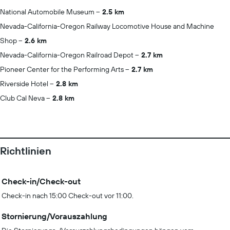
National Automobile Museum
2.5 km
Nevada-California-Oregon Railway Locomotive House and Machine
Shop
2.6 km
Nevada-California-Oregon Railroad Depot
2.7 km
Pioneer Center for the Performing Arts
2.7 km
Riverside Hotel
2.8 km
Club Cal Neva
2.8 km
Richtlinien
Check-in/Check-out
Check-in nach 15:00 Check-out vor 11:00.
Stornierung/Vorauszahlung