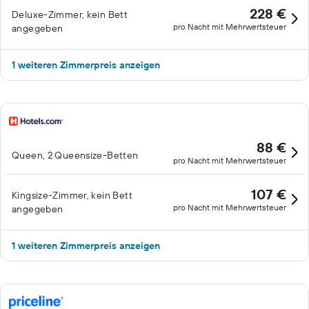
228 €
Deluxe-Zimmer, kein Bett
pro Nacht mit Mehrwertsteuer
angegeben
1 weiteren Zimmerpreis anzeigen
88 €
Queen, 2 Queensize-Betten
pro Nacht mit Mehrwertsteuer
107 €
Kingsize-Zimmer, kein Bett
pro Nacht mit Mehrwertsteuer
angegeben
1 weiteren Zimmerpreis anzeigen