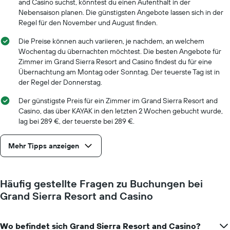
Diagramm
and Casino suchst, könntest du einen Aufenthalt in der
hat
Nebensaison planen. Die günstigsten Angebote lassen sich in der
1
Regel für den November und August finden.
X-
Achse,
Die Preise können auch variieren, je nachdem, an welchem
die
Wochentag du übernachten möchtest. Die besten Angebote für
die
Zimmer im Grand Sierra Resort and Casino findest du für eine
Anzahl
Übernachtung am Montag oder Sonntag. Der teuerste Tag ist in
der
der Regel der Donnerstag.
Tage
vor
Der günstigste Preis für ein Zimmer im Grand Sierra Resort and
dem
Casino, das über KAYAK in den letzten 2 Wochen gebucht wurde,
Aufenthalt
lag bei 289 €, der teuerste bei 289 €.
anzeigt
Das
Mehr Tipps anzeigen
Diagramm
hat
1
Y-
Häufig gestellte Fragen zu Buchungen bei
Achse,
Grand Sierra Resort and Casino
die
den
durchschnittlichen
Zimmerpreis
Wo befindet sich Grand Sierra Resort and Casino?