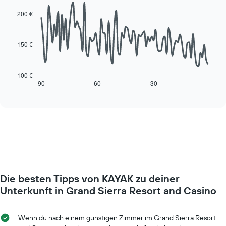
Das
graphic.
chart
anzeigt.
with
Diagramm
200 €
90
hat
data
1
points.
X-
150 €
Achse,
Das
die
folgende
die
Diagramm
100 €
Wochentage
zeigt,
90
60
30
End
anzeigt.
of
wie
interactive
Das
sich
chart
Diagramm
der
hat
Preis
1
für
Y-
ein
Achse,
Zimmer
die
ändert,
den
je
durchschnittlichen
Die besten Tipps von KAYAK zu deiner
näher
Zimmerpreis
das
Unterkunft in Grand Sierra Resort and Casino
anzeigt.
Aufenthaltsdatum
rückt.
Das
Wenn du nach einem günstigen Zimmer im Grand Sierra Resort