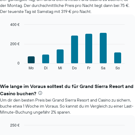
im
der Montag. Der durchschnittliche Preis pro Nacht liegt dann bei 75 €.
jeweiligen
Der teuerste Tag ist Samstag mit 319 € pro Nacht.
Monat
an.
Das
400 €
Diagramm
Bar
Chart
hat
graphic.
chart
with
1
200 €
7
X-
bars.
Achse,
die
Das
0
die
folgende
Mo
Di
Mi
Do
Fr
Sa
So
End
Monate
of
Diagramm
anzeigt.
interactive
zeigt
chart
Das
den
Wie lange im Voraus solltest du für Grand Sierra Resort and
Diagramm
durchschnittlichen
hat
Casino buchen?
Preis
1
Um dir den besten Preis bei Grand Sierra Resort and Casino zu sichern,
eines
Y-
buche etwa 1 Woche im Voraus. So kannst du im Vergleich zu einer Last-
Zimmers
Achse,
Minute-Buchung ungefähr 2% sparen.
für
die
den
den
jeweiligen
250 €
durchschnittlichen
Wochentag.
Line
Chart
Zimmerpreis