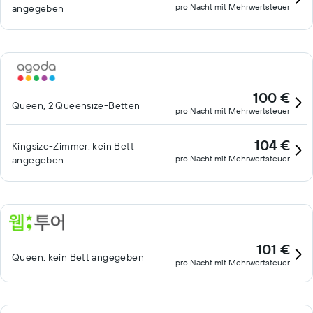
pro Nacht mit Mehrwertsteuer
angegeben
100 €
Queen, 2 Queensize-Betten
pro Nacht mit Mehrwertsteuer
104 €
Kingsize-Zimmer, kein Bett
pro Nacht mit Mehrwertsteuer
angegeben
101 €
Queen, kein Bett angegeben
pro Nacht mit Mehrwertsteuer