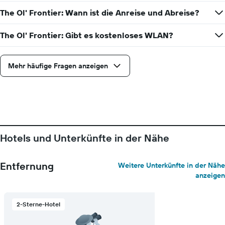
The Ol' Frontier: Wann ist die Anreise und Abreise?
The Ol' Frontier: Gibt es kostenloses WLAN?
Mehr häufige Fragen anzeigen
Hotels und Unterkünfte in der Nähe
Entfernung
Weitere Unterkünfte in der Nähe
anzeigen
2-Sterne-Hotel