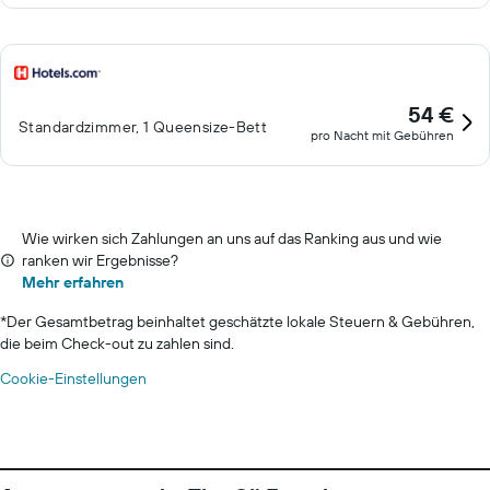
54 €
Standardzimmer, 1 Queensize-Bett
pro Nacht mit Gebühren
Wie wirken sich Zahlungen an uns auf das Ranking aus und wie
ranken wir Ergebnisse?
Mehr erfahren
*
Der Gesamtbetrag beinhaltet geschätzte lokale Steuern & Gebühren,
die beim Check-out zu zahlen sind.
Cookie-Einstellungen