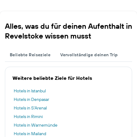
Alles, was du für deinen Aufenthalt in
Revelstoke wissen musst
Beliebte Reiseziele
Vervollständige deinen Trip
Weitere beliebte Ziele für Hotels
Hotels in Istanbul
Hotels in Denpasar
Hotels in S'Arenal
Hotels in Rimini
Hotels in Warnemünde
Hotels in Mailand