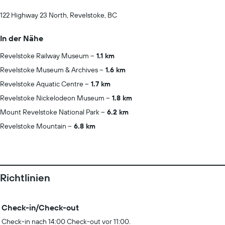
122 Highway 23 North, Revelstoke, BC
In der Nähe
Revelstoke Railway Museum
1.1 km
Revelstoke Museum & Archives
1.6 km
Revelstoke Aquatic Centre
1.7 km
Revelstoke Nickelodeon Museum
1.8 km
Mount Revelstoke National Park
6.2 km
Revelstoke Mountain
6.8 km
Richtlinien
Check-in/Check-out
Check-in nach 14:00 Check-out vor 11:00.