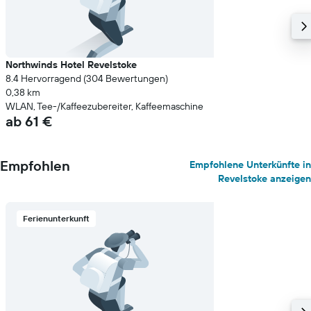
Northwinds Hotel Revelstoke
8.4 Hervorragend (304 Bewertungen)
0,38 km
WLAN, Tee-/Kaffeezubereiter, Kaffeemaschine
ab 61 €
Empfohlen
Empfohlene Unterkünfte in
Revelstoke anzeigen
Ferienunterkunft