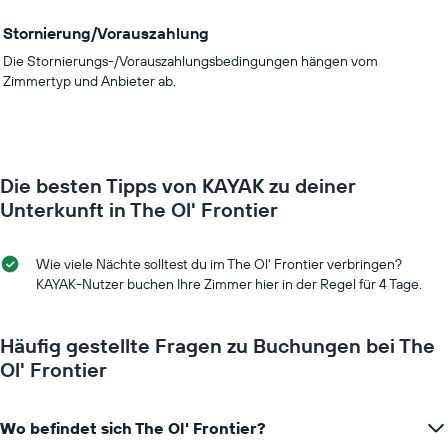
Stornierung/Vorauszahlung
Die Stornierungs-/Vorauszahlungsbedingungen hängen vom
Zimmertyp und Anbieter ab.
Die besten Tipps von KAYAK zu deiner
Unterkunft in The Ol' Frontier
Wie viele Nächte solltest du im The Ol' Frontier verbringen?
KAYAK-Nutzer buchen Ihre Zimmer hier in der Regel für 4 Tage.
Häufig gestellte Fragen zu Buchungen bei The
Ol' Frontier
Wo befindet sich The Ol' Frontier?