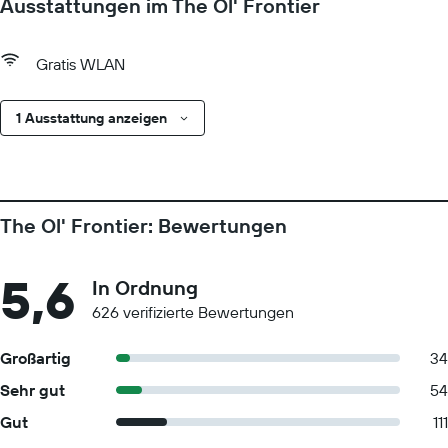
Ausstattungen im The Ol' Frontier
Gratis WLAN
1 Ausstattung anzeigen
The Ol' Frontier: Bewertungen
5,6
In Ordnung
626 verifizierte Bewertungen
Großartig
34
Sehr gut
54
Gut
111